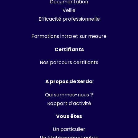
Documentation
Veille
Efficacité professionnelle
Formations intra et sur mesure
Certifiants
Nos parcours certifiants
A propos de Serda
Qui sommes-nous ?
Rapport d’activité
Vous êtes
Un particulier
Un établissement public