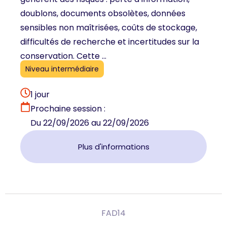
doublons, documents obsolètes, données
sensibles non maîtrisées, coûts de stockage,
difficultés de recherche et incertitudes sur la
conservation. Cette ...
Niveau intermédiaire
1 jour
Prochaine session :
Du 22/09/2026 au 22/09/2026
Plus d'informations
FAD14