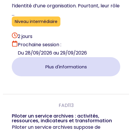
l’identité d’une organisation. Pourtant, leur rôle
...
Niveau intermédiaire
2 jours
Prochaine session :
Du 28/09/2026 au 29/09/2026
Plus d'informations
FAD113
Piloter un service archives : activités,
ressources, indicateurs et transformation
Piloter un service archives suppose de