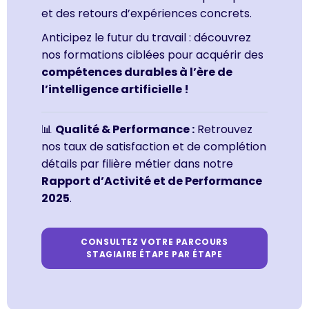
et des retours d’expériences concrets.
Anticipez le futur du travail : découvrez
nos formations ciblées pour acquérir des
compétences durables à l’ère de
l’intelligence artificielle !
📊
Qualité & Performance :
Retrouvez
nos taux de satisfaction et de complétion
détails par filière métier dans notre
Rapport d’Activité et de Performance
2025
.
CONSULTEZ VOTRE PARCOURS
STAGIAIRE ÉTAPE PAR ÉTAPE