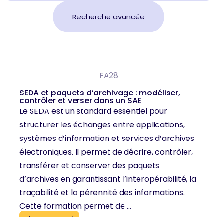
Recherche avancée
FA28
SEDA et paquets d’archivage : modéliser,
contrôler et verser dans un SAE
Le SEDA est un standard essentiel pour
structurer les échanges entre applications,
systèmes d’information et services d’archives
électroniques. Il permet de décrire, contrôler,
transférer et conserver des paquets
d’archives en garantissant l’interopérabilité, la
traçabilité et la pérennité des informations.
Cette formation permet de ...