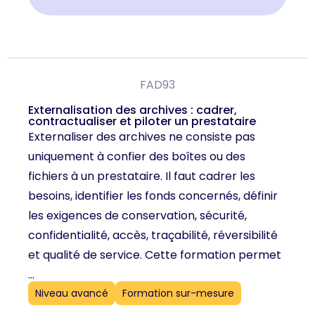
FAD93
Externalisation des archives : cadrer,
contractualiser et piloter un prestataire
Externaliser des archives ne consiste pas
uniquement à confier des boîtes ou des
fichiers à un prestataire. Il faut cadrer les
besoins, identifier les fonds concernés, définir
les exigences de conservation, sécurité,
confidentialité, accès, traçabilité, réversibilité
et qualité de service. Cette formation permet
...
Niveau avancé
Formation sur-mesure