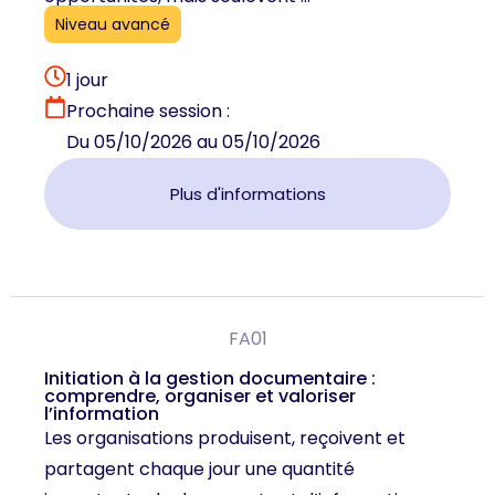
Niveau avancé
1 jour
Prochaine session :
Du 05/10/2026 au 05/10/2026
Plus d'informations
FA01
Initiation à la gestion documentaire :
comprendre, organiser et valoriser
l’information
Les organisations produisent, reçoivent et
partagent chaque jour une quantité