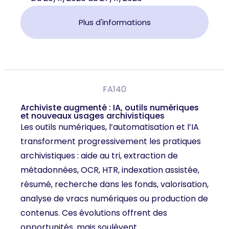
Plus d'informations
FA140
Archiviste augmenté : IA, outils numériques
et nouveaux usages archivistiques
Les outils numériques, l’automatisation et l’IA
transforment progressivement les pratiques
archivistiques : aide au tri, extraction de
métadonnées, OCR, HTR, indexation assistée,
résumé, recherche dans les fonds, valorisation,
analyse de vracs numériques ou production de
contenus. Ces évolutions offrent des
opportunités, mais soulèvent ...