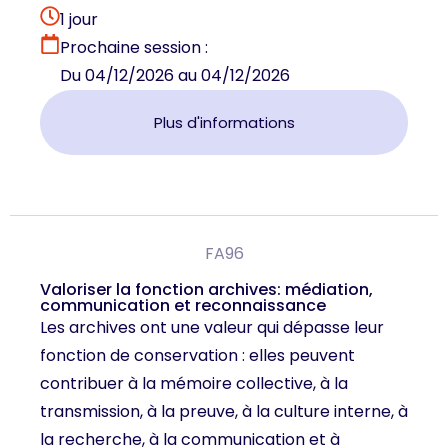
1 jour
Prochaine session :
Du 04/12/2026 au 04/12/2026
Plus d'informations
FA96
Valoriser la fonction archives: médiation,
communication et reconnaissance
Les archives ont une valeur qui dépasse leur
fonction de conservation : elles peuvent
contribuer à la mémoire collective, à la
transmission, à la preuve, à la culture interne, à
la recherche, à la communication et à