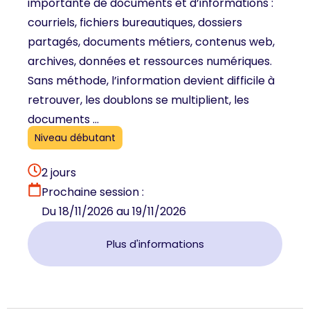
importante de documents et d’informations :
courriels, fichiers bureautiques, dossiers
partagés, documents métiers, contenus web,
archives, données et ressources numériques.
Sans méthode, l’information devient difficile à
retrouver, les doublons se multiplient, les
documents ...
Niveau débutant
2 jours
Prochaine session :
Du 18/11/2026 au 19/11/2026
Plus d'informations