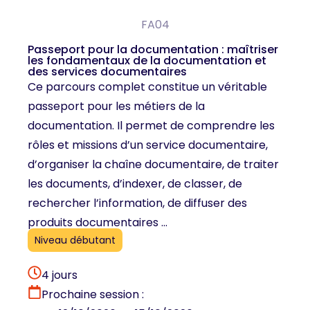
FA04
Passeport pour la documentation : maîtriser
les fondamentaux de la documentation et
des services documentaires
Ce parcours complet constitue un véritable
passeport pour les métiers de la
documentation. Il permet de comprendre les
rôles et missions d’un service documentaire,
d’organiser la chaîne documentaire, de traiter
les documents, d’indexer, de classer, de
rechercher l’information, de diffuser des
produits documentaires ...
Niveau débutant
4 jours
Prochaine session :