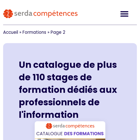
Accueil
»
Formations
»
Page 2
Un catalogue de plus
de 110 stages de
formation dédiés aux
professionnels de
l'information