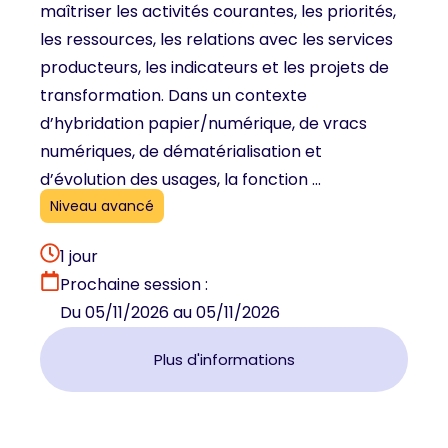
maîtriser les activités courantes, les priorités,
les ressources, les relations avec les services
producteurs, les indicateurs et les projets de
transformation. Dans un contexte
d’hybridation papier/numérique, de vracs
numériques, de dématérialisation et
d’évolution des usages, la fonction ...
Niveau avancé
1 jour
Prochaine session :
Du 05/11/2026 au 05/11/2026
Plus d'informations