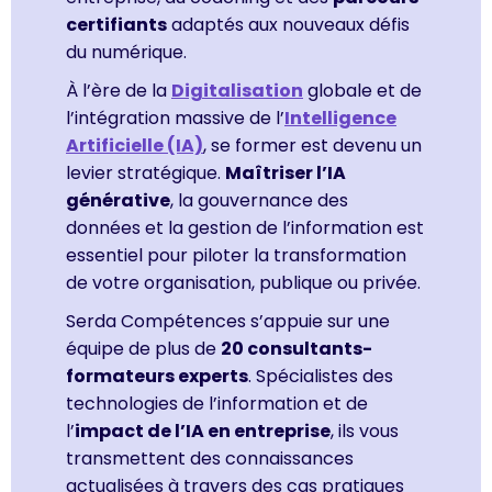
certifiants
adaptés aux nouveaux défis
du numérique.
À l’ère de la
Digitalisation
globale et de
l’intégration massive de l’
Intelligence
Artificielle (IA)
, se former est devenu un
levier stratégique.
Maîtriser l’IA
générative
, la gouvernance des
données et la gestion de l’information est
essentiel pour piloter la transformation
de votre organisation, publique ou privée.
Serda Compétences s’appuie sur une
équipe de plus de
20 consultants-
formateurs experts
. Spécialistes des
technologies de l’information et de
l’
impact de l’IA en entreprise
, ils vous
transmettent des connaissances
actualisées à travers des cas pratiques