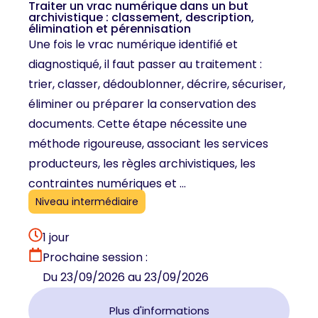
Traiter un vrac numérique dans un but
archivistique : classement, description,
élimination et pérennisation
Une fois le vrac numérique identifié et
diagnostiqué, il faut passer au traitement :
trier, classer, dédoublonner, décrire, sécuriser,
éliminer ou préparer la conservation des
documents. Cette étape nécessite une
méthode rigoureuse, associant les services
producteurs, les règles archivistiques, les
contraintes numériques et ...
Niveau intermédiaire
1 jour
Prochaine session :
Du 23/09/2026 au 23/09/2026
Plus d'informations