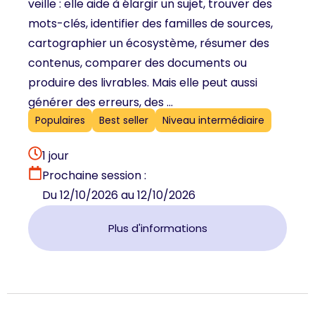
veille : elle aide à élargir un sujet, trouver des
mots-clés, identifier des familles de sources,
cartographier un écosystème, résumer des
contenus, comparer des documents ou
produire des livrables. Mais elle peut aussi
générer des erreurs, des ...
Populaires
Best seller
Niveau intermédiaire
1 jour
Prochaine session :
Du 12/10/2026 au 12/10/2026
Plus d'informations