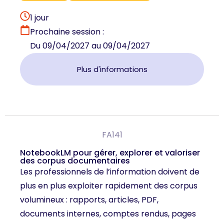
1 jour
Prochaine session :
Du 09/04/2027 au 09/04/2027
Plus d'informations
FA141
NotebookLM pour gérer, explorer et valoriser
des corpus documentaires
Les professionnels de l’information doivent de
plus en plus exploiter rapidement des corpus
volumineux : rapports, articles, PDF,
documents internes, comptes rendus, pages