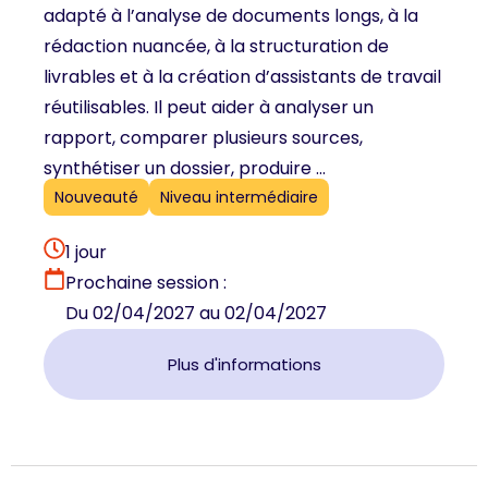
adapté à l’analyse de documents longs, à la
rédaction nuancée, à la structuration de
livrables et à la création d’assistants de travail
réutilisables. Il peut aider à analyser un
rapport, comparer plusieurs sources,
synthétiser un dossier, produire ...
Nouveauté
Niveau intermédiaire
1 jour
Prochaine session :
Du 02/04/2027 au 02/04/2027
Plus d'informations