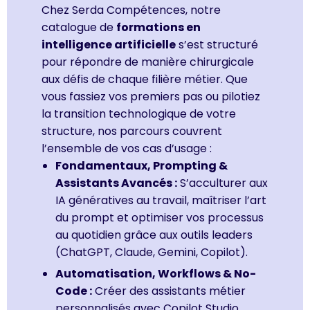
Chez Serda Compétences, notre
catalogue de
formations en
intelligence artificielle
s’est structuré
pour répondre de manière chirurgicale
aux défis de chaque filière métier. Que
vous fassiez vos premiers pas ou pilotiez
la transition technologique de votre
structure, nos parcours couvrent
l’ensemble de vos cas d’usage :
Fondamentaux, Prompting &
Assistants Avancés :
S’acculturer aux
IA génératives au travail, maîtriser l’art
du prompt et optimiser vos processus
au quotidien grâce aux outils leaders
(ChatGPT, Claude, Gemini, Copilot).
Automatisation, Workflows & No-
Code :
Créer des assistants métier
personnalisés avec Copilot Studio