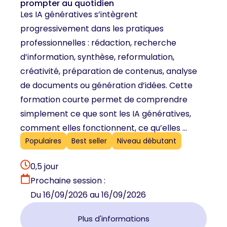
prompter au quotidien
Les IA génératives s’intègrent
progressivement dans les pratiques
professionnelles : rédaction, recherche
d’information, synthèse, reformulation,
créativité, préparation de contenus, analyse
de documents ou génération d’idées. Cette
formation courte permet de comprendre
simplement ce que sont les IA génératives,
comment elles fonctionnent, ce qu’elles ...
Populaires
Best seller
Niveau débutant
0,5 jour
Prochaine session :
Du 16/09/2026 au 16/09/2026
Plus d'informations