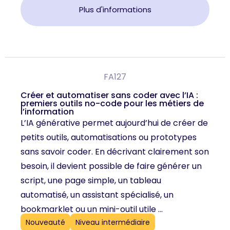
Plus d'informations
FA127
Créer et automatiser sans coder avec l’IA :
premiers outils no-code pour les métiers de
l’information
L’IA générative permet aujourd’hui de créer de
petits outils, automatisations ou prototypes
sans savoir coder. En décrivant clairement son
besoin, il devient possible de faire générer un
script, une page simple, un tableau
automatisé, un assistant spécialisé, un
bookmarklet ou un mini-outil utile ...
Nouveauté
Niveau intermédiaire