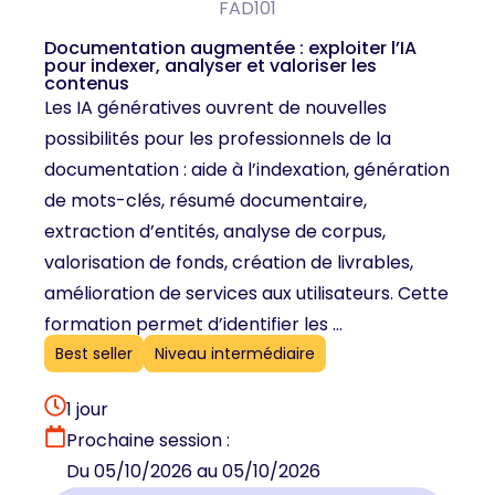
FAD101
Documentation augmentée : exploiter l’IA
pour indexer, analyser et valoriser les
contenus
Les IA génératives ouvrent de nouvelles
possibilités pour les professionnels de la
documentation : aide à l’indexation, génération
de mots-clés, résumé documentaire,
extraction d’entités, analyse de corpus,
valorisation de fonds, création de livrables,
amélioration de services aux utilisateurs. Cette
formation permet d’identifier les ...
Best seller
Niveau intermédiaire
1 jour
Prochaine session :
Du 05/10/2026 au 05/10/2026