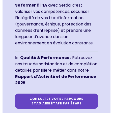
Se former à l’IA
avec Serda, c’est
valoriser vos compétences, sécuriser
l’intégrité de vos flux d’information
(gouvernance, éthique, protection des
données d’entreprise) et prendre une
longueur d’avance dans un
environnement en évolution constante.
📊
Qualité & Performance :
Retrouvez
nos taux de satisfaction et de complétion
détaillés par filière métier dans notre
Rapport d’Activité et de Performance
2025
.
CONSULTEZ VOTRE PARCOURS
STAGIAIRE ÉTAPE PAR ÉTAPE