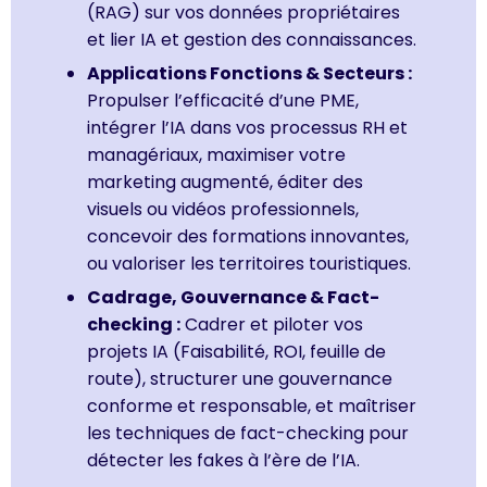
(RAG) sur vos données propriétaires
et lier IA et gestion des connaissances.
Applications Fonctions & Secteurs :
Propulser l’efficacité d’une PME,
intégrer l’IA dans vos processus RH et
managériaux, maximiser votre
marketing augmenté, éditer des
visuels ou vidéos professionnels,
concevoir des formations innovantes,
ou valoriser les territoires touristiques.
Cadrage, Gouvernance & Fact-
checking :
Cadrer et piloter vos
projets IA (Faisabilité, ROI, feuille de
route), structurer une gouvernance
conforme et responsable, et maîtriser
les techniques de fact-checking pour
détecter les fakes à l’ère de l’IA.