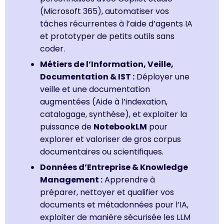
(Microsoft 365), automatiser vos
tâches récurrentes à l’aide d’agents IA
et prototyper de petits outils sans
coder.
Métiers de l’Information, Veille,
Documentation & IST :
Déployer une
veille et une documentation
augmentées (Aide à l’indexation,
catalogage, synthèse), et exploiter la
puissance de
NotebookLM
pour
explorer et valoriser de gros corpus
documentaires ou scientifiques.
Données d’Entreprise & Knowledge
Management :
Apprendre à
préparer, nettoyer et qualifier vos
documents et métadonnées pour l’IA,
exploiter de manière sécurisée les LLM