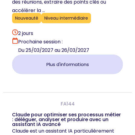
des réunions, extraire des points clés ou
accélérer la ...
Nouveauté
Niveau intermédiaire
2 jours
Prochaine session :
Du 25/03/2027 au 26/03/2027
Plus d'informations
FA144
Claude pour optimiser ses processus métier
: déléguer, analyser et produire avec un
assistant IA avancé
Claude est un assistant IA particulièrement