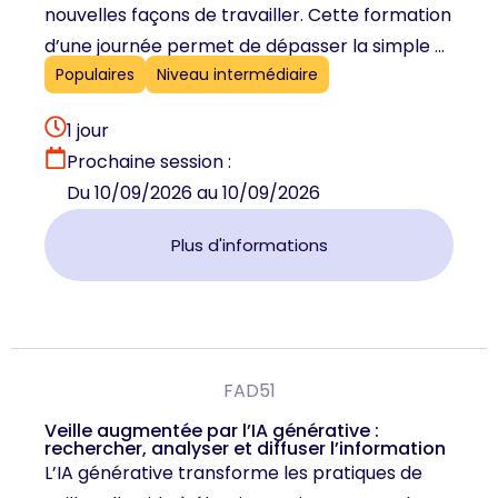
nouvelles façons de travailler. Cette formation
d’une journée permet de dépasser la simple ...
Populaires
Niveau intermédiaire
1 jour
Prochaine session :
Du 10/09/2026 au 10/09/2026
Plus d'informations
FAD51
Veille augmentée par l’IA générative :
rechercher, analyser et diffuser l’information
L’IA générative transforme les pratiques de