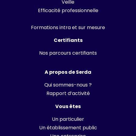
Veille
Efficacité professionnelle
Formations intra et sur mesure
Certifiants
Nos parcours certifiants
A propos de Serda
Qui sommes-nous ?
Rapport d’activité
Vous êtes
Un particulier
Un établissement public