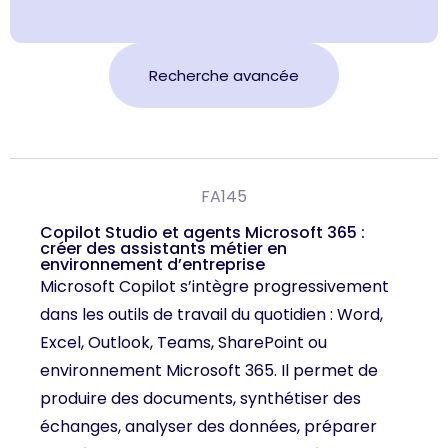
Recherche avancée
FA145
Copilot Studio et agents Microsoft 365 :
créer des assistants métier en
environnement d’entreprise
Microsoft Copilot s’intègre progressivement
dans les outils de travail du quotidien : Word,
Excel, Outlook, Teams, SharePoint ou
environnement Microsoft 365. Il permet de
produire des documents, synthétiser des
échanges, analyser des données, préparer