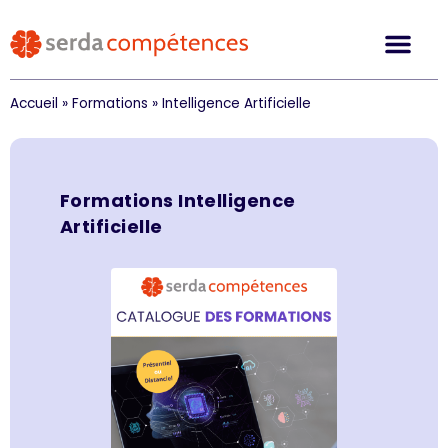
Accueil
»
Formations
»
Intelligence Artificielle
Formations
Intelligence
Artificielle