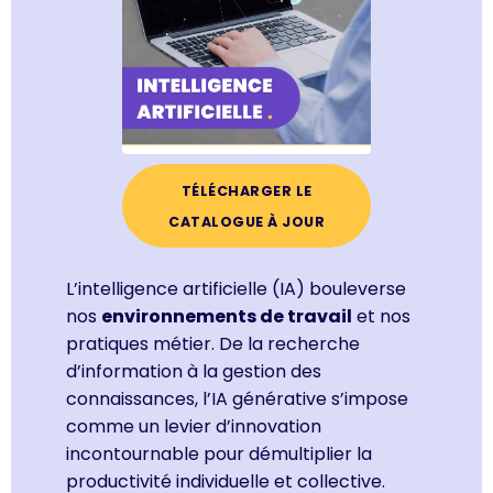
TÉLÉCHARGER LE
CATALOGUE À JOUR
L’intelligence artificielle (IA)
bouleverse
nos
environnements de travail
et nos
pratiques métier. De la recherche
d’information à la
gestion des
connaissances
, l’IA générative s’impose
comme un levier d’innovation
incontournable pour démultiplier la
productivité individuelle et collective.