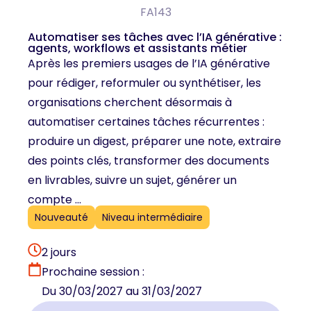
FA143
Automatiser ses tâches avec l’IA générative :
agents, workflows et assistants métier
Après les premiers usages de l’IA générative
pour rédiger, reformuler ou synthétiser, les
organisations cherchent désormais à
automatiser certaines tâches récurrentes :
produire un digest, préparer une note, extraire
des points clés, transformer des documents
en livrables, suivre un sujet, générer un
compte ...
Nouveauté
Niveau intermédiaire
2 jours
Prochaine session :
Du 30/03/2027 au 31/03/2027