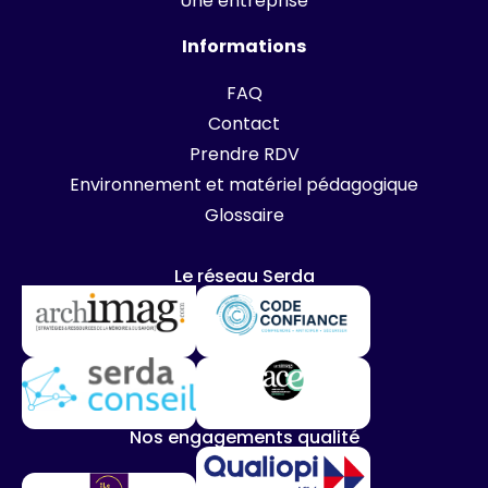
Une entreprise
Informations
FAQ
Contact
Prendre RDV
Environnement et matériel pédagogique
Glossaire
Le réseau Serda
Nos engagements qualité