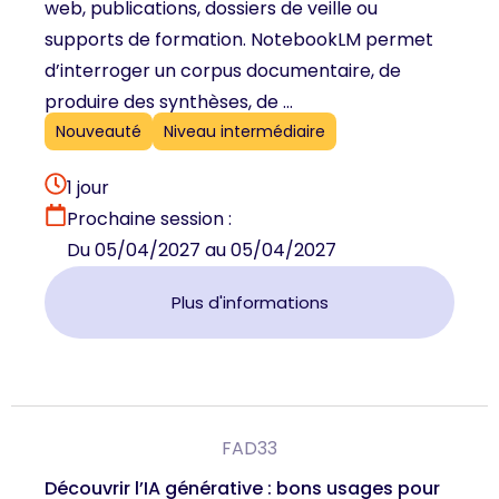
web, publications, dossiers de veille ou
supports de formation. NotebookLM permet
d’interroger un corpus documentaire, de
produire des synthèses, de ...
Nouveauté
Niveau intermédiaire
1 jour
Prochaine session :
Du 05/04/2027 au 05/04/2027
Plus d'informations
FAD33
Découvrir l’IA générative : bons usages pour