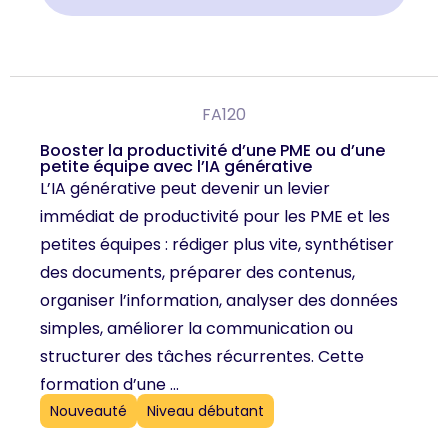
FA120
Booster la productivité d’une PME ou d’une
petite équipe avec l’IA générative
L’IA générative peut devenir un levier
immédiat de productivité pour les PME et les
petites équipes : rédiger plus vite, synthétiser
des documents, préparer des contenus,
organiser l’information, analyser des données
simples, améliorer la communication ou
structurer des tâches récurrentes. Cette
formation d’une ...
Nouveauté
Niveau débutant