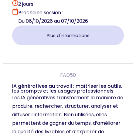
2 jours
Prochaine session :
Du 06/10/2026 au 07/10/2026
Plus d'informations
FAD50
IA génératives au travail : maîtriser les outils,
les prompts et les usages professionnels
Les IA génératives transforment la manière de
produire, rechercher, structurer, analyser et
diffuser l’information. Bien utilisées, elles
permettent de gagner du temps, d’améliorer
la qualité des livrables et d’explorer de