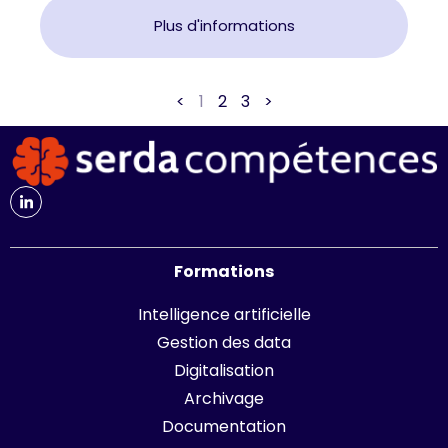
Plus d'informations
<
1
2
3
>
Formations
Intelligence artificielle
Gestion des data
Digitalisation
Archivage
Documentation