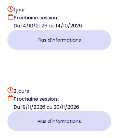
1 jour
Prochaine session :
Du 14/10/2026 au 14/10/2026
Plus d'informations
2 jours
Prochaine session :
Du 19/11/2026 au 20/11/2026
Plus d'informations