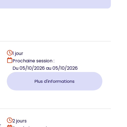
1 jour
Prochaine session :
Du 05/10/2026 au 05/10/2026
Plus d'informations
2 jours
r