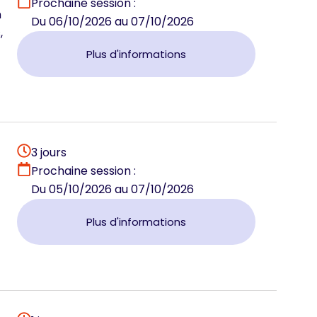
Prochaine session :
n
Du 06/10/2026 au 07/10/2026
,
Plus d'informations
3 jours
Prochaine session :
Du 05/10/2026 au 07/10/2026
Plus d'informations