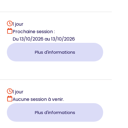
1 jour
Prochaine session :
r
Du 13/10/2026 au 13/10/2026
Plus d'informations
1 jour
Aucune session à venir.
Plus d'informations