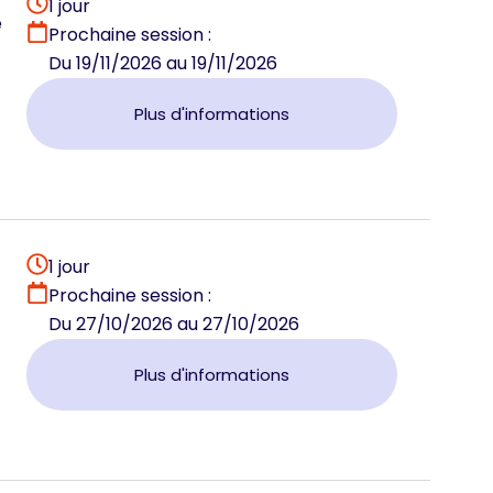
1 jour
e
Prochaine session :
Du 19/11/2026 au 19/11/2026
Plus d'informations
1 jour
Prochaine session :
Du 27/10/2026 au 27/10/2026
Plus d'informations