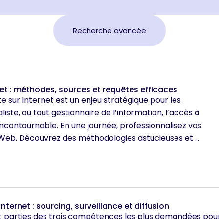
Recherche avancée
et : méthodes, sources et requêtes efficaces
e sur Internet est un enjeu stratégique pour les
iste, ou tout gestionnaire de l’information, l’accès à
incontournable. En une journée, professionnalisez vos
Web. Découvrez des méthodologies astucieuses et ...
Internet : sourcing, surveillance et diffusion
t parties des trois compétences les plus demandées pou