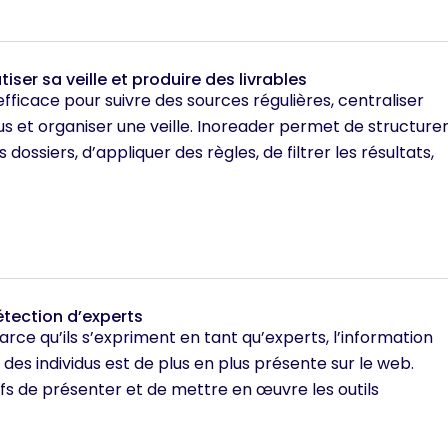
iser sa veille et produire des livrables
fficace pour suivre des sources régulières, centraliser
enus et organiser une veille. Inoreader permet de structure
 dossiers, d’appliquer des règles, de filtrer les résultats,
tection d’experts
arce qu’ils s’expriment en tant qu’experts, l’information
des individus est de plus en plus présente sur le web.
fs de présenter et de mettre en œuvre les outils