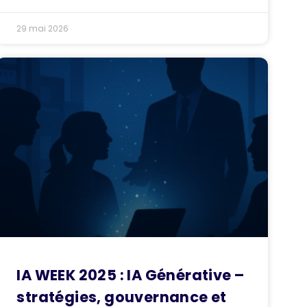
29 mai 2026
IA WEEK 2025 : IA Générative –
stratégies, gouvernance et