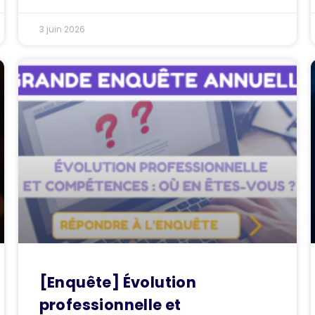
3 juin 2026
[Enquête] Évolution
professionnelle et