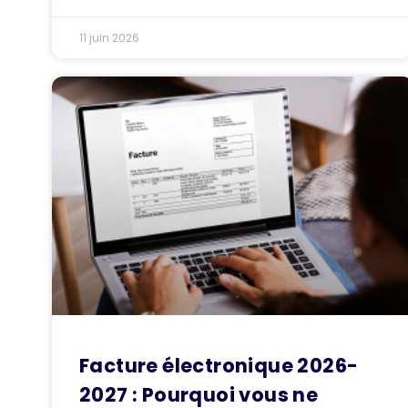
11 juin 2026
Facture électronique 2026-
2027 : Pourquoi vous ne