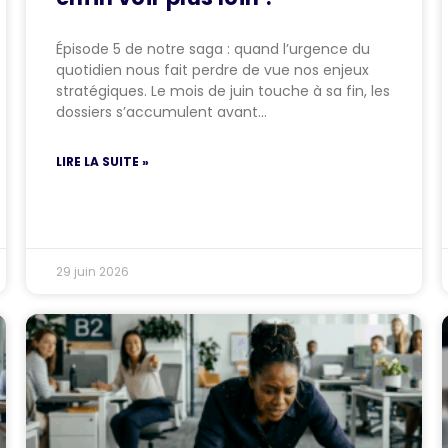
Épisode 5 de notre saga : quand l’urgence du
quotidien nous fait perdre de vue nos enjeux
stratégiques. Le mois de juin touche à sa fin, les
dossiers s’accumulent avant…
LIRE LA SUITE »
29 juin 2026