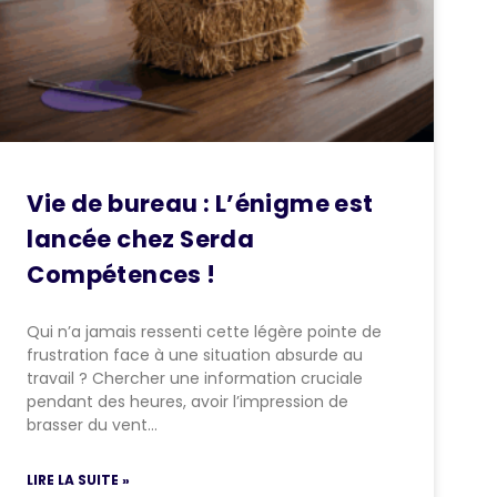
Vie de bureau : L’énigme est
lancée chez Serda
Compétences !
Qui n’a jamais ressenti cette légère pointe de
frustration face à une situation absurde au
travail ? Chercher une information cruciale
pendant des heures, avoir l’impression de
brasser du vent…
LIRE LA SUITE »