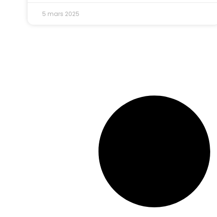
5 mars 2025