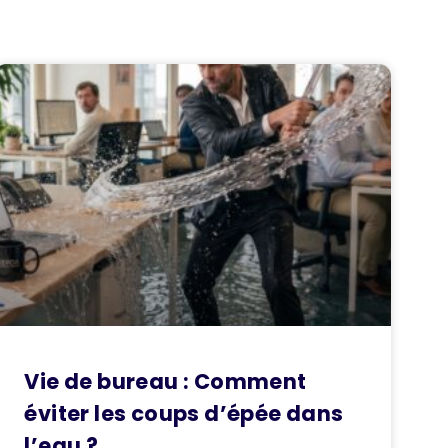
Vie de bureau : Comment
éviter les coups d’épée dans
l’eau ?