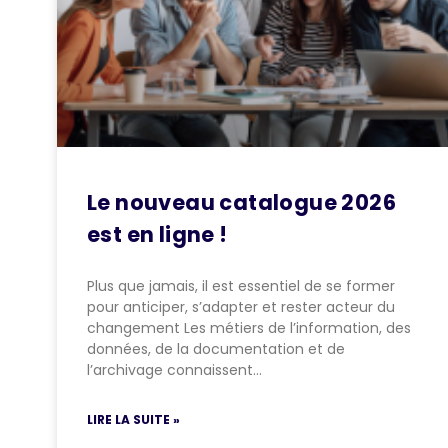
Le nouveau catalogue 2026
est en ligne !
Plus que jamais, il est essentiel de se former
pour anticiper, s’adapter et rester acteur du
changement Les métiers de l’information, des
données, de la documentation et de
l’archivage connaissent…
LIRE LA SUITE »