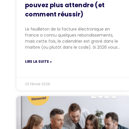
pouvez plus attendre (et
comment réussir)
Le feuilleton de la facture électronique en
France a connu quelques rebondissements,
mais cette fois, le calendrier est gravé dans le
marbre (ou plutôt dans le code). Si 2026 vous…
LIRE LA SUITE »
20 février 2026