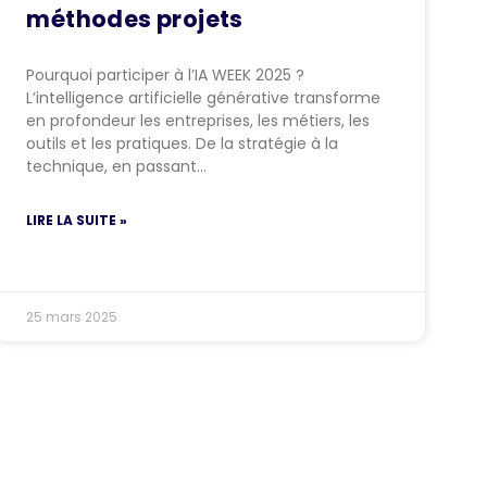
méthodes projets
Pourquoi participer à l’IA WEEK 2025 ?
L’intelligence artificielle générative transforme
en profondeur les entreprises, les métiers, les
outils et les pratiques. De la stratégie à la
technique, en passant…
LIRE LA SUITE »
25 mars 2025