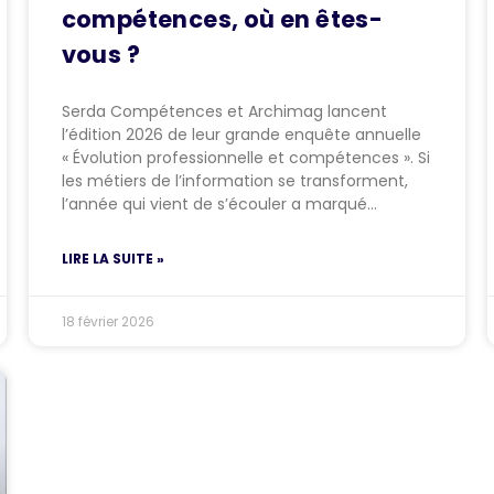
compétences, où en êtes-
vous ?
Serda Compétences et Archimag lancent
l’édition 2026 de leur grande enquête annuelle
« Évolution professionnelle et compétences ». Si
les métiers de l’information se transforment,
l’année qui vient de s’écouler a marqué…
LIRE LA SUITE »
18 février 2026