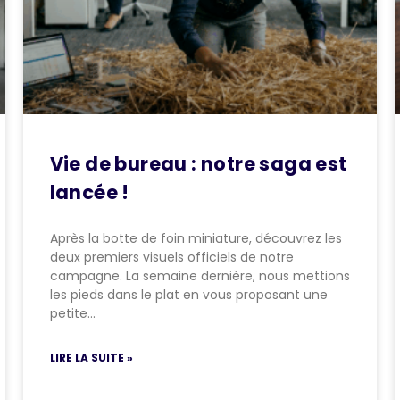
Vie de bureau : notre saga est
lancée !
Après la botte de foin miniature, découvrez les
deux premiers visuels officiels de notre
campagne. La semaine dernière, nous mettions
les pieds dans le plat en vous proposant une
petite…
LIRE LA SUITE »