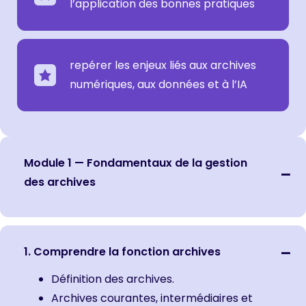
l’application des bonnes pratiques
repérer les enjeux liés aux archives
numériques, aux données et à l’IA
Module 1 — Fondamentaux de la gestion
des archives
1. Comprendre la fonction archives
Définition des archives.
Archives courantes, intermédiaires et