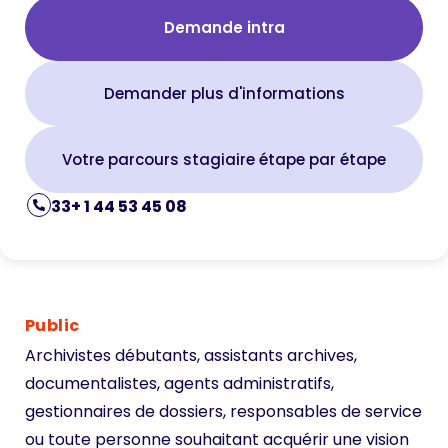
Demande intra
Demander plus d'informations
Votre parcours stagiaire étape par étape
33+ 1 44 53 45 08
Public
Archivistes débutants, assistants archives,
documentalistes, agents administratifs,
gestionnaires de dossiers, responsables de service
ou toute personne souhaitant acquérir une vision