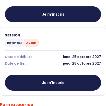
Je m'inscris
SESSION
Distanciel
A venir
Date de début :
lundi 25 octobre 2027
Date de fin :
jeudi 28 octobre 2027
Je m'inscris
Formateur·ice