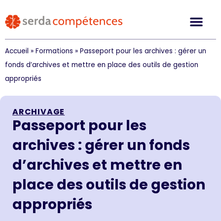
Accueil
»
Formations
»
Passeport pour les archives : gérer un
fonds d’archives et mettre en place des outils de gestion
appropriés
ARCHIVAGE
Passeport pour les
archives : gérer un fonds
d’archives et mettre en
place des outils de gestion
appropriés