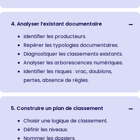
4. Analyser l’existant documentaire
Identifier les producteurs.
Repérer les typologies documentaires.
Diagnostiquer les classements existants.
Analyser les arborescences numériques.
Identifier les risques : vrac, doublons,
pertes, absence de règles.
5. Construire un plan de classement
Choisir une logique de classement.
Définir les niveaux.
Nommer les dossiers.