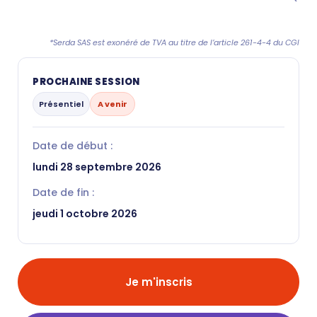
*Serda SAS est exonéré de TVA au titre de l’article 261-4-4 du CGI
PROCHAINE SESSION
Présentiel
A venir
Date de début :
lundi 28 septembre 2026
Date de fin :
jeudi 1 octobre 2026
Je m'inscris