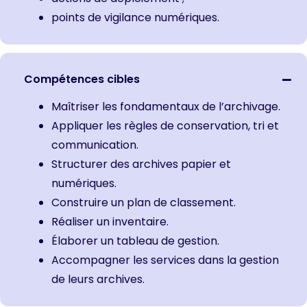
points de vigilance numériques.
Compétences cibles
Maîtriser les fondamentaux de l’archivage.
Appliquer les règles de conservation, tri et
communication.
Structurer des archives papier et
numériques.
Construire un plan de classement.
Réaliser un inventaire.
Élaborer un tableau de gestion.
Accompagner les services dans la gestion
de leurs archives.