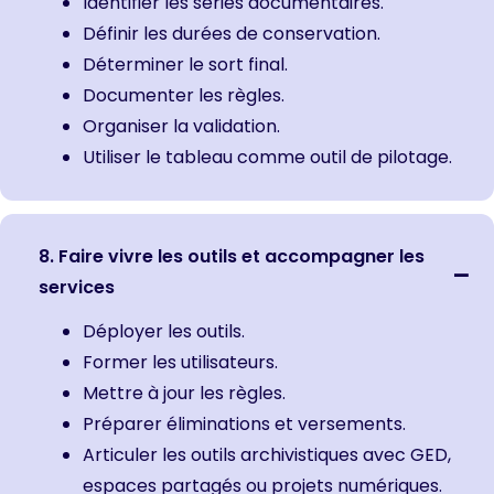
Identifier les séries documentaires.
Définir les durées de conservation.
Déterminer le sort final.
Documenter les règles.
Organiser la validation.
Utiliser le tableau comme outil de pilotage.
8. Faire vivre les outils et accompagner les
services
Déployer les outils.
Former les utilisateurs.
Mettre à jour les règles.
Préparer éliminations et versements.
Articuler les outils archivistiques avec GED,
espaces partagés ou projets numériques.