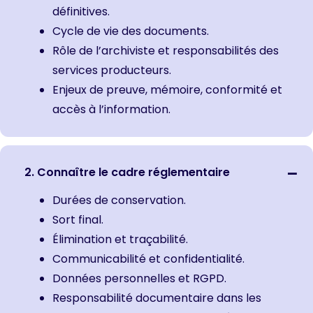
définitives.
Cycle de vie des documents.
Rôle de l’archiviste et responsabilités des
services producteurs.
Enjeux de preuve, mémoire, conformité et
accès à l’information.
2. Connaître le cadre réglementaire
Durées de conservation.
Sort final.
Élimination et traçabilité.
Communicabilité et confidentialité.
Données personnelles et RGPD.
Responsabilité documentaire dans les