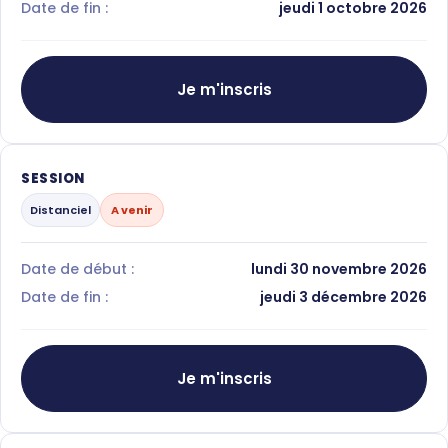
Date de fin :
jeudi 1 octobre 2026
Je m'inscris
SESSION
Distanciel
A venir
Date de début :
lundi 30 novembre 2026
Date de fin :
jeudi 3 décembre 2026
Je m'inscris