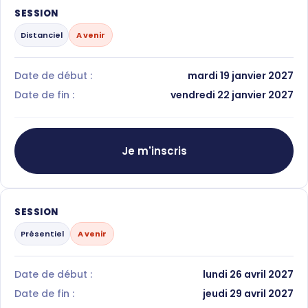
SESSION
Distanciel
A venir
Date de début :
mardi 19 janvier 2027
Date de fin :
vendredi 22 janvier 2027
Je m'inscris
SESSION
Présentiel
A venir
Date de début :
lundi 26 avril 2027
Date de fin :
jeudi 29 avril 2027