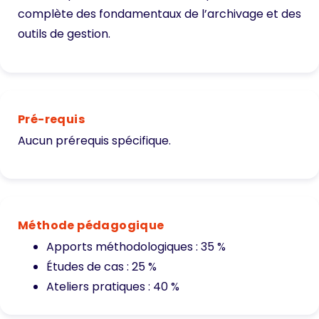
complète des fondamentaux de l’archivage et des
outils de gestion.
Pré-requis
Aucun prérequis spécifique.
Méthode pédagogique
Apports méthodologiques : 35 %
Études de cas : 25 %
Ateliers pratiques : 40 %