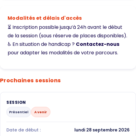
Modalités et délais d'accès
⏳ Inscription possible jusqu’à 24h avant le début
de la session (sous réserve de places disponibles).
♿ En situation de handicap ?
Contactez-nous
pour adapter les modalités de votre parcours.
Prochaines sessions
SESSION
Présentiel
A venir
Date de début :
lundi 28 septembre 2026