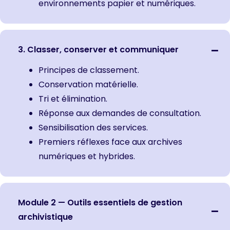
environnements papier et numériques.
3. Classer, conserver et communiquer
Principes de classement.
Conservation matérielle.
Tri et élimination.
Réponse aux demandes de consultation.
Sensibilisation des services.
Premiers réflexes face aux archives
numériques et hybrides.
Module 2 — Outils essentiels de gestion
archivistique