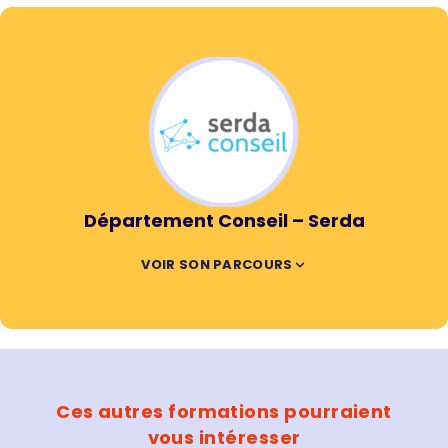
Département Conseil – Serda
VOIR SON PARCOURS
Ces autres formations pourraient
vous intéresser