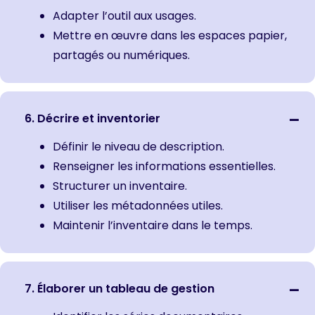
Adapter l’outil aux usages.
Mettre en œuvre dans les espaces papier,
partagés ou numériques.
6. Décrire et inventorier
Définir le niveau de description.
Renseigner les informations essentielles.
Structurer un inventaire.
Utiliser les métadonnées utiles.
Maintenir l’inventaire dans le temps.
7. Élaborer un tableau de gestion