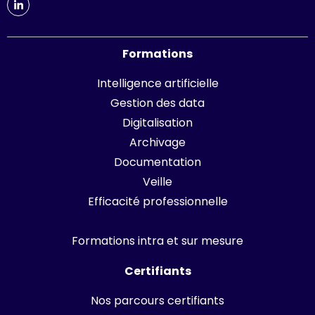
Formations
Intelligence artificielle
Gestion des data
Digitalisation
Archivage
Documentation
Veille
Efficacité professionnelle
Formations intra et sur mesure
Certifiants
Nos parcours certifiants