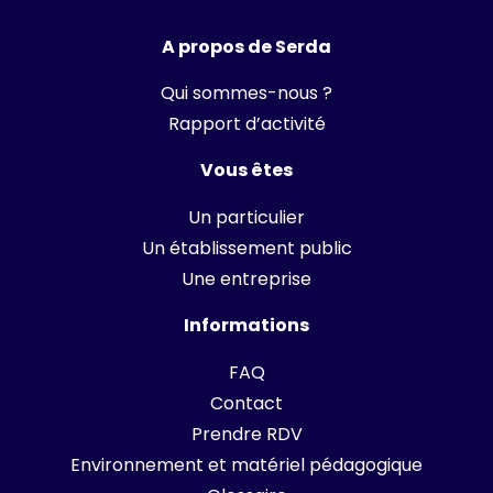
A propos de Serda
Qui sommes-nous ?
Rapport d’activité
Vous êtes
Un particulier
Un établissement public
Une entreprise
Informations
FAQ
Contact
Prendre RDV
Environnement et matériel pédagogique