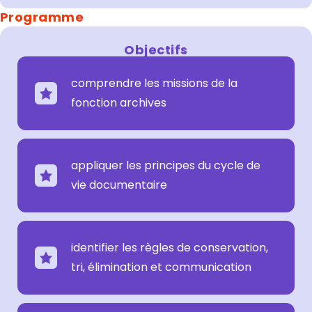
Programme
Objectifs
comprendre les missions de la
fonction archives
appliquer les principes du cycle de
vie documentaire
identifier les règles de conservation,
tri, élimination et communication