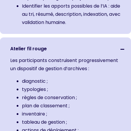
Identifier les apports possibles de l’IA : aide
au tri, résumé, description, indexation, avec
validation humaine.
Atelier fil rouge
Les participants construisent progressivement
un dispositif de gestion d’archives :
diagnostic ;
typologies ;
règles de conservation ;
plan de classement ;
inventaire ;
tableau de gestion ;
actions de déploiement ;