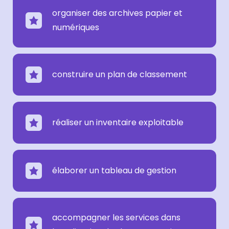
organiser des archives papier et
numériques
construire un plan de classement
réaliser un inventaire exploitable
élaborer un tableau de gestion
accompagner les services dans