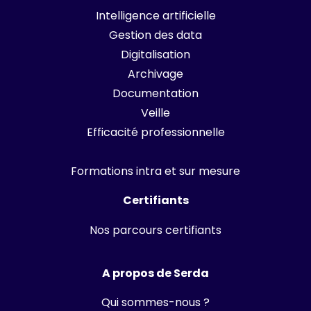
Intelligence artificielle
Gestion des data
Digitalisation
Archivage
Documentation
Veille
Efficacité professionnelle
Formations intra et sur mesure
Certifiants
Nos parcours certifiants
A propos de Serda
Qui sommes-nous ?