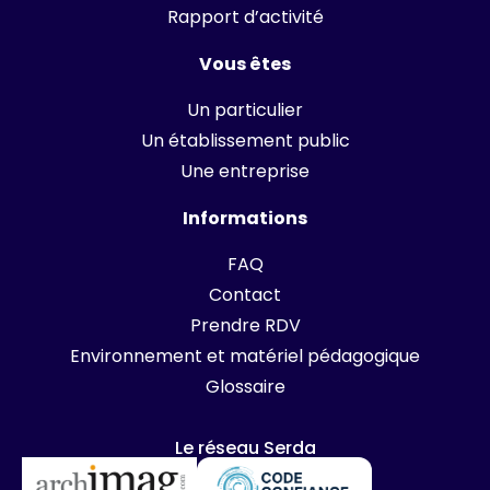
Rapport d’activité
Vous êtes
Un particulier
Un établissement public
Une entreprise
Informations
FAQ
Contact
Prendre RDV
Environnement et matériel pédagogique
Glossaire
Le réseau Serda