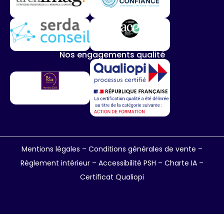
Nos engagements qualité
Mentions légales
–
Conditions générales de vente
–
Règlement intérieur
–
Accessibilité PSH –
Charte IA
–
Certificat Qualiopi