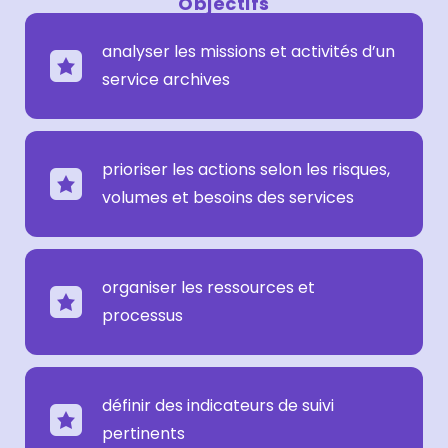
Objectifs
analyser les missions et activités d’un
service archives
prioriser les actions selon les risques,
volumes et besoins des services
organiser les ressources et
processus
définir des indicateurs de suivi
pertinents