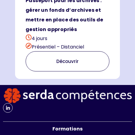
Passeport pour les archives :
gérer un fonds d’archives et
mettre en place des outils de
gestion appropriés
4 jours
Présentiel – Distanciel
Découvrir
Formations