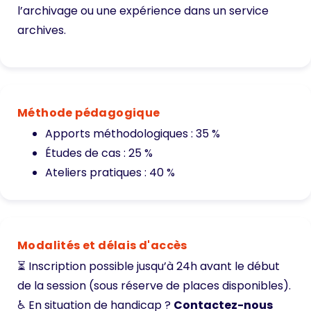
l’archivage ou une expérience dans un service
archives.
Méthode pédagogique
Apports méthodologiques : 35 %
Études de cas : 25 %
Ateliers pratiques : 40 %
Modalités et délais d'accès
⏳ Inscription possible jusqu’à 24h avant le début
de la session (sous réserve de places disponibles).
♿ En situation de handicap ?
Contactez-nous