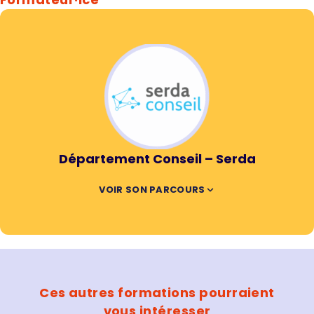
Département Conseil – Serda
VOIR SON PARCOURS
Ces autres formations pourraient
vous intéresser