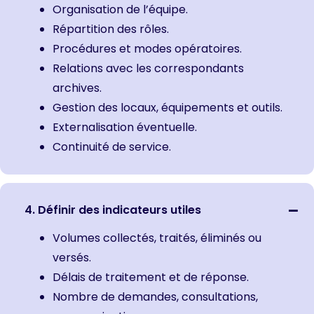
Organisation de l’équipe.
Répartition des rôles.
Procédures et modes opératoires.
Relations avec les correspondants
archives.
Gestion des locaux, équipements et outils.
Externalisation éventuelle.
Continuité de service.
4. Définir des indicateurs utiles
Volumes collectés, traités, éliminés ou
versés.
Délais de traitement et de réponse.
Nombre de demandes, consultations,