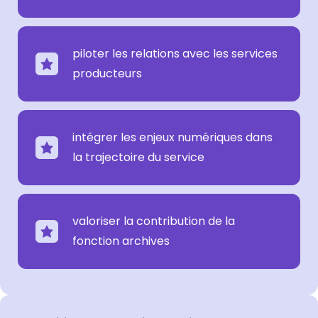
piloter les relations avec les services
producteurs
intégrer les enjeux numériques dans
la trajectoire du service
valoriser la contribution de la
fonction archives