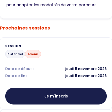
pour adapter les modalités de votre parcours.
Prochaines sessions
SESSION
Distanciel
A venir
Date de début :
jeudi 5 novembre 2026
Date de fin :
jeudi 5 novembre 2026
Je m'inscris