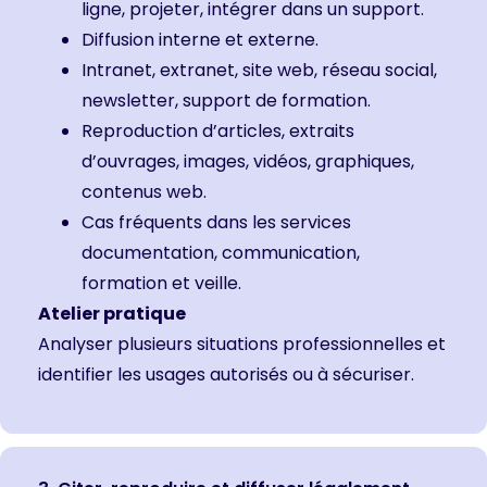
ligne, projeter, intégrer dans un support.
Diffusion interne et externe.
Intranet, extranet, site web, réseau social,
newsletter, support de formation.
Reproduction d’articles, extraits
d’ouvrages, images, vidéos, graphiques,
contenus web.
Cas fréquents dans les services
documentation, communication,
formation et veille.
Atelier pratique
Analyser plusieurs situations professionnelles et
identifier les usages autorisés ou à sécuriser.