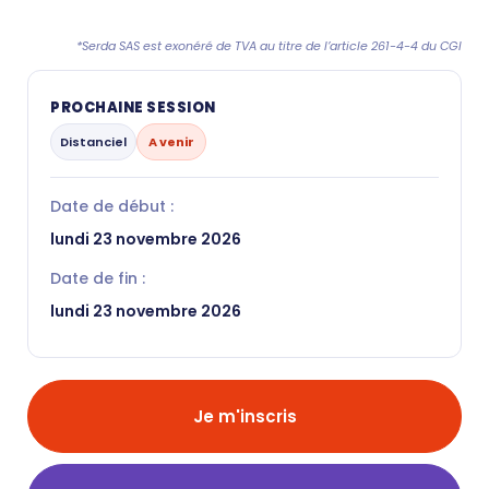
*Serda SAS est exonéré de TVA au titre de l’article 261-4-4 du CGI
PROCHAINE SESSION
Distanciel
A venir
Date de début :
lundi 23 novembre 2026
Date de fin :
lundi 23 novembre 2026
Je m'inscris