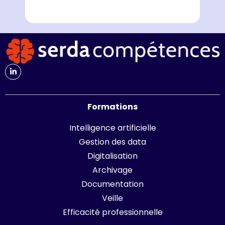
Formations
Intelligence artificielle
Gestion des data
Digitalisation
Archivage
Documentation
Veille
Efficacité professionnelle