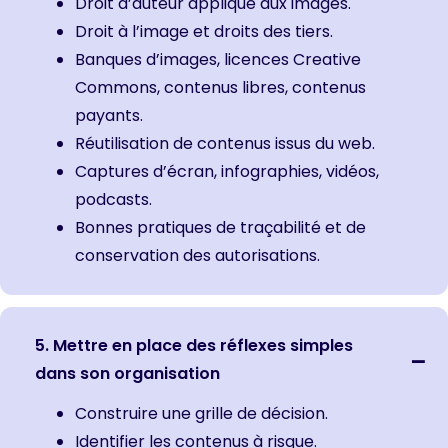
Droit d’auteur appliqué aux images.
Droit à l’image et droits des tiers.
Banques d’images, licences Creative
Commons, contenus libres, contenus
payants.
Réutilisation de contenus issus du web.
Captures d’écran, infographies, vidéos,
podcasts.
Bonnes pratiques de traçabilité et de
conservation des autorisations.
5. Mettre en place des réflexes simples
dans son organisation
Construire une grille de décision.
Identifier les contenus à risque.