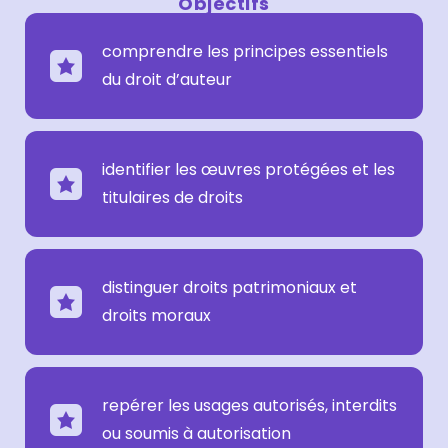
Objectifs
comprendre les principes essentiels
du droit d’auteur
identifier les œuvres protégées et les
titulaires de droits
distinguer droits patrimoniaux et
droits moraux
repérer les usages autorisés, interdits
ou soumis à autorisation