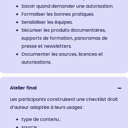
Savoir quand demander une autorisation.
Formaliser les bonnes pratiques.
Sensibiliser les équipes.
Sécuriser les produits documentaires,
supports de formation, panoramas de
presse et newsletters.
Documenter les sources, licences et
autorisations.
Atelier final
Les participants construisent une checklist droit
d’auteur adaptée à leurs usages :
type de contenu ;
source ;