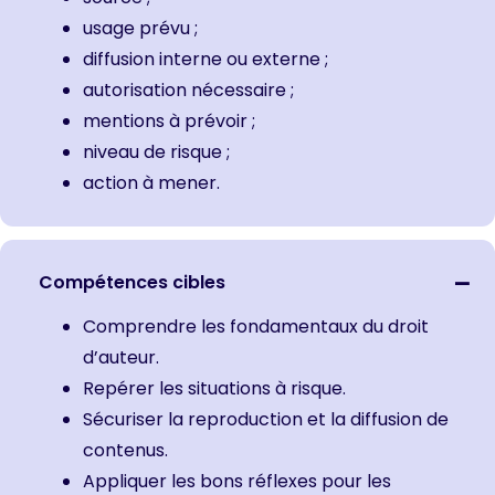
usage prévu ;
diffusion interne ou externe ;
autorisation nécessaire ;
mentions à prévoir ;
niveau de risque ;
action à mener.
Compétences cibles
Comprendre les fondamentaux du droit
d’auteur.
Repérer les situations à risque.
Sécuriser la reproduction et la diffusion de
contenus.
Appliquer les bons réflexes pour les