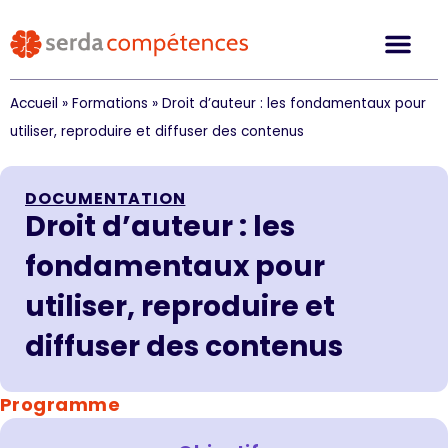
Accueil
»
Formations
»
Droit d’auteur : les fondamentaux pour
utiliser, reproduire et diffuser des contenus
DOCUMENTATION
Droit d’auteur : les
fondamentaux pour
utiliser, reproduire et
diffuser des contenus
Programme