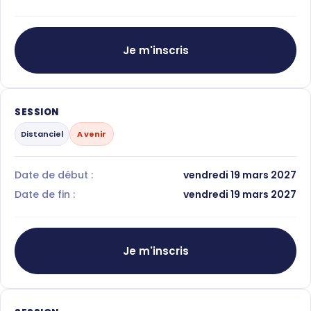
Je m'inscris
SESSION
Distanciel
A venir
Date de début :
vendredi 19 mars 2027
Date de fin :
vendredi 19 mars 2027
Je m'inscris