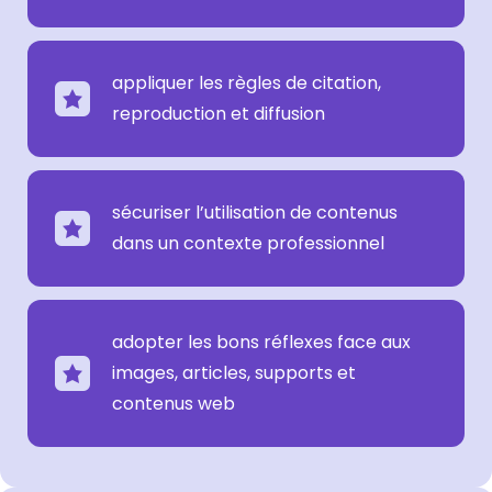
appliquer les règles de citation,
reproduction et diffusion
sécuriser l’utilisation de contenus
dans un contexte professionnel
adopter les bons réflexes face aux
images, articles, supports et
contenus web