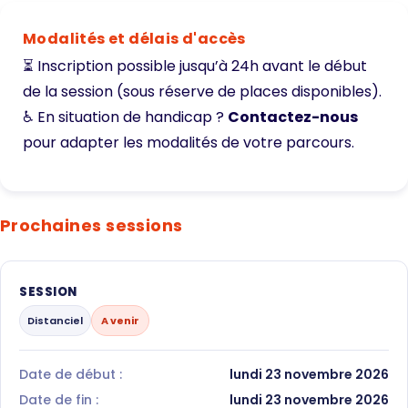
Modalités et délais d'accès
⏳ Inscription possible jusqu’à 24h avant le début
de la session (sous réserve de places disponibles).
♿ En situation de handicap ?
Contactez-nous
pour adapter les modalités de votre parcours.
Prochaines sessions
SESSION
Distanciel
A venir
Date de début :
lundi 23 novembre 2026
Date de fin :
lundi 23 novembre 2026