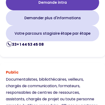
Demande intra
Demander plus d'informations
Votre parcours stagiaire étape par étape
33+ 1 44 53 45 08
Public
Documentalistes, bibliothécaires, veilleurs,
chargés de communication, formateurs,
responsables de centres de ressources,
assistants, chargés de projet ou toute personne