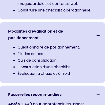
images, articles et contenus web.
Construire une checklist opérationnelle.
Modalités d’évaluation et de
positionnement
Questionnaire de positionnement.
Études de cas.
Quiz de consolidation.
Construction d’une checklist.
Évaluation à chaud et à froid.
Passerelles recommandées
Après
:
FA40 pour approfondir les usages