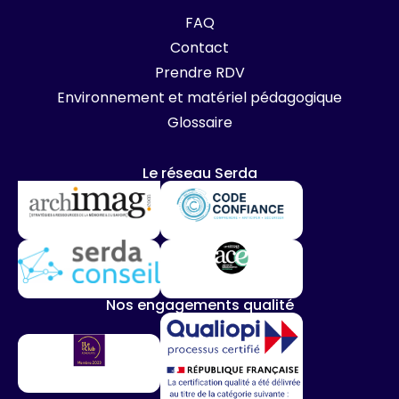
FAQ
Contact
Prendre RDV
Environnement et matériel pédagogique
Glossaire
Le réseau Serda
Nos engagements qualité