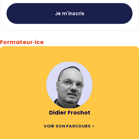
Je m'inscris
Formateur·ice
Didier Frochot
VOIR SON PARCOURS