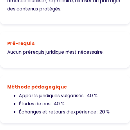
amenée à utiliser, reproduire, diffuser ou partager
des contenus protégés.
Pré-requis
Aucun prérequis juridique n’est nécessaire.
Méthode pédagogique
Apports juridiques vulgarisés : 40 %
Études de cas : 40 %
Échanges et retours d’expérience : 20 %