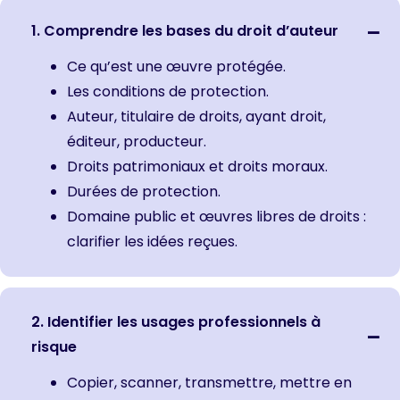
1. Comprendre les bases du droit d’auteur
Ce qu’est une œuvre protégée.
Les conditions de protection.
Auteur, titulaire de droits, ayant droit,
éditeur, producteur.
Droits patrimoniaux et droits moraux.
Durées de protection.
Domaine public et œuvres libres de droits :
clarifier les idées reçues.
2. Identifier les usages professionnels à
risque
Copier, scanner, transmettre, mettre en