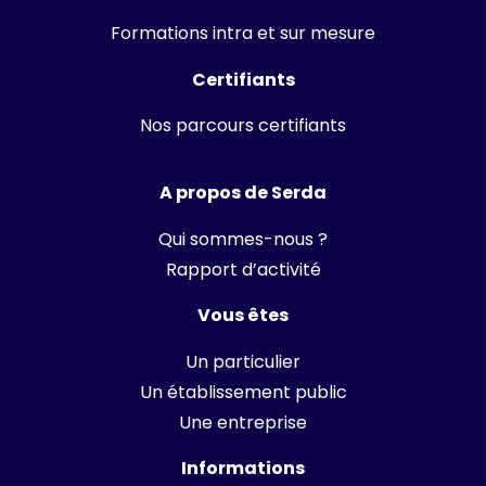
Formations intra et sur mesure
Certifiants
Nos parcours certifiants
A propos de Serda
Qui sommes-nous ?
Rapport d’activité
Vous êtes
Un particulier
Un établissement public
Une entreprise
Informations