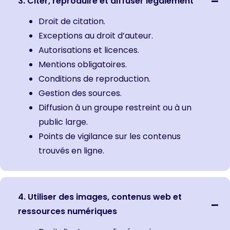
3. Citer, reproduire et diffuser légalement
Droit de citation.
Exceptions au droit d’auteur.
Autorisations et licences.
Mentions obligatoires.
Conditions de reproduction.
Gestion des sources.
Diffusion à un groupe restreint ou à un
public large.
Points de vigilance sur les contenus
trouvés en ligne.
4. Utiliser des images, contenus web et
ressources numériques