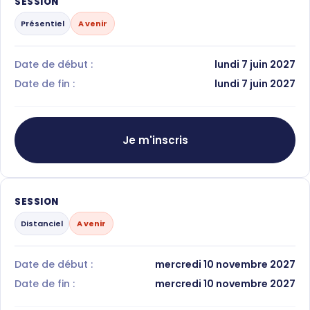
SESSION
Présentiel
A venir
Date de début :
lundi 7 juin 2027
Date de fin :
lundi 7 juin 2027
Je m'inscris
SESSION
Distanciel
A venir
Date de début :
mercredi 10 novembre 2027
Date de fin :
mercredi 10 novembre 2027