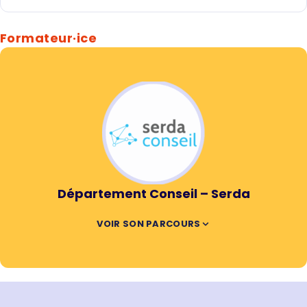
Formateur·ice
Département Conseil – Serda
VOIR SON PARCOURS