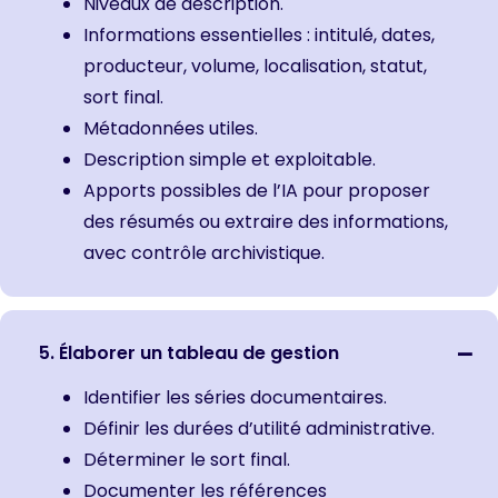
Niveaux de description.
Informations essentielles : intitulé, dates,
producteur, volume, localisation, statut,
sort final.
Métadonnées utiles.
Description simple et exploitable.
Apports possibles de l’IA pour proposer
des résumés ou extraire des informations,
avec contrôle archivistique.
5. Élaborer un tableau de gestion
Identifier les séries documentaires.
Définir les durées d’utilité administrative.
Déterminer le sort final.
Documenter les références