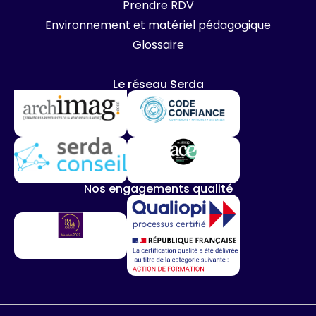
Prendre RDV
Environnement et matériel pédagogique
Glossaire
Le réseau Serda
Nos engagements qualité