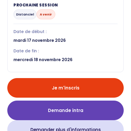
PROCHAINE SESSION
Distanciel
A venir
Date de début :
mardi 17 novembre 2026
Date de fin :
mercredi 18 novembre 2026
Je m'inscris
Demande intra
Demander plus d'informations