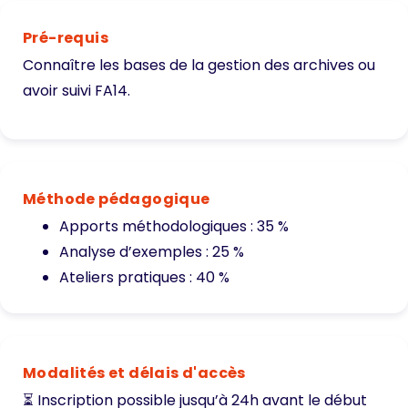
Pré-requis
Connaître les bases de la gestion des archives ou
avoir suivi
FA14
.
Méthode pédagogique
Apports méthodologiques : 35 %
Analyse d’exemples : 25 %
Ateliers pratiques : 40 %
Modalités et délais d'accès
⏳ Inscription possible jusqu’à 24h avant le début