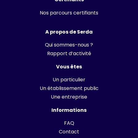
Nos parcours certifiants
A propos de Serda
Qui sommes-nous ?
Rapport d’activité
Vous êtes
Un particulier
Un établissement public
Une entreprise
Informations
FAQ
Contact