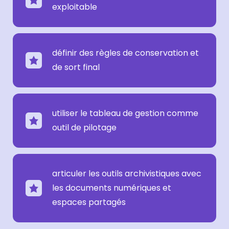
exploitable
définir des règles de conservation et
de sort final
utiliser le tableau de gestion comme
outil de pilotage
articuler les outils archivistiques avec
les documents numériques et
espaces partagés