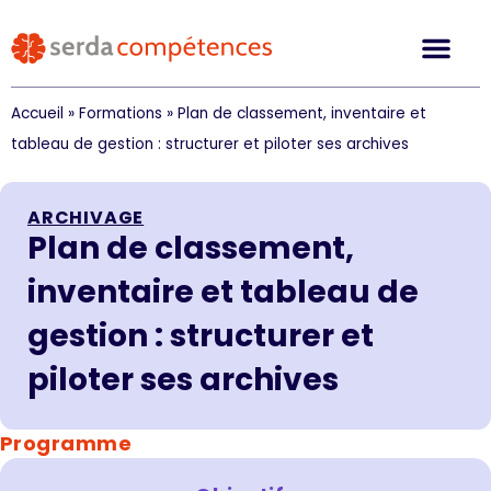
Accueil
»
Formations
»
Plan de classement, inventaire et
tableau de gestion : structurer et piloter ses archives
ARCHIVAGE
Plan de classement,
inventaire et tableau de
gestion : structurer et
piloter ses archives
Programme