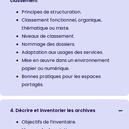
classement
Principes de structuration.
Classement fonctionnel, organique,
thématique ou mixte.
Niveaux de classement.
Nommage des dossiers.
Adaptation aux usages des services.
Mise en œuvre dans un environnement
papier ou numérique.
Bonnes pratiques pour les espaces
partagés.
4. Décrire et inventorier les archives
Objectifs de l’inventaire.