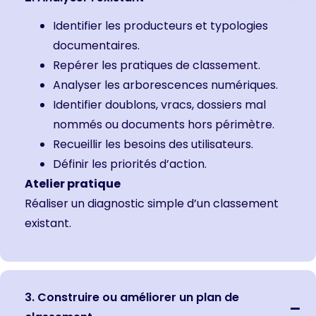
Identifier les producteurs et typologies
documentaires.
Repérer les pratiques de classement.
Analyser les arborescences numériques.
Identifier doublons, vracs, dossiers mal
nommés ou documents hors périmètre.
Recueillir les besoins des utilisateurs.
Définir les priorités d’action.
Atelier pratique
Réaliser un diagnostic simple d’un classement
existant.
3. Construire ou améliorer un plan de