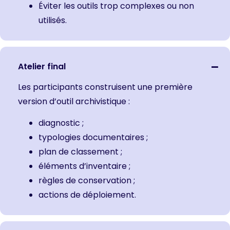
Éviter les outils trop complexes ou non
utilisés.
Atelier final
Les participants construisent une première
version d’outil archivistique :
diagnostic ;
typologies documentaires ;
plan de classement ;
éléments d’inventaire ;
règles de conservation ;
actions de déploiement.