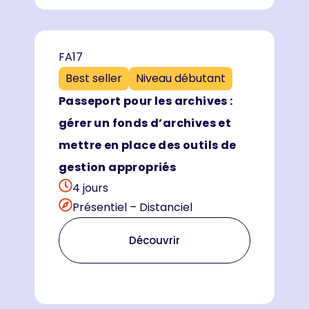
FA17
Best seller
Niveau débutant
Passeport pour les archives :
gérer un fonds d’archives et
mettre en place des outils de
gestion appropriés
4 jours
Présentiel – Distanciel
Découvrir