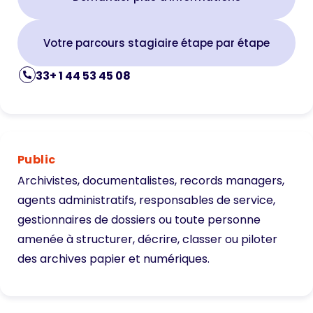
Votre parcours stagiaire étape par étape
33+ 1 44 53 45 08
Public
Archivistes, documentalistes, records managers,
agents administratifs, responsables de service,
gestionnaires de dossiers ou toute personne
amenée à structurer, décrire, classer ou piloter
des archives papier et numériques.