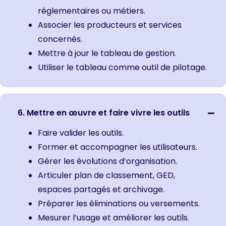
réglementaires ou métiers.
Associer les producteurs et services
concernés.
Mettre à jour le tableau de gestion.
Utiliser le tableau comme outil de pilotage.
6. Mettre en œuvre et faire vivre les outils
Faire valider les outils.
Former et accompagner les utilisateurs.
Gérer les évolutions d’organisation.
Articuler plan de classement, GED,
espaces partagés et archivage.
Préparer les éliminations ou versements.
Mesurer l’usage et améliorer les outils.