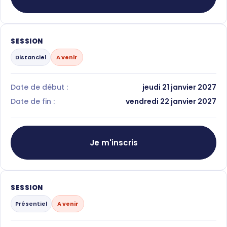
SESSION
Distanciel
A venir
Date de début :
jeudi 21 janvier 2027
Date de fin :
vendredi 22 janvier 2027
Je m'inscris
SESSION
Présentiel
A venir