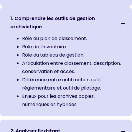
1. Comprendre les outils de gestion
archivistique
Rôle du plan de classement.
Rôle de l’inventaire.
Rôle du tableau de gestion.
Articulation entre classement, description,
conservation et accès.
Différence entre outil métier, outil
réglementaire et outil de pilotage.
Enjeux pour les archives papier,
numériques et hybrides.
2. Analyser l’existant