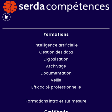
Formations
Intelligence artificielle
Gestion des data
Digitalisation
Archivage
Documentation
Veille
Efficacité professionnelle
Formations intra et sur mesure
Certifiants