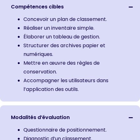
Compétences cibles
Concevoir un plan de classement.
Réaliser un inventaire simple.
Élaborer un tableau de gestion.
Structurer des archives papier et
numériques.
Mettre en œuvre des règles de
conservation.
Accompagner les utilisateurs dans
l’application des outils.
Modalités d’évaluation
Questionnaire de positionnement.
Diagnostic d’un classement.