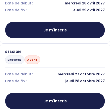
Date de début :
mercredi 28 avril 2027
Date de fin :
jeudi 29 avril 2027
Je m'inscris
SESSION
Distanciel
A venir
Date de début :
mercredi 27 octobre 2027
Date de fin :
jeudi 28 octobre 2027
Je m'inscris