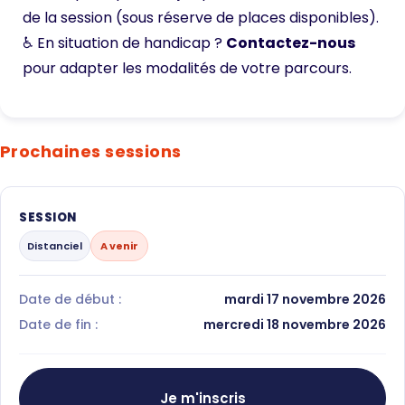
de la session (sous réserve de places disponibles).
♿ En situation de handicap ?
Contactez-nous
pour adapter les modalités de votre parcours.
Prochaines sessions
SESSION
Distanciel
A venir
Date de début :
mardi 17 novembre 2026
Date de fin :
mercredi 18 novembre 2026
Je m'inscris