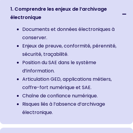
1. Comprendre les enjeux de l’archivage
électronique
Documents et données électroniques à
conserver.
Enjeux de preuve, conformité, pérennité,
sécurité, traçabilité.
Position du SAE dans le système
d’information.
Articulation GED, applications métiers,
coffre-fort numérique et SAE.
Chaîne de confiance numérique.
Risques liés à l’absence d’archivage
électronique.