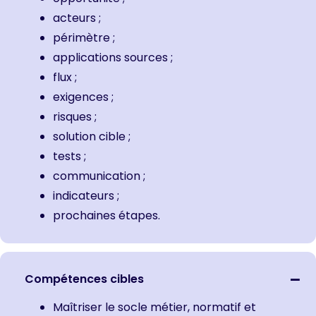
acteurs ;
périmètre ;
applications sources ;
flux ;
exigences ;
risques ;
solution cible ;
tests ;
communication ;
indicateurs ;
prochaines étapes.
Compétences cibles
Maîtriser le socle métier, normatif et