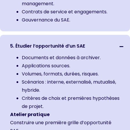
management.
Contrats de service et engagements.
Gouvernance du SAE.
5. Étudier l’opportunité d’un SAE
Documents et données à archiver.
Applications sources.
Volumes, formats, durées, risques.
Scénarios : interne, externalisé, mutualisé,
hybride.
Critères de choix et premières hypothèses
de projet.
Atelier pratique
Construire une première grille d’opportunité