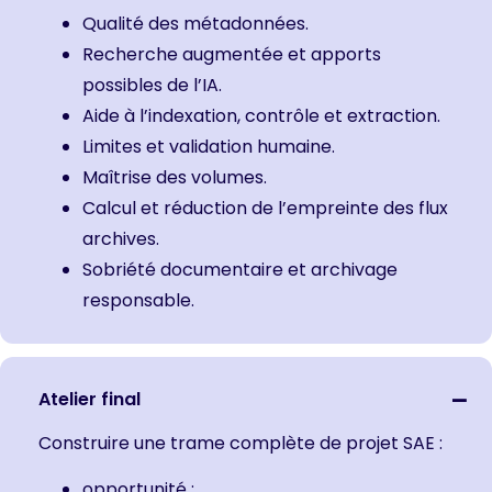
Qualité des métadonnées.
Recherche augmentée et apports
possibles de l’IA.
Aide à l’indexation, contrôle et extraction.
Limites et validation humaine.
Maîtrise des volumes.
Calcul et réduction de l’empreinte des flux
archives.
Sobriété documentaire et archivage
responsable.
Atelier final
Construire une trame complète de projet SAE :
opportunité ;