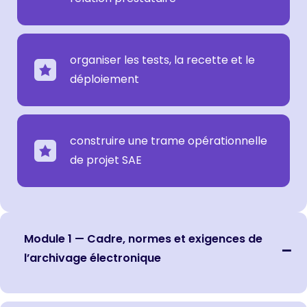
organiser les tests, la recette et le
déploiement
construire une trame opérationnelle
de projet SAE
Module 1 — Cadre, normes et exigences de
l’archivage électronique