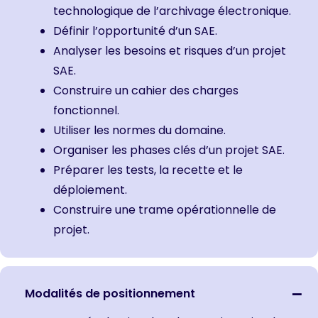
technologique de l’archivage électronique.
Définir l’opportunité d’un SAE.
Analyser les besoins et risques d’un projet
SAE.
Construire un cahier des charges
fonctionnel.
Utiliser les normes du domaine.
Organiser les phases clés d’un projet SAE.
Préparer les tests, la recette et le
déploiement.
Construire une trame opérationnelle de
projet.
Modalités de positionnement