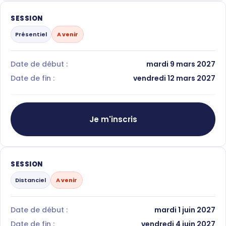
SESSION
Présentiel
A venir
Date de début :
mardi 9 mars 2027
Date de fin :
vendredi 12 mars 2027
Je m'inscris
SESSION
Distanciel
A venir
Date de début :
mardi 1 juin 2027
Date de fin :
vendredi 4 juin 2027