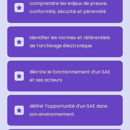
comprendre les enjeux de preuve,
conformité, sécurité et pérennité
identifier les normes et référentiels
de l’archivage électronique
décrire le fonctionnement d’un SAE
et ses acteurs
définir l’opportunité d’un SAE dans
son environnement