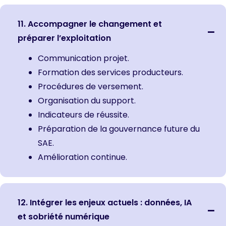
11. Accompagner le changement et
préparer l’exploitation
Communication projet.
Formation des services producteurs.
Procédures de versement.
Organisation du support.
Indicateurs de réussite.
Préparation de la gouvernance future du
SAE.
Amélioration continue.
12. Intégrer les enjeux actuels : données, IA
et sobriété numérique