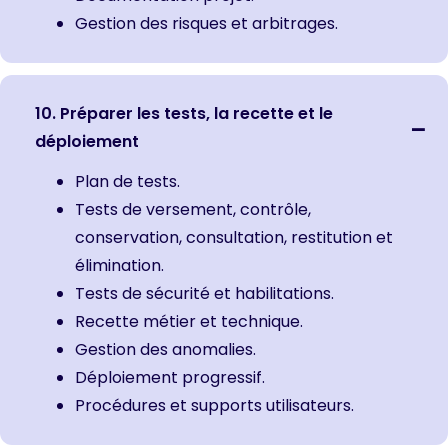
Gestion des risques et arbitrages.
10. Préparer les tests, la recette et le
déploiement
Plan de tests.
Tests de versement, contrôle,
conservation, consultation, restitution et
élimination.
Tests de sécurité et habilitations.
Recette métier et technique.
Gestion des anomalies.
Déploiement progressif.
Procédures et supports utilisateurs.