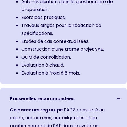
Auto-évaluation dans le questionnaire de
préparation.
Exercices pratiques.
Travaux dirigés pour la rédaction de
spécifications.
Études de cas contextualisées.
Construction d’une trame projet SAE.
QCM de consolidation.
Évaluation à chaud.
Évaluation à froid à 6 mois.
Passerelles recommandées
Ce parcours regroupe
FA72, consacré au
cadre, aux normes, aux exigences et au
positionnement du SAE dans le système