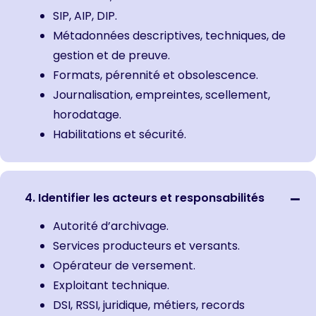
SIP, AIP, DIP.
Métadonnées descriptives, techniques, de
gestion et de preuve.
Formats, pérennité et obsolescence.
Journalisation, empreintes, scellement,
horodatage.
Habilitations et sécurité.
4. Identifier les acteurs et responsabilités
Autorité d’archivage.
Services producteurs et versants.
Opérateur de versement.
Exploitant technique.
DSI, RSSI, juridique, métiers, records