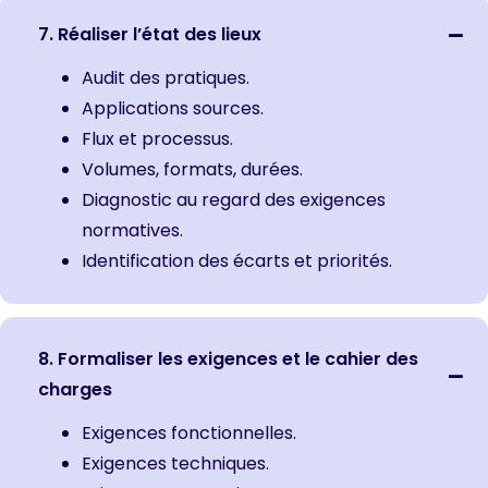
7. Réaliser l’état des lieux
Audit des pratiques.
Applications sources.
Flux et processus.
Volumes, formats, durées.
Diagnostic au regard des exigences
normatives.
Identification des écarts et priorités.
8. Formaliser les exigences et le cahier des
charges
Exigences fonctionnelles.
Exigences techniques.