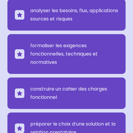
analyser les besoins, flux, applications
sources et risques
formaliser les exigences
fonctionnelles, techniques et
normatives
construire un cahier des charges
fonctionnel
préparer le choix d’une solution et la
relation prestataire