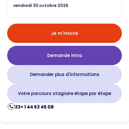
vendredi 30 octobre 2026
Je m'inscris
Demande intra
Demander plus d'informations
Votre parcours stagiaire étape par étape
33+ 1 44 53 45 08