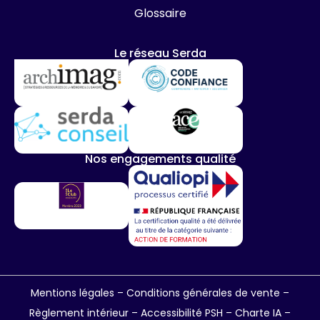
Glossaire
Le réseau Serda
Nos engagements qualité
Mentions légales
–
Conditions générales de vente
–
Règlement intérieur
–
Accessibilité PSH –
Charte IA
–