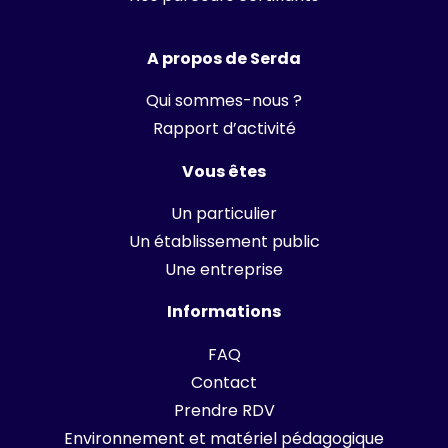
A propos de Serda
Qui sommes-nous ?
Rapport d’activité
Vous êtes
Un particulier
Un établissement public
Une entreprise
Informations
FAQ
Contact
Prendre RDV
Environnement et matériel pédagogique