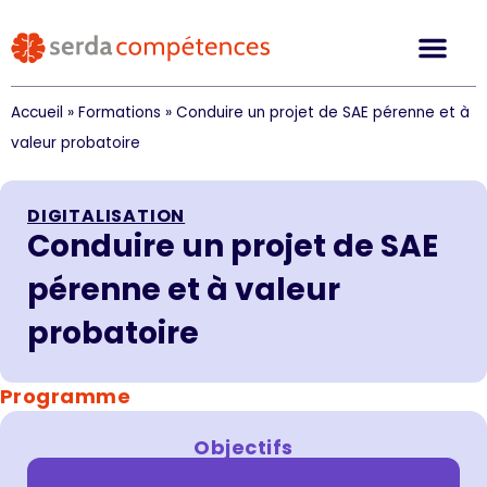
Accueil
»
Formations
»
Conduire un projet de SAE pérenne et à
valeur probatoire
DIGITALISATION
Conduire un projet de SAE
pérenne et à valeur
probatoire
Programme
Objectifs