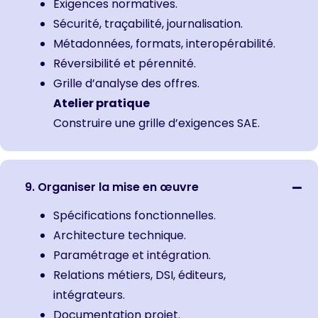
Exigences normatives.
Sécurité, traçabilité, journalisation.
Métadonnées, formats, interopérabilité.
Réversibilité et pérennité.
Grille d’analyse des offres.
Atelier pratique
Construire une grille d’exigences SAE.
9. Organiser la mise en œuvre
Spécifications fonctionnelles.
Architecture technique.
Paramétrage et intégration.
Relations métiers, DSI, éditeurs,
intégrateurs.
Documentation projet.