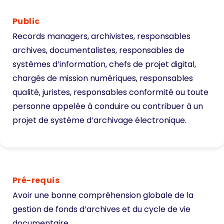
Public
Records managers, archivistes, responsables
archives, documentalistes, responsables de
systèmes d’information, chefs de projet digital,
chargés de mission numériques, responsables
qualité, juristes, responsables conformité ou toute
personne appelée à conduire ou contribuer à un
projet de système d’archivage électronique.
Pré-requis
Avoir une bonne compréhension globale de la
gestion de fonds d’archives et du cycle de vie
documentaire.