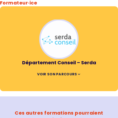
Formateur·ice
Département Conseil – Serda
VOIR SON PARCOURS
Ces autres formations pourraient