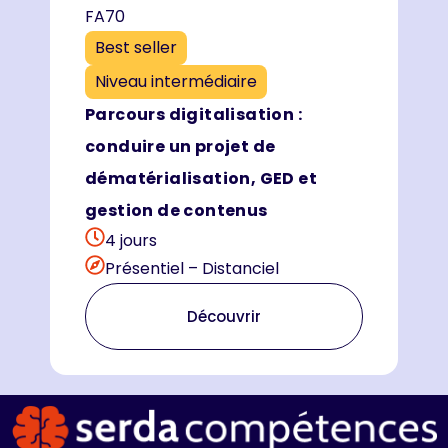
FA70
Best seller
Niveau intermédiaire
Parcours digitalisation :
conduire un projet de
dématérialisation, GED et
gestion de contenus
4 jours
Présentiel – Distanciel
Découvrir