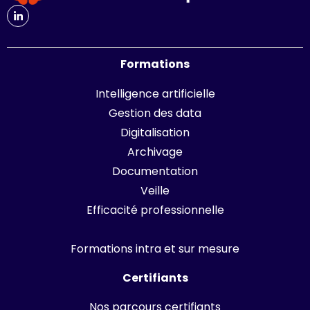
Formations
Intelligence artificielle
Gestion des data
Digitalisation
Archivage
Documentation
Veille
Efficacité professionnelle
Formations intra et sur mesure
Certifiants
Nos parcours certifiants