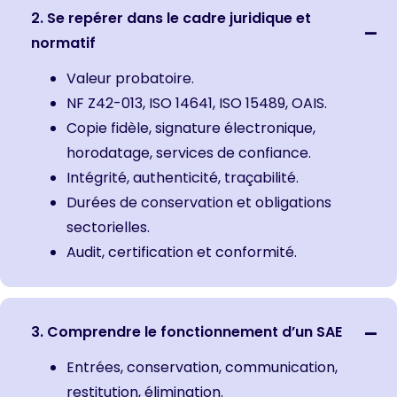
2. Se repérer dans le cadre juridique et
normatif
Valeur probatoire.
NF Z42-013, ISO 14641, ISO 15489, OAIS.
Copie fidèle, signature électronique,
horodatage, services de confiance.
Intégrité, authenticité, traçabilité.
Durées de conservation et obligations
sectorielles.
Audit, certification et conformité.
3. Comprendre le fonctionnement d’un SAE
Entrées, conservation, communication,
restitution, élimination.