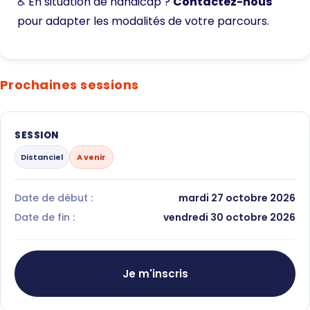
♿ En situation de handicap ?
Contactez-nous
pour adapter les modalités de votre parcours.
Prochaines sessions
SESSION
Distanciel
A venir
Date de début :
mardi 27 octobre 2026
Date de fin :
vendredi 30 octobre 2026
Je m'inscris