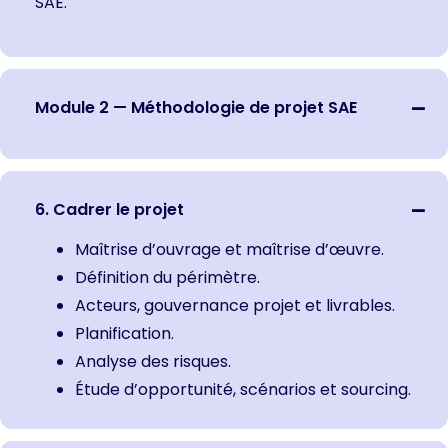
SAE.
Module 2 — Méthodologie de projet SAE
6. Cadrer le projet
Maîtrise d’ouvrage et maîtrise d’œuvre.
Définition du périmètre.
Acteurs, gouvernance projet et livrables.
Planification.
Analyse des risques.
Étude d’opportunité, scénarios et sourcing.