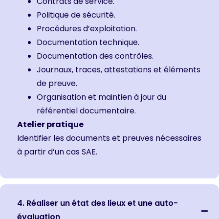
Contrats de service.
Politique de sécurité.
Procédures d’exploitation.
Documentation technique.
Documentation des contrôles.
Journaux, traces, attestations et éléments
de preuve.
Organisation et maintien à jour du
référentiel documentaire.
Atelier pratique
Identifier les documents et preuves nécessaires
à partir d’un cas SAE.
4. Réaliser un état des lieux et une auto-
évaluation