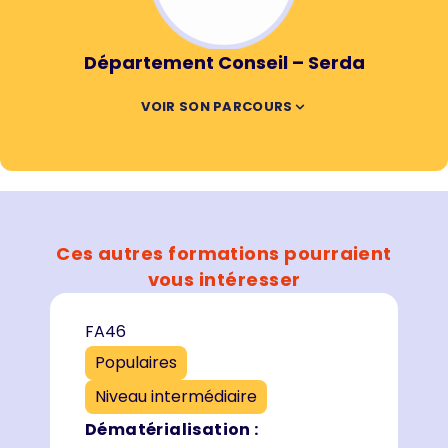
Département Conseil – Serda
VOIR SON PARCOURS
Ces autres formations pourraient
vous intéresser
FA46
Populaires
Niveau intermédiaire
Dématérialisation :