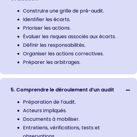
Construire une grille de pré-audit.
Identifier les écarts.
Prioriser les actions.
Évaluer les risques associés aux écarts.
Définir les responsabilités.
Organiser les actions correctives.
Préparer les arbitrages.
5. Comprendre le déroulement d’un audit
Préparation de l’audit.
Acteurs impliqués.
Documents à mobiliser.
Entretiens, vérifications, tests et
observations.