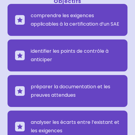
Objectifs
comprendre les exigences
applicables à la certification d’un SAE
identifier les points de contrôle à
anticiper
préparer la documentation et les
preuves attendues
analyser les écarts entre l’existant et
les exigences