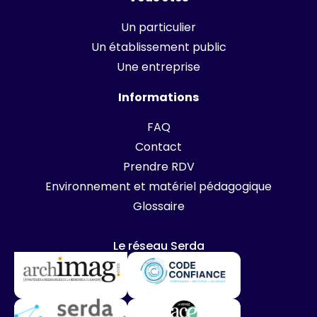
Un particulier
Un établissement public
Une entreprise
Informations
FAQ
Contact
Prendre RDV
Environnement et matériel pédagogique
Glossaire
Le réseau Serda