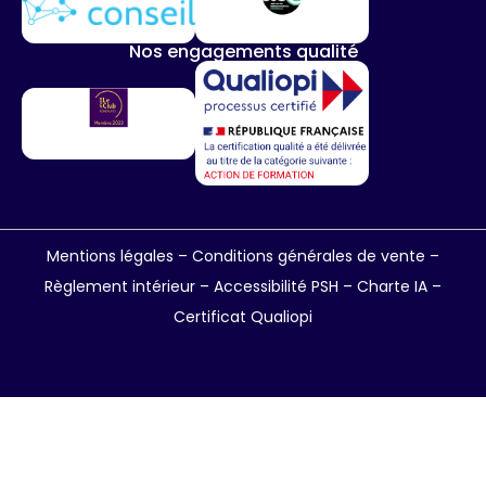
Nos engagements qualité
Mentions légales
–
Conditions générales de vente
–
Règlement intérieur
–
Accessibilité PSH –
Charte IA
–
Certificat Qualiopi