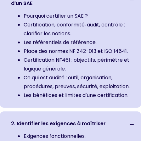
d’un SAE
Pourquoi certifier un SAE ?
Certification, conformité, audit, contrôle :
clarifier les notions.
Les référentiels de référence.
Place des normes NF Z42-013 et ISO 14641.
Certification NF461 : objectifs, périmètre et
logique générale.
Ce qui est audité : outil, organisation,
procédures, preuves, sécurité, exploitation.
Les bénéfices et limites d’une certification.
2. Identifier les exigences à maîtriser
Exigences fonctionnelles.