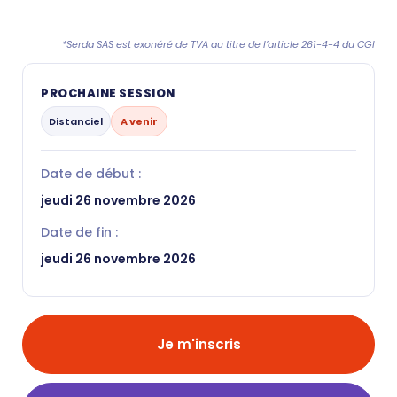
*Serda SAS est exonéré de TVA au titre de l’article 261-4-4 du CGI
PROCHAINE SESSION
Distanciel
A venir
Date de début :
jeudi 26 novembre 2026
Date de fin :
jeudi 26 novembre 2026
Je m'inscris