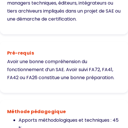
managers techniques, éditeurs, intégrateurs ou
tiers archiveurs impliqués dans un projet de SAE ou
une démarche de certification.
Pré-requis
Avoir une bonne compréhension du
fonctionnement d’un SAE. Avoir suivi FA72, FA41,
FA42 ou FA26 constitue une bonne préparation.
Méthode pédagogique
Apports méthodologiques et techniques : 45