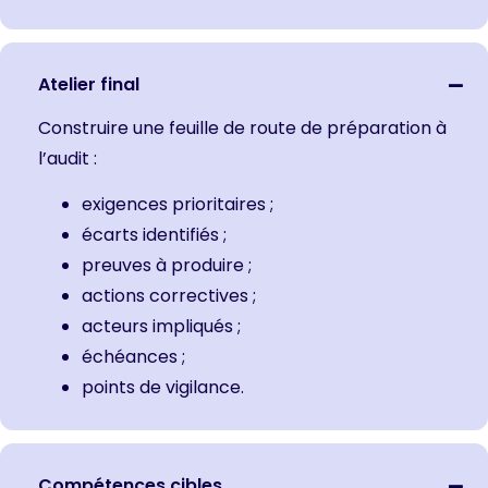
Atelier final
Construire une feuille de route de préparation à
l’audit :
exigences prioritaires ;
écarts identifiés ;
preuves à produire ;
actions correctives ;
acteurs impliqués ;
échéances ;
points de vigilance.
Compétences cibles