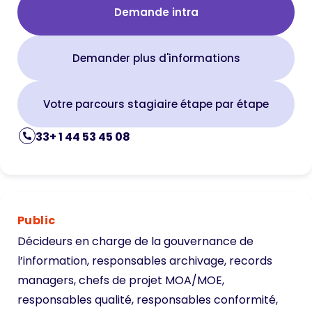
Demande intra
Demander plus d'informations
Votre parcours stagiaire étape par étape
33+ 1 44 53 45 08
Public
Décideurs en charge de la gouvernance de
l’information, responsables archivage, records
managers, chefs de projet MOA/MOE,
responsables qualité, responsables conformité,