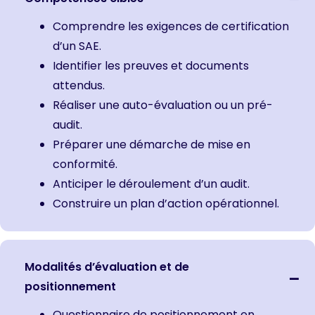
Comprendre les exigences de certification
d’un SAE.
Identifier les preuves et documents
attendus.
Réaliser une auto-évaluation ou un pré-
audit.
Préparer une démarche de mise en
conformité.
Anticiper le déroulement d’un audit.
Construire un plan d’action opérationnel.
Modalités d’évaluation et de
positionnement
Questionnaire de positionnement en