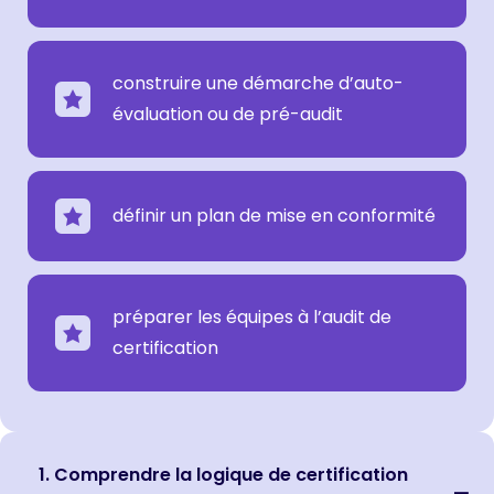
construire une démarche d’auto-
évaluation ou de pré-audit
définir un plan de mise en conformité
préparer les équipes à l’audit de
certification
1. Comprendre la logique de certification