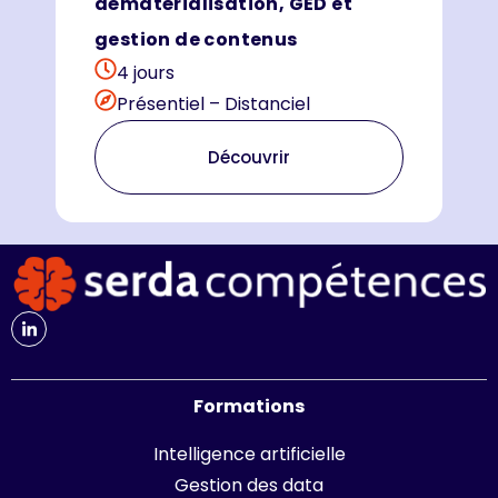
dématérialisation, GED et
gestion de contenus
4 jours
Présentiel – Distanciel
Découvrir
Formations
Intelligence artificielle
Gestion des data