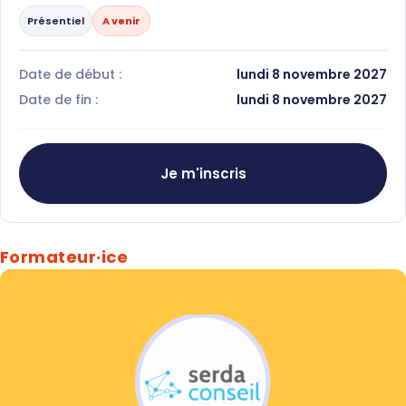
Présentiel
A venir
Date de début :
lundi 8 novembre 2027
Date de fin :
lundi 8 novembre 2027
Je m'inscris
Formateur·ice