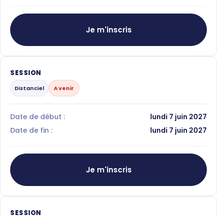
Je m'inscris
SESSION
Distanciel
A venir
Date de début :
lundi 7 juin 2027
Date de fin :
lundi 7 juin 2027
Je m'inscris
SESSION