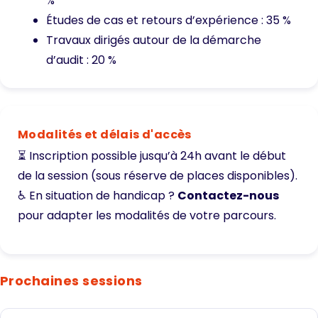
%
Études de cas et retours d’expérience : 35 %
Travaux dirigés autour de la démarche
d’audit : 20 %
Modalités et délais d'accès
⏳ Inscription possible jusqu’à 24h avant le début
de la session (sous réserve de places disponibles).
♿ En situation de handicap ?
Contactez-nous
pour adapter les modalités de votre parcours.
Prochaines sessions