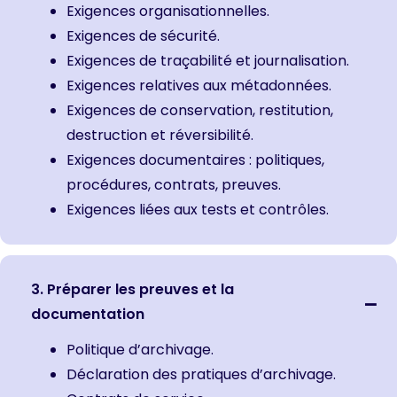
Exigences organisationnelles.
Exigences de sécurité.
Exigences de traçabilité et journalisation.
Exigences relatives aux métadonnées.
Exigences de conservation, restitution,
destruction et réversibilité.
Exigences documentaires : politiques,
procédures, contrats, preuves.
Exigences liées aux tests et contrôles.
3. Préparer les preuves et la
documentation
Politique d’archivage.
Déclaration des pratiques d’archivage.