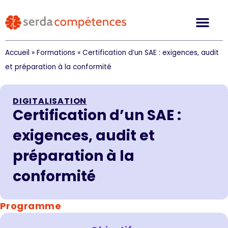
Accueil
»
Formations
»
Certification d’un SAE : exigences, audit
et préparation à la conformité
DIGITALISATION
Certification d’un SAE :
exigences, audit et
préparation à la
conformité
Programme