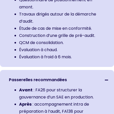
amont.
Travaux dirigés autour de la démarche
d’audit.
Étude de cas de mise en conformité.
Construction d’une grille de pré-audit.
QCM de consolidation.
Évaluation à chaud.
Évaluation à froid à 6 mois.
Passerelles recommandées
Avant
:
FA26 pour structurer la
gouvernance d’un SAE en production.
Après
:
accompagnement intra de
préparation à l’audit,
FA138 pour