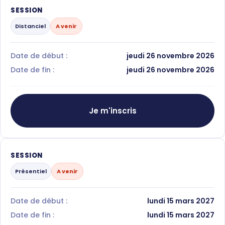
SESSION
Distanciel
A venir
Date de début :
jeudi 26 novembre 2026
Date de fin :
jeudi 26 novembre 2026
Je m'inscris
SESSION
Présentiel
A venir
Date de début :
lundi 15 mars 2027
Date de fin :
lundi 15 mars 2027