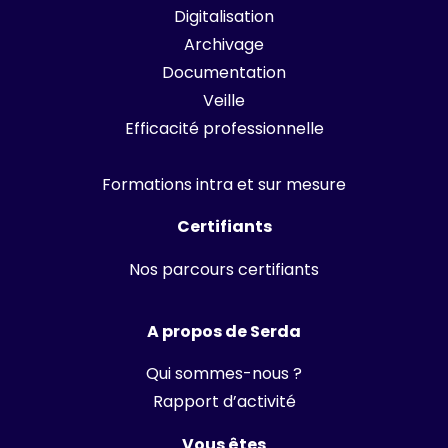
Digitalisation
Archivage
Documentation
Veille
Efficacité professionnelle
Formations intra et sur mesure
Certifiants
Nos parcours certifiants
A propos de Serda
Qui sommes-nous ?
Rapport d’activité
Vous êtes