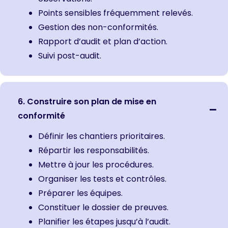
Points sensibles fréquemment relevés.
Gestion des non-conformités.
Rapport d’audit et plan d’action.
Suivi post-audit.
6. Construire son plan de mise en
conformité
Définir les chantiers prioritaires.
Répartir les responsabilités.
Mettre à jour les procédures.
Organiser les tests et contrôles.
Préparer les équipes.
Constituer le dossier de preuves.
Planifier les étapes jusqu’à l’audit.