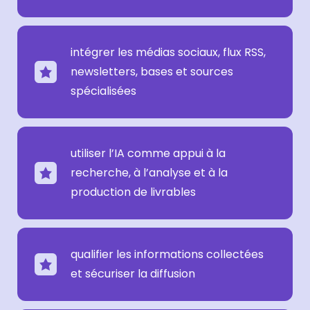
intégrer les médias sociaux, flux RSS,
newsletters, bases et sources
spécialisées
utiliser l’IA comme appui à la
recherche, à l’analyse et à la
production de livrables
qualifier les informations collectées
et sécuriser la diffusion