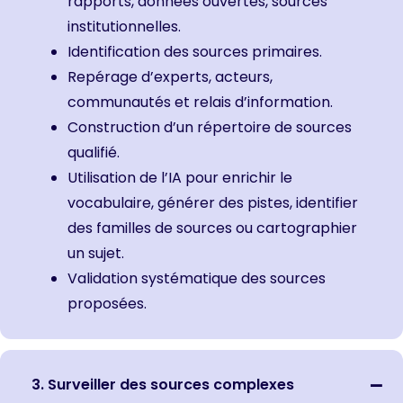
rapports, données ouvertes, sources
institutionnelles.
Identification des sources primaires.
Repérage d’experts, acteurs,
communautés et relais d’information.
Construction d’un répertoire de sources
qualifié.
Utilisation de l’IA pour enrichir le
vocabulaire, générer des pistes, identifier
des familles de sources ou cartographier
un sujet.
Validation systématique des sources
proposées.
3. Surveiller des sources complexes