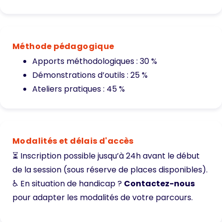
Méthode pédagogique
Apports méthodologiques : 30 %
Démonstrations d’outils : 25 %
Ateliers pratiques : 45 %
Modalités et délais d'accès
⏳ Inscription possible jusqu’à 24h avant le début
de la session (sous réserve de places disponibles).
♿ En situation de handicap ?
Contactez-nous
pour adapter les modalités de votre parcours.