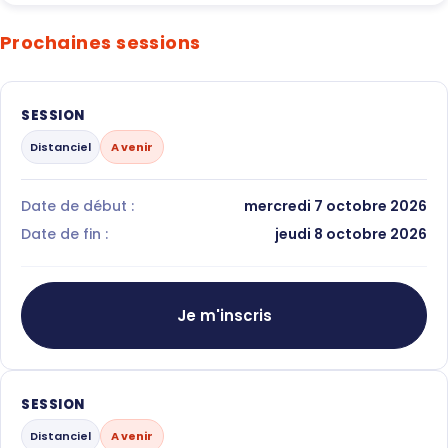
Prochaines sessions
SESSION
Distanciel
A venir
Date de début :
mercredi 7 octobre 2026
Date de fin :
jeudi 8 octobre 2026
Je m'inscris
SESSION
Distanciel
A venir