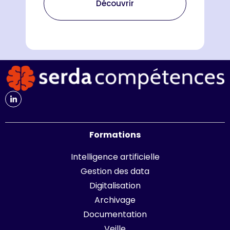
Découvrir
Formations
Intelligence artificielle
Gestion des data
Digitalisation
Archivage
Documentation
Veille