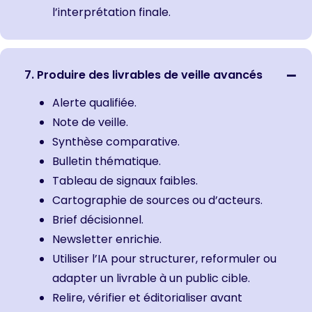
l’interprétation finale.
7. Produire des livrables de veille avancés
Alerte qualifiée.
Note de veille.
Synthèse comparative.
Bulletin thématique.
Tableau de signaux faibles.
Cartographie de sources ou d’acteurs.
Brief décisionnel.
Newsletter enrichie.
Utiliser l’IA pour structurer, reformuler ou
adapter un livrable à un public cible.
Relire, vérifier et éditorialiser avant