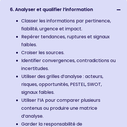
6. Analyser et qualifier l’information
Classer les informations par pertinence,
fiabilité, urgence et impact.
Repérer tendances, ruptures et signaux
faibles.
Croiser les sources.
Identifier convergences, contradictions ou
incertitudes.
Utiliser des grilles d’analyse : acteurs,
risques, opportunités, PESTEL, SWOT,
signaux faibles.
Utiliser l’IA pour comparer plusieurs
contenus ou produire une matrice
d’analyse.
Garder la responsabilité de