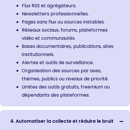
Flux RSS et agrégateurs.
Newsletters professionnelles.
Pages sans flux ou sources instables.
Réseaux sociaux, forums, plateformes
vidéo et communautés.
Bases documentaires, publications, sites
institutionnels.
Alertes et outils de surveillance.
Organisation des sources par axes,
thèmes, publics ou niveaux de priorité.
Limites des outils gratuits, freemium ou
dépendants des plateformes.
4. Automatiser la collecte et réduire le bruit