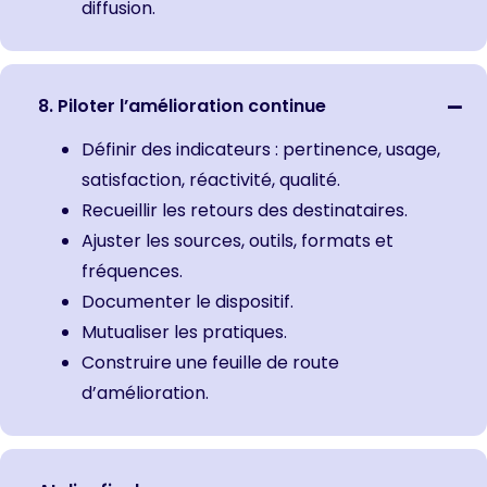
diffusion.
8. Piloter l’amélioration continue
Définir des indicateurs : pertinence, usage,
satisfaction, réactivité, qualité.
Recueillir les retours des destinataires.
Ajuster les sources, outils, formats et
fréquences.
Documenter le dispositif.
Mutualiser les pratiques.
Construire une feuille de route
d’amélioration.