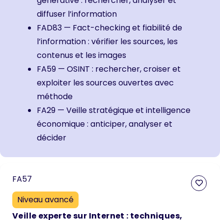
générative : rechercher, analyser et
diffuser l’information
FAD83 — Fact-checking et fiabilité de
l’information : vérifier les sources, les
contenus et les images
FA59 — OSINT : rechercher, croiser et
exploiter les sources ouvertes avec
méthode
FA29 — Veille stratégique et intelligence
économique : anticiper, analyser et
décider
FA57
Niveau avancé
Veille experte sur Internet : techniques,