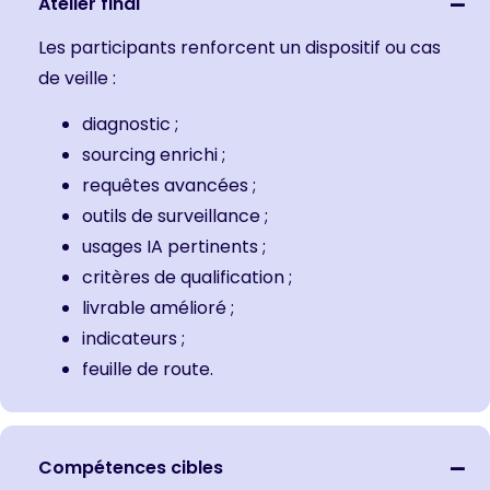
Atelier final
Les participants renforcent un dispositif ou cas
de veille :
diagnostic ;
sourcing enrichi ;
requêtes avancées ;
outils de surveillance ;
usages IA pertinents ;
critères de qualification ;
livrable amélioré ;
indicateurs ;
feuille de route.
Compétences cibles