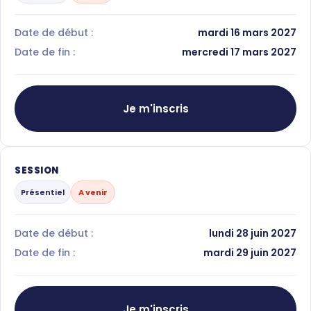
Date de début :
mardi 16 mars 2027
Date de fin :
mercredi 17 mars 2027
Je m'inscris
SESSION
Présentiel
A venir
Date de début :
lundi 28 juin 2027
Date de fin :
mardi 29 juin 2027
Je m'inscris