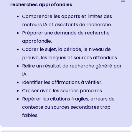
recherches approfondies
Comprendre les apports et limites des
moteurs IA et assistants de recherche.
Préparer une demande de recherche
approfondie.
Cadrer le sujet, la période, le niveau de
preuve, les langues et sources attendues.
Relire un résultat de recherche généré par
IA.
Identifier les affirmations à vérifier.
Croiser avec les sources primaires.
Repérer les citations fragiles, erreurs de
contexte ou sources secondaires trop
faibles.