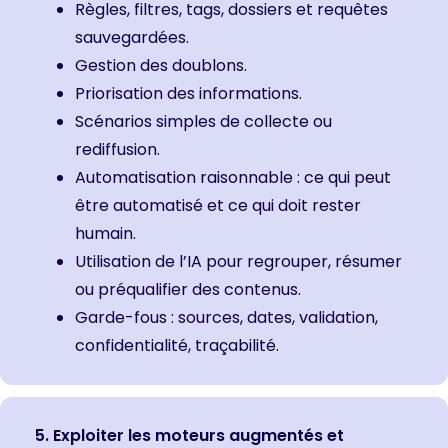
Règles, filtres, tags, dossiers et requêtes
sauvegardées.
Gestion des doublons.
Priorisation des informations.
Scénarios simples de collecte ou
rediffusion.
Automatisation raisonnable : ce qui peut
être automatisé et ce qui doit rester
humain.
Utilisation de l’IA pour regrouper, résumer
ou préqualifier des contenus.
Garde-fous : sources, dates, validation,
confidentialité, traçabilité.
5. Exploiter les moteurs augmentés et