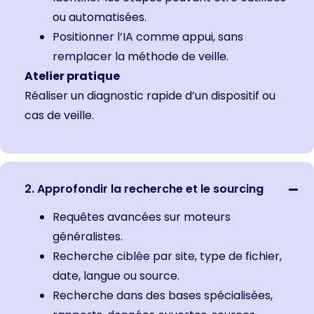
ou automatisées.
Positionner l’IA comme appui, sans
remplacer la méthode de veille.
Atelier pratique
Réaliser un diagnostic rapide d’un dispositif ou
cas de veille.
2. Approfondir la recherche et le sourcing
Requêtes avancées sur moteurs
généralistes.
Recherche ciblée par site, type de fichier,
date, langue ou source.
Recherche dans des bases spécialisées,