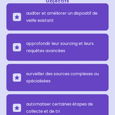
Objectifs
auditer et améliorer un dispositif de
veille existant
approfondir leur sourcing et leurs
requêtes avancées
surveiller des sources complexes ou
spécialisées
automatiser certaines étapes de
collecte et de tri