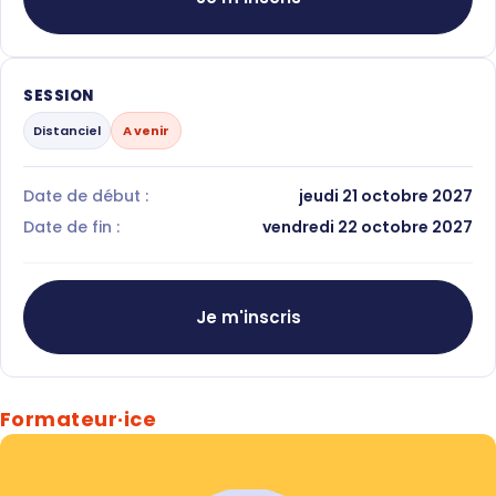
SESSION
Distanciel
A venir
Date de début :
jeudi 21 octobre 2027
Date de fin :
vendredi 22 octobre 2027
Je m'inscris
Formateur·ice