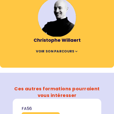
Christophe Willaert
VOIR SON PARCOURS
Ces autres formations pourraient
vous intéresser
FA56