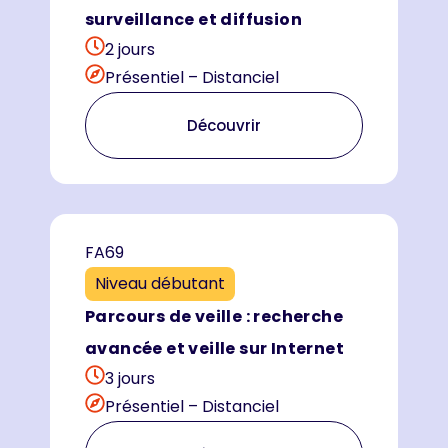
surveillance et diffusion
2 jours
Présentiel – Distanciel
Découvrir
FA69
Niveau débutant
Parcours de veille : recherche
avancée et veille sur Internet
3 jours
Présentiel – Distanciel