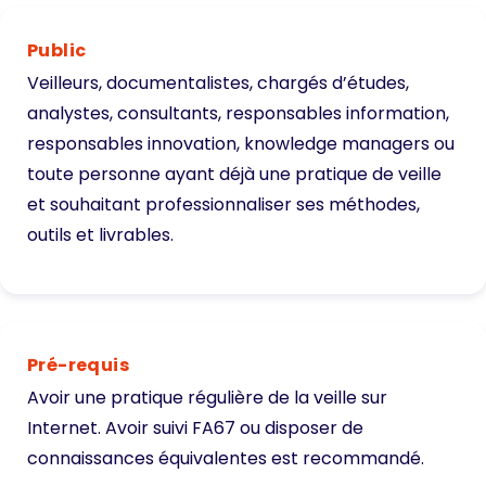
Public
Veilleurs, documentalistes, chargés d’études,
analystes, consultants, responsables information,
responsables innovation, knowledge managers ou
toute personne ayant déjà une pratique de veille
et souhaitant professionnaliser ses méthodes,
outils et livrables.
Pré-requis
Avoir une pratique régulière de la veille sur
Internet. Avoir suivi FA67 ou disposer de
connaissances équivalentes est recommandé.