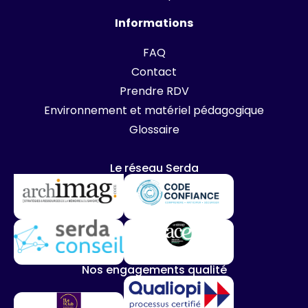
Informations
FAQ
Contact
Prendre RDV
Environnement et matériel pédagogique
Glossaire
Le réseau Serda
Nos engagements qualité