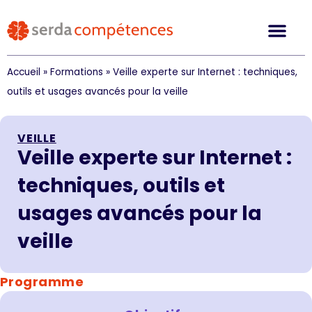
Accueil
»
Formations
»
Veille experte sur Internet : techniques,
outils et usages avancés pour la veille
VEILLE
Veille experte sur Internet :
techniques, outils et
usages avancés pour la
veille
Programme