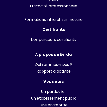
Efficacité professionnelle
Formations intra et sur mesure
Certifiants
Nos parcours certifiants
A propos de Serda
Qui sommes-nous ?
Rapport d’activité
Vous êtes
Un particulier
Un établissement public
Une entreprise