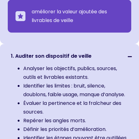
améliorer la valeur ajoutée des
livrables de veille
1. Auditer son dispositif de veille
Analyser les objectifs, publics, sources,
outils et livrables existants.
Identifier les limites : bruit, silence,
doublons, faible usage, manque d’analyse.
Évaluer la pertinence et la fraîcheur des
sources.
Repérer les angles morts.
Définir les priorités d’amélioration.
Identifier les étapes pouvant être outillées