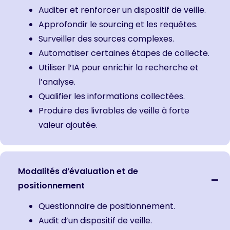
Auditer et renforcer un dispositif de veille.
Approfondir le sourcing et les requêtes.
Surveiller des sources complexes.
Automatiser certaines étapes de collecte.
Utiliser l’IA pour enrichir la recherche et
l’analyse.
Qualifier les informations collectées.
Produire des livrables de veille à forte
valeur ajoutée.
Modalités d’évaluation et de
positionnement
Questionnaire de positionnement.
Audit d’un dispositif de veille.