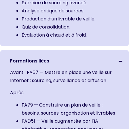
Exercice de sourcing avancé.
Analyse critique de sources.
Production d’un livrable de veille.
Quiz de consolidation.
Évaluation à chaud et à froid.
Formations liées
Avant :
FA67 — Mettre en place une veille sur
Internet : sourcing, surveillance et diffusion
Après :
FA79 — Construire un plan de veille :
besoins, sources, organisation et livrables
FAD51 — Veille augmentée par l’IA