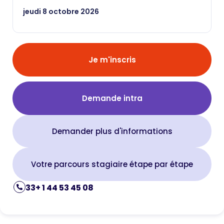
jeudi 8 octobre 2026
Je m'inscris
Demande intra
Demander plus d'informations
Votre parcours stagiaire étape par étape
33+ 1 44 53 45 08