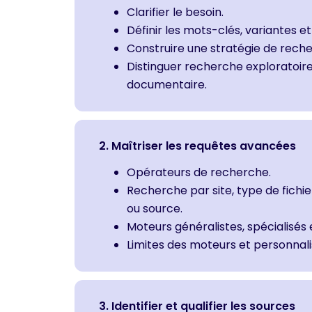
Clarifier le besoin.
Définir les mots-clés, variantes et
Construire une stratégie de rech
Distinguer recherche exploratoire
documentaire.
2. Maîtriser les requêtes avancées
Opérateurs de recherche.
Recherche par site, type de fichie
ou source.
Moteurs généralistes, spécialisés
Limites des moteurs et personnalis
3. Identifier et qualifier les sources