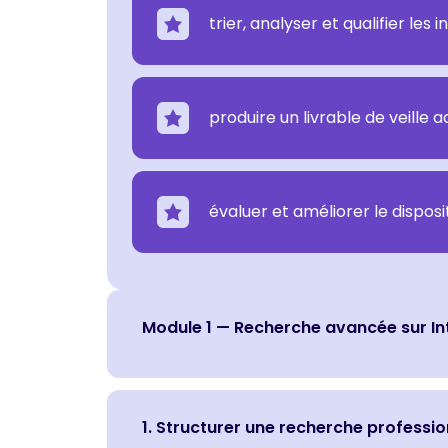
trier, analyser et qualifier les
produire un livrable de veille 
évaluer et améliorer le disposit
Module 1 — Recherche avancée sur In
1. Structurer une recherche professio