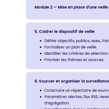
Module 2 — Mise en place d’une veille 
5. Cadrer le dispositif de veille
Définir objectifs, publics, axes, fr
Formaliser un plan de veille.
Identifier les critères de sélection 
Prioriser les thèmes et sources.
6. Sourcer et organiser la surveillanc
Construire un répertoire de sourc
Paramétrer alertes, flux RSS, newsl
d’agrégation.