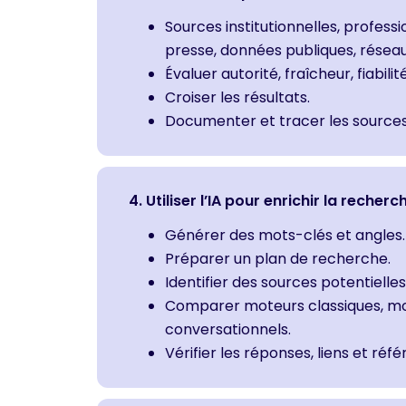
Sources institutionnelles, professio
presse, données publiques, réseau
Évaluer autorité, fraîcheur, fiabili
Croiser les résultats.
Documenter et tracer les sources
4. Utiliser l’IA pour enrichir la recherc
Générer des mots-clés et angles.
Préparer un plan de recherche.
Identifier des sources potentielles
Comparer moteurs classiques, mot
conversationnels.
Vérifier les réponses, liens et réf