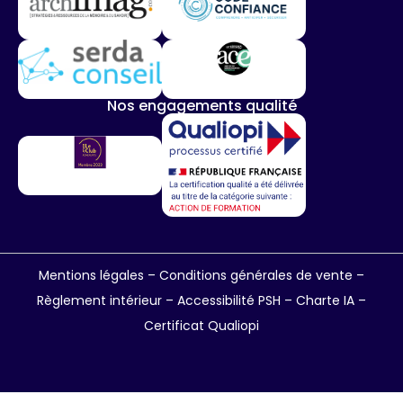
Nos engagements qualité
Mentions légales
–
Conditions générales de vente
–
Règlement intérieur
–
Accessibilité PSH –
Charte IA
–
Certificat Qualiopi