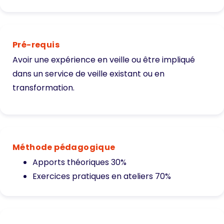
Pré-requis
Avoir une expérience en veille ou être impliqué
dans un service de veille existant ou en
transformation.
Méthode pédagogique
Apports théoriques 30%
Exercices pratiques en ateliers 70%