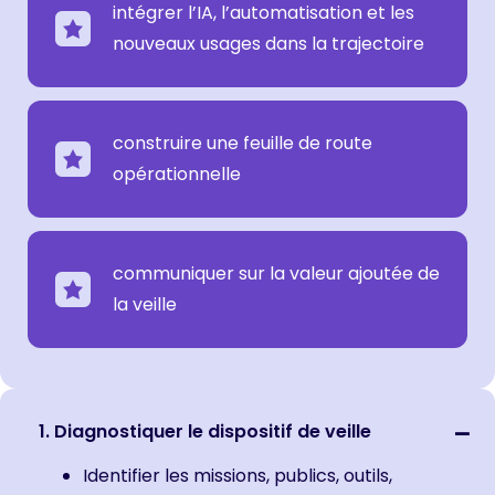
intégrer l’IA, l’automatisation et les
nouveaux usages dans la trajectoire
construire une feuille de route
opérationnelle
communiquer sur la valeur ajoutée de
la veille
1. Diagnostiquer le dispositif de veille
Identifier les missions, publics, outils,