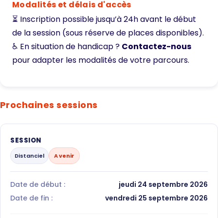
Modalités et délais d'accès
⏳ Inscription possible jusqu’à 24h avant le début
de la session (sous réserve de places disponibles).
♿ En situation de handicap ?
Contactez-nous
pour adapter les modalités de votre parcours.
Prochaines sessions
SESSION
Distanciel
A venir
Date de début :
jeudi 24 septembre 2026
Date de fin :
vendredi 25 septembre 2026