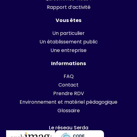
Rapport d’activité
Vous êtes
Un particulier
Un établissement public
Une entreprise
Informations
FAQ
Contact
Prendre RDV
Environnement et matériel pédagogique
Glossaire
Le réseau Serda