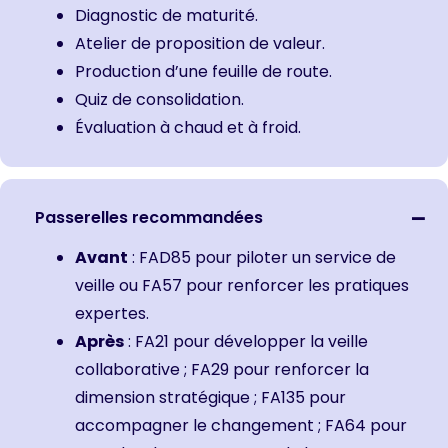
Diagnostic de maturité.
Atelier de proposition de valeur.
Production d’une feuille de route.
Quiz de consolidation.
Évaluation à chaud et à froid.
Passerelles recommandées
Avant
:
FAD85 pour piloter un service de
veille
ou
FA57 pour renforcer les pratiques
expertes.
Après
:
FA21 pour développer la veille
collaborative
;
FA29 pour renforcer la
dimension stratégique
; F
A135 pour
accompagner le changement
;
FA64 pour