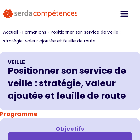
Accueil
»
Formations
»
Positionner son service de veille :
stratégie, valeur ajoutée et feuille de route
VEILLE
Positionner son service de
veille : stratégie, valeur
ajoutée et feuille de route
Programme
Objectifs