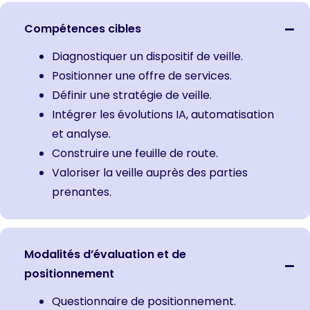
Compétences cibles
Diagnostiquer un dispositif de veille.
Positionner une offre de services.
Définir une stratégie de veille.
Intégrer les évolutions IA, automatisation
et analyse.
Construire une feuille de route.
Valoriser la veille auprès des parties
prenantes.
Modalités d’évaluation et de
positionnement
Questionnaire de positionnement.