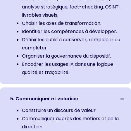
analyse stratégique, fact-checking, OSINT,
livrables visuels.
Choisir les axes de transformation.
Identifier les compétences à développer.
Définir les outils à conserver, remplacer ou
compléter.
Organiser la gouvernance du dispositif.
Encadrer les usages IA dans une logique
qualité et traçabilité.
5. Communiquer et valoriser
Construire un discours de valeur.
Communiquer auprès des métiers et de la
direction.