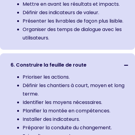
Mettre en avant les résultats et impacts.
Définir des indicateurs de valeur.
Présenter les livrables de façon plus lisible.
Organiser des temps de dialogue avec les
utilisateurs.
6. Construire la feuille de route
Prioriser les actions.
Définir les chantiers à court, moyen et long
terme.
Identifier les moyens nécessaires.
Planifier la montée en compétences.
Installer des indicateurs.
Préparer la conduite du changement.