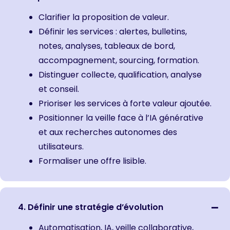
Clarifier la proposition de valeur.
Définir les services : alertes, bulletins,
notes, analyses, tableaux de bord,
accompagnement, sourcing, formation.
Distinguer collecte, qualification, analyse
et conseil.
Prioriser les services à forte valeur ajoutée.
Positionner la veille face à l’IA générative
et aux recherches autonomes des
utilisateurs.
Formaliser une offre lisible.
4. Définir une stratégie d’évolution
Automatisation, IA, veille collaborative,