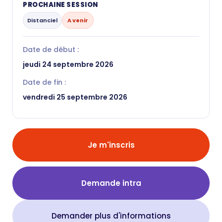
PROCHAINE SESSION
Distanciel
A venir
Date de début :
jeudi 24 septembre 2026
Date de fin :
vendredi 25 septembre 2026
Je m'inscris
Demande intra
Demander plus d'informations