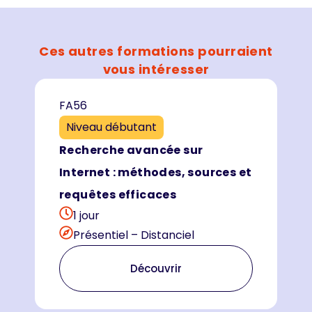
Ces autres formations pourraient
vous intéresser
FA56
Niveau débutant
Recherche avancée sur
Internet : méthodes, sources et
requêtes efficaces
1 jour
Présentiel – Distanciel
Découvrir