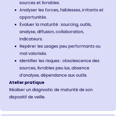
sources et livrables.
Analyser les forces, faiblesses, irritants et
opportunités.
Évaluer la maturité : sourcing, outils,
analyse, diffusion, collaboration,
indicateurs.
Repérer les usages peu performants ou
mal valorisés.
Identifier les risques : obsolescence des
sources, livrables peu lus, absence
d’analyse, dépendance aux outils.
Atelier pratique
Réaliser un diagnostic de maturité de son
dispositif de veille.