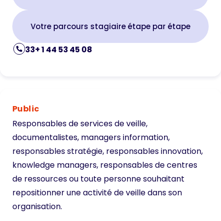
Votre parcours stagiaire étape par étape
33+ 1 44 53 45 08
Public
Responsables de services de veille,
documentalistes, managers information,
responsables stratégie, responsables innovation,
knowledge managers, responsables de centres
de ressources ou toute personne souhaitant
repositionner une activité de veille dans son
organisation.