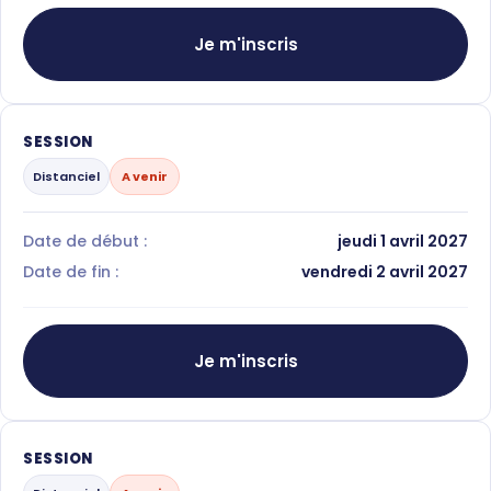
Je m'inscris
SESSION
Distanciel
A venir
Date de début :
jeudi 1 avril 2027
Date de fin :
vendredi 2 avril 2027
Je m'inscris
SESSION