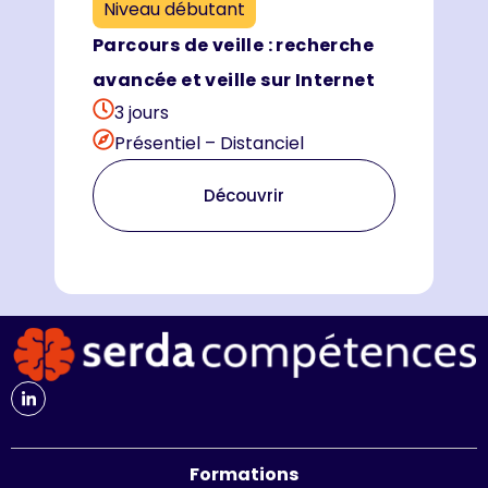
Niveau débutant
Parcours de veille : recherche
avancée et veille sur Internet
3 jours
Présentiel – Distanciel
Découvrir
Formations