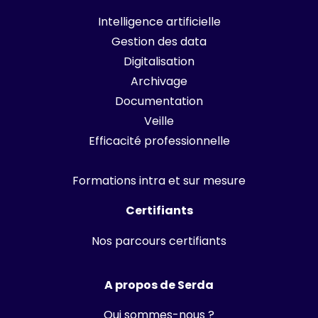
Intelligence artificielle
Gestion des data
Digitalisation
Archivage
Documentation
Veille
Efficacité professionnelle
Formations intra et sur mesure
Certifiants
Nos parcours certifiants
A propos de Serda
Qui sommes-nous ?