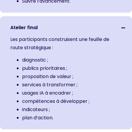
Suivre l’avancement.
Atelier final
Les participants construisent une feuille de
route stratégique :
diagnostic ;
publics prioritaires ;
proposition de valeur ;
services à transformer ;
usages IA à encadrer ;
compétences à développer ;
indicateurs ;
plan d’action.