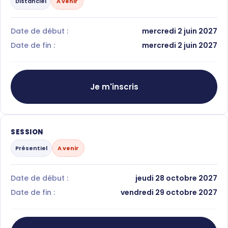
Distanciel
A venir
Date de début :
mercredi 2 juin 2027
Date de fin :
mercredi 2 juin 2027
Je m'inscris
SESSION
Présentiel
A venir
Date de début :
jeudi 28 octobre 2027
Date de fin :
vendredi 29 octobre 2027