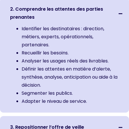
2. Comprendre les attentes des parties
prenantes
Identifier les destinataires : direction,
métiers, experts, opérationnels,
partenaires.
Recueillir les besoins.
Analyser les usages réels des livrables.
Définir les attentes en matière d’alerte,
synthèse, analyse, anticipation ou aide à la
décision.
Segmenter les publics.
Adapter le niveau de service.
3. Repositionner l’offre de veille