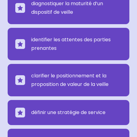
diagnostiquer la maturité d’un
dispositif de veille
identifier les attentes des parties
prenantes
clarifier le positionnement et la
proposition de valeur de la veille
définir une stratégie de service