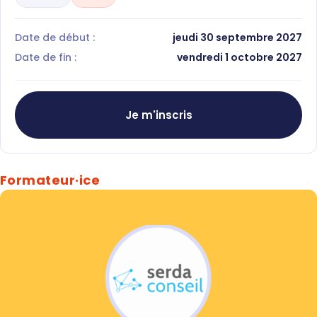
Date de début :
jeudi 30 septembre 2027
Date de fin :
vendredi 1 octobre 2027
Je m'inscris
Formateur·ice