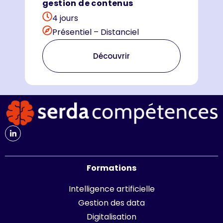
gestion de contenus
4 jours
Présentiel – Distanciel
Découvrir
Formations
Intelligence artificielle
Gestion des data
Digitalisation