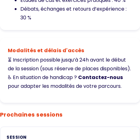
Études de cas et exercices pratiques : 40 %
Débats, échanges et retours d’expérience :
30 %
Modalités et délais d'accès
⏳ Inscription possible jusqu’à 24h avant le début
de la session (sous réserve de places disponibles).
♿ En situation de handicap ?
Contactez-nous
pour adapter les modalités de votre parcours.
Prochaines sessions
SESSION