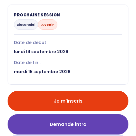
PROCHAINE SESSION
Distanciel
A venir
Date de début :
lundi 14 septembre 2026
Date de fin :
mardi 15 septembre 2026
Je m'inscris
Demande intra