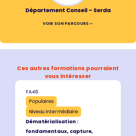
Département Conseil – Serda
VOIR SON PARCOURS
Ces autres formations pourraient
vous intéresser
FA46
Populaires
Niveau intermédiaire
Dématérialisation :
fondamentaux, capture,