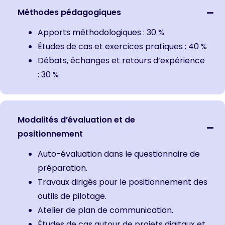
Méthodes pédagogiques
Apports méthodologiques : 30 %
Études de cas et exercices pratiques : 40 %
Débats, échanges et retours d’expérience
: 30 %
Modalités d’évaluation et de
positionnement
Auto-évaluation dans le questionnaire de
préparation.
Travaux dirigés pour le positionnement des
outils de pilotage.
Atelier de plan de communication.
Études de cas autour de projets digitaux et