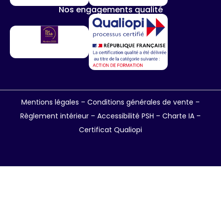
Nos engagements qualité
Mentions légales
–
Conditions générales de vente
–
Règlement intérieur
–
Accessibilité PSH –
Charte IA
–
Certificat Qualiopi