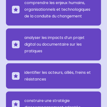
comprendre les enjeux humains,
organisationnels et technologiques
de la conduite du changement
analyser les impacts d’un projet
digital ou documentaire sur les
pratiques
identifier les acteurs, alliés, freins et
résistances
construire une stratégie