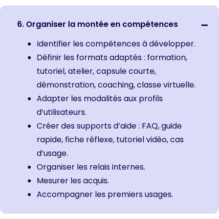
6. Organiser la montée en compétences
Identifier les compétences à développer.
Définir les formats adaptés : formation,
tutoriel, atelier, capsule courte,
démonstration, coaching, classe virtuelle.
Adapter les modalités aux profils
d’utilisateurs.
Créer des supports d’aide : FAQ, guide
rapide, fiche réflexe, tutoriel vidéo, cas
d’usage.
Organiser les relais internes.
Mesurer les acquis.
Accompagner les premiers usages.