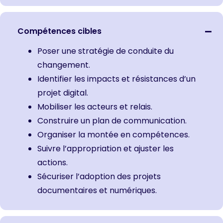
Compétences cibles
Poser une stratégie de conduite du
changement.
Identifier les impacts et résistances d’un
projet digital.
Mobiliser les acteurs et relais.
Construire un plan de communication.
Organiser la montée en compétences.
Suivre l’appropriation et ajuster les
actions.
Sécuriser l’adoption des projets
documentaires et numériques.