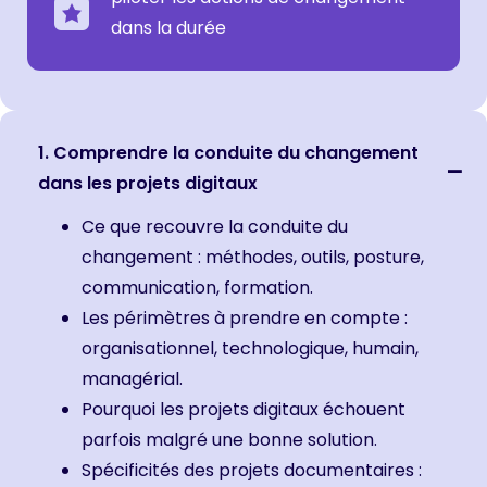
dans la durée
1. Comprendre la conduite du changement
dans les projets digitaux
Ce que recouvre la conduite du
changement : méthodes, outils, posture,
communication, formation.
Les périmètres à prendre en compte :
organisationnel, technologique, humain,
managérial.
Pourquoi les projets digitaux échouent
parfois malgré une bonne solution.
Spécificités des projets documentaires :