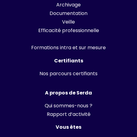
Archivage
Documentation
Veille
Efficacité professionnelle
Formations intra et sur mesure
Certifiants
Nos parcours certifiants
A propos de Serda
Qui sommes-nous ?
Rapport d’activité
Vous êtes