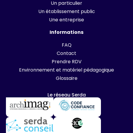
Un particulier
Un établissement public
Une entreprise
Informations
FAQ
Contact
Prendre RDV
Environnement et matériel pédagogique
Glossaire
Le réseau Serda