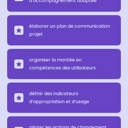
d’accompagnement adaptée
élaborer un plan de communication
projet
organiser la montée en
compétences des utilisateurs
définir des indicateurs
d’appropriation et d’usage
piloter les actions de changement