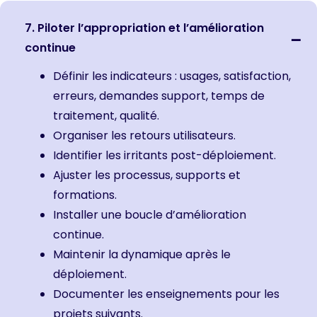
7. Piloter l’appropriation et l’amélioration
continue
Définir les indicateurs : usages, satisfaction,
erreurs, demandes support, temps de
traitement, qualité.
Organiser les retours utilisateurs.
Identifier les irritants post-déploiement.
Ajuster les processus, supports et
formations.
Installer une boucle d’amélioration
continue.
Maintenir la dynamique après le
déploiement.
Documenter les enseignements pour les
projets suivants.