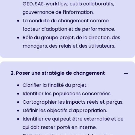
GED, SAE, workflow, outils collaboratifs,
gouvernance de l’information.
La conduite du changement comme
facteur d’adoption et de performance.
Rôle du groupe projet, de la direction, des
managers, des relais et des utilisateurs.
2. Poser une stratégie de changement
Clarifier la finalité du projet.
Identifier les populations concernées.
Cartographier les impacts réels et perçus.
Définir les objectifs d’appropriation.
Identifier ce qui peut être externalisé et ce
qui doit rester porté en interne.