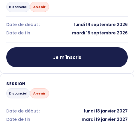
Distanciel
A venir
Date de début :
lundi 14 septembre 2026
Date de fin :
mardi 15 septembre 2026
Je m'inscris
SESSION
Distanciel
A venir
Date de début :
lundi 18 janvier 2027
Date de fin :
mardi 19 janvier 2027