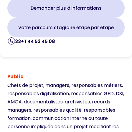
Demander plus d'informations
Votre parcours stagiaire étape par étape
33+ 1 44 53 45 08
Public
Chefs de projet, managers, responsables métiers,
responsables digitalisation, responsables GED, DSI,
AMOA, documentalistes, archivistes, records
managers, responsables qualité, responsables
formation, communication interne ou toute
personne impliquée dans un projet modifiant les