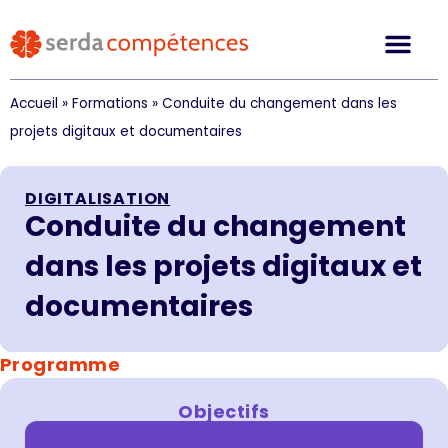
Accueil
»
Formations
»
Conduite du changement dans les
projets digitaux et documentaires
DIGITALISATION
Conduite du changement
dans les projets digitaux et
documentaires
Programme
Objectifs