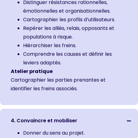
Distinguer résistances rationnelles,
émotionnelles et organisationnelles.
Cartographier les profils d’utilisateurs.
Repérer les alliés, relais, opposants et
populations à risque.
Hiérarchiser les freins.
Comprendre les causes et définir les
leviers adaptés.
Atelier pratique
Cartographier les parties prenantes et
identifier les freins associés.
4. Convaincre et mobiliser
Donner du sens au projet.