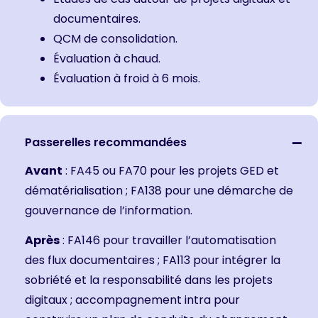
documentaires.
QCM de consolidation.
Évaluation à chaud.
Évaluation à froid à 6 mois.
Passerelles recommandées
Avant
:
FA45
ou
FA70 pour les projets GED et
dématérialisation
;
FA138 pour une démarche de
gouvernance de l’information.
Après
: FA146 pour travailler l’automatisation
des flux documentaires ;
FA113 pour intégrer la
sobriété et la responsabilité dans les projets
digitaux
;
accompagnement intra pour