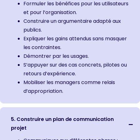
Formuler les bénéfices pour les utilisateurs
et pour l’organisation.
Construire un argumentaire adapté aux
publics.
Expliquer les gains attendus sans masquer
les contraintes.
Démontrer par les usages.
S’appuyer sur des cas concrets, pilotes ou
retours d’expérience.
Mobiliser les managers comme relais
d’appropriation.
5. Construire un plan de communication
projet