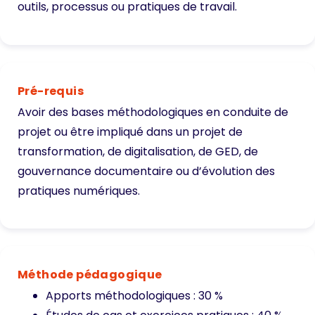
outils, processus ou pratiques de travail.
Pré-requis
Avoir des bases méthodologiques en conduite de
projet ou être impliqué dans un projet de
transformation, de digitalisation, de GED, de
gouvernance documentaire ou d’évolution des
pratiques numériques.
Méthode pédagogique
Apports méthodologiques : 30 %