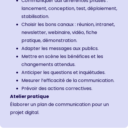
Communiquer aux différentes phases :
lancement, conception, test, déploiement,
stabilisation.
Choisir les bons canaux : réunion, intranet,
newsletter, webinaire, vidéo, fiche
pratique, démonstration.
Adapter les messages aux publics.
Mettre en scène les bénéfices et les
changements attendus.
Anticiper les questions et inquiétudes.
Mesurer l’efficacité de la communication.
Prévoir des actions correctives.
Atelier pratique
Élaborer un plan de communication pour un
projet digital.