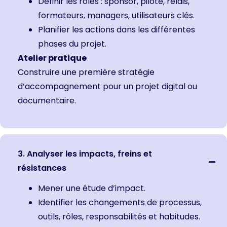
Définir les rôles : sponsor, pilote, relais,
formateurs, managers, utilisateurs clés.
Planifier les actions dans les différentes
phases du projet.
Atelier pratique
Construire une première stratégie
d’accompagnement pour un projet digital ou
documentaire.
3. Analyser les impacts, freins et
résistances
Mener une étude d’impact.
Identifier les changements de processus,
outils, rôles, responsabilités et habitudes.