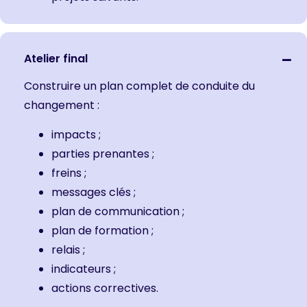
Atelier final
Construire un plan complet de conduite du
changement :
impacts ;
parties prenantes ;
freins ;
messages clés ;
plan de communication ;
plan de formation ;
relais ;
indicateurs ;
actions correctives.