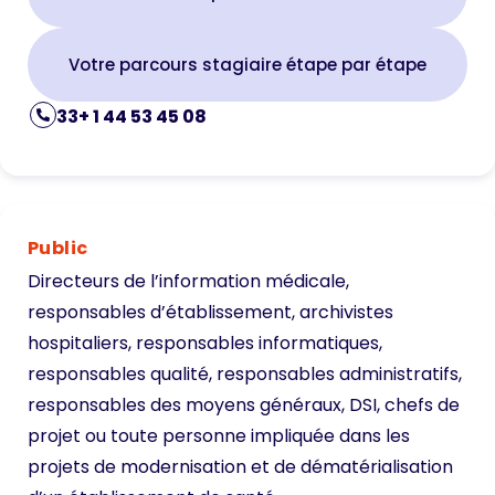
Votre parcours stagiaire étape par étape
33+ 1 44 53 45 08
Public
Directeurs de l’information médicale,
responsables d’établissement, archivistes
hospitaliers, responsables informatiques,
responsables qualité, responsables administratifs,
responsables des moyens généraux, DSI, chefs de
projet ou toute personne impliquée dans les
projets de modernisation et de dématérialisation