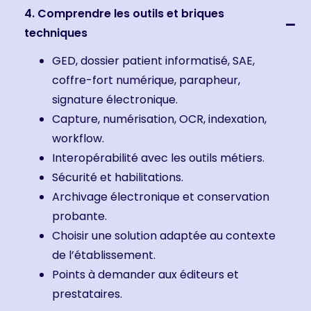
4. Comprendre les outils et briques
techniques
GED, dossier patient informatisé, SAE,
coffre-fort numérique, parapheur,
signature électronique.
Capture, numérisation, OCR, indexation,
workflow.
Interopérabilité avec les outils métiers.
Sécurité et habilitations.
Archivage électronique et conservation
probante.
Choisir une solution adaptée au contexte
de l’établissement.
Points à demander aux éditeurs et
prestataires.