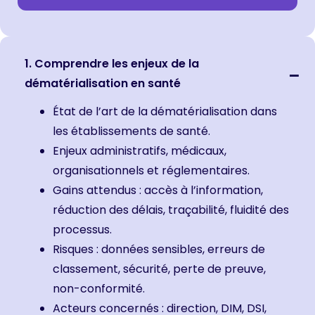
1. Comprendre les enjeux de la
dématérialisation en santé
État de l’art de la dématérialisation dans
les établissements de santé.
Enjeux administratifs, médicaux,
organisationnels et réglementaires.
Gains attendus : accès à l’information,
réduction des délais, traçabilité, fluidité des
processus.
Risques : données sensibles, erreurs de
classement, sécurité, perte de preuve,
non-conformité.
Acteurs concernés : direction, DIM, DSI,