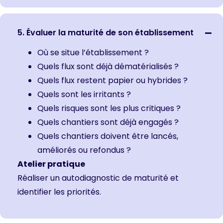
5. Évaluer la maturité de son établissement
Où se situe l’établissement ?
Quels flux sont déjà dématérialisés ?
Quels flux restent papier ou hybrides ?
Quels sont les irritants ?
Quels risques sont les plus critiques ?
Quels chantiers sont déjà engagés ?
Quels chantiers doivent être lancés,
améliorés ou refondus ?
Atelier pratique
Réaliser un autodiagnostic de maturité et
identifier les priorités.