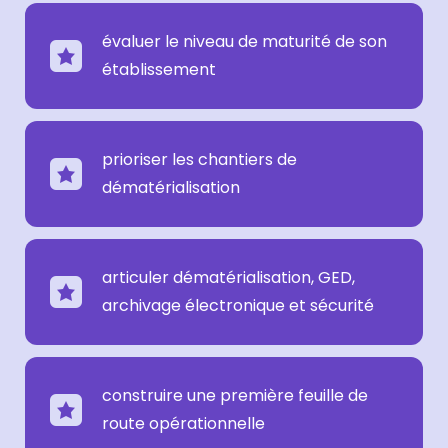
évaluer le niveau de maturité de son
établissement
prioriser les chantiers de
dématérialisation
articuler dématérialisation, GED,
archivage électronique et sécurité
construire une première feuille de
route opérationnelle