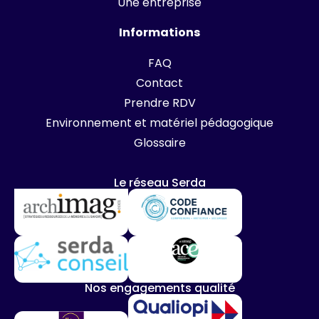
Une entreprise
Informations
FAQ
Contact
Prendre RDV
Environnement et matériel pédagogique
Glossaire
Le réseau Serda
Nos engagements qualité