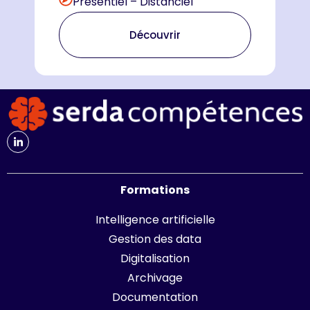
Présentiel – Distanciel
Découvrir
Formations
Intelligence artificielle
Gestion des data
Digitalisation
Archivage
Documentation