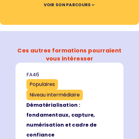
VOIR SON PARCOURS
Ces autres formations pourraient
vous intéresser
FA46
Populaires
Niveau intermédiaire
Dématérialisation :
fondamentaux, capture,
numérisation et cadre de
confiance