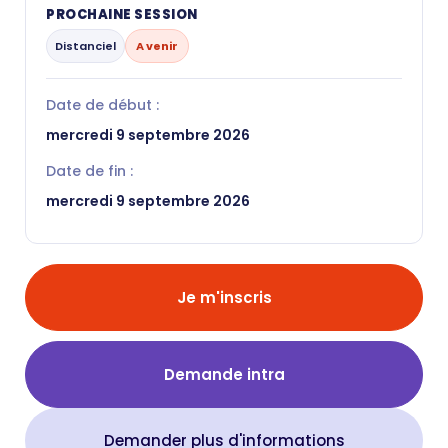
PROCHAINE SESSION
Distanciel
A venir
Date de début :
mercredi 9 septembre 2026
Date de fin :
mercredi 9 septembre 2026
Je m'inscris
Demande intra
Demander plus d'informations