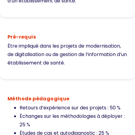
d’un établissement de santé.
Pré-requis
Être impliqué dans les projets de modernisation,
de digitalisation ou de gestion de l’information d’un
établissement de santé.
Méthode pédagogique
Retours d’expérience sur des projets : 50 %
Échanges sur les méthodologies à déployer :
25 %
Études de cas et autodiagnostic : 25 %