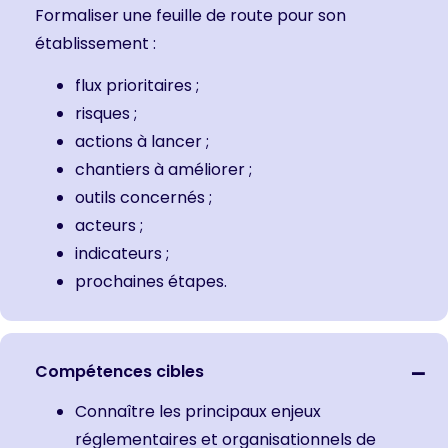
Formaliser une feuille de route pour son
établissement :
flux prioritaires ;
risques ;
actions à lancer ;
chantiers à améliorer ;
outils concernés ;
acteurs ;
indicateurs ;
prochaines étapes.
Compétences cibles
Connaître les principaux enjeux
réglementaires et organisationnels de