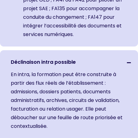
projet SAE
;
FA135 pour accompagner la
conduite du changement
; FA147 pour
intégrer l’accessibilité des documents et
services numériques.
Déclinaison intra possible
En intra, la formation peut être construite à
partir des flux réels de l’établissement :
admissions, dossiers patients, documents
administratifs, archives, circuits de validation,
facturation ou relation usager. Elle peut
déboucher sur une feuille de route priorisée et
contextualisée.