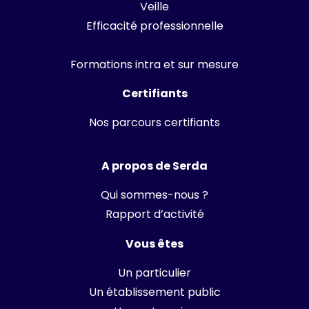
Veille
Efficacité professionnelle
Formations intra et sur mesure
Certifiants
Nos parcours certifiants
A propos de Serda
Qui sommes-nous ?
Rapport d’activité
Vous êtes
Un particulier
Un établissement public