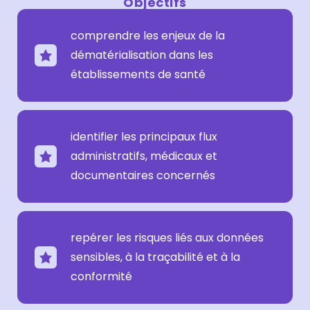
Objectifs
comprendre les enjeux de la
dématérialisation dans les
établissements de santé
identifier les principaux flux
administratifs, médicaux et
documentaires concernés
repérer les risques liés aux données
sensibles, à la traçabilité et à la
conformité