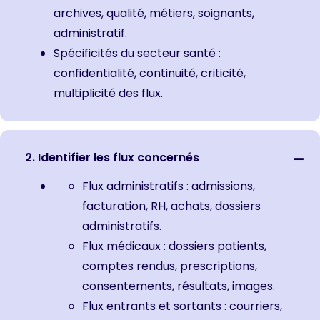
archives, qualité, métiers, soignants,
administratif.
Spécificités du secteur santé :
confidentialité, continuité, criticité,
multiplicité des flux.
2. Identifier les flux concernés
Flux administratifs : admissions,
facturation, RH, achats, dossiers
administratifs.
Flux médicaux : dossiers patients,
comptes rendus, prescriptions,
consentements, résultats, images.
Flux entrants et sortants : courriers,