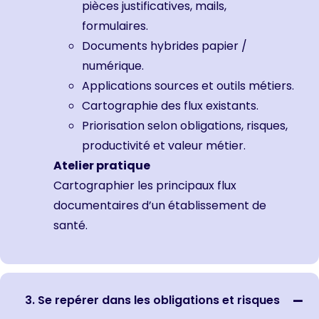
pièces justificatives, mails,
formulaires.
Documents hybrides papier /
numérique.
Applications sources et outils métiers.
Cartographie des flux existants.
Priorisation selon obligations, risques,
productivité et valeur métier.
Atelier pratique
Cartographier les principaux flux
documentaires d’un établissement de
santé.
3. Se repérer dans les obligations et risques