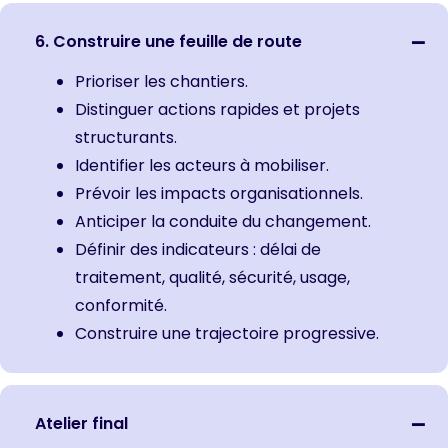
6. Construire une feuille de route
Prioriser les chantiers.
Distinguer actions rapides et projets
structurants.
Identifier les acteurs à mobiliser.
Prévoir les impacts organisationnels.
Anticiper la conduite du changement.
Définir des indicateurs : délai de
traitement, qualité, sécurité, usage,
conformité.
Construire une trajectoire progressive.
Atelier final