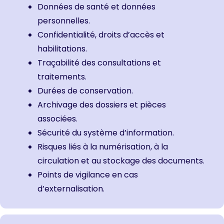
Données de santé et données
personnelles.
Confidentialité, droits d’accès et
habilitations.
Traçabilité des consultations et
traitements.
Durées de conservation.
Archivage des dossiers et pièces
associées.
Sécurité du système d’information.
Risques liés à la numérisation, à la
circulation et au stockage des documents.
Points de vigilance en cas
d’externalisation.