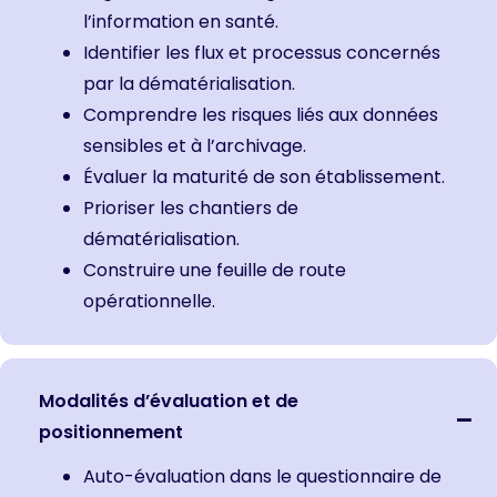
l’information en santé.
Identifier les flux et processus concernés
par la dématérialisation.
Comprendre les risques liés aux données
sensibles et à l’archivage.
Évaluer la maturité de son établissement.
Prioriser les chantiers de
dématérialisation.
Construire une feuille de route
opérationnelle.
Modalités d’évaluation et de
positionnement
Auto-évaluation dans le questionnaire de