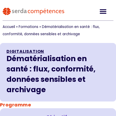
Accueil
»
Formations
»
Dématérialisation en santé : flux,
conformité, données sensibles et archivage
DIGITALISATION
Dématérialisation en
santé : flux, conformité,
données sensibles et
archivage
Programme