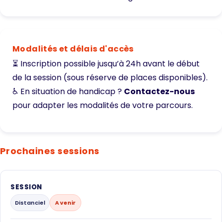
Modalités et délais d'accès
⏳ Inscription possible jusqu’à 24h avant le début
de la session (sous réserve de places disponibles).
♿ En situation de handicap ?
Contactez-nous
pour adapter les modalités de votre parcours.
Prochaines sessions
SESSION
Distanciel
A venir