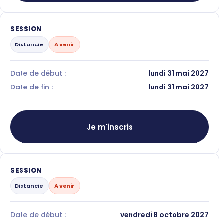
SESSION
Distanciel
A venir
Date de début :
lundi 31 mai 2027
Date de fin :
lundi 31 mai 2027
Je m'inscris
SESSION
Distanciel
A venir
Date de début :
vendredi 8 octobre 2027