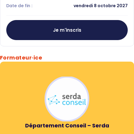
Date de fin :
vendredi 8 octobre 2027
Je m'inscris
Formateur·ice
Département Conseil – Serda