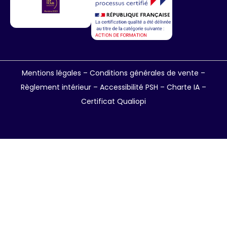
Mentions légales
–
Conditions générales de vente
–
Règlement intérieur
–
Accessibilité PSH –
Charte IA
–
Certificat Qualiopi