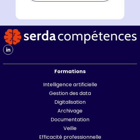
Formations
Intelligence artificielle
Gestion des data
Digitalisation
Archivage
Documentation
Veille
Efficacité professionnelle