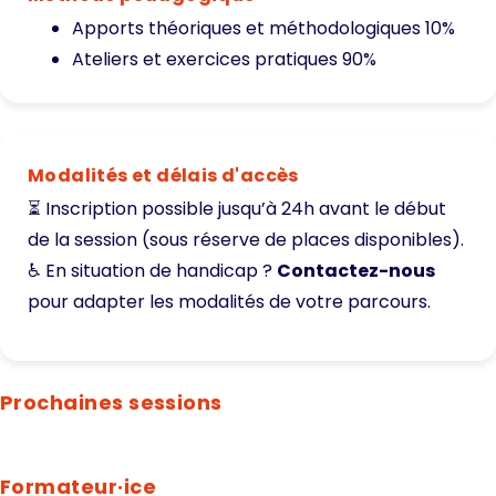
Apports théoriques et méthodologiques 10%
Ateliers et exercices pratiques 90%
Modalités et délais d'accès
⏳ Inscription possible jusqu’à 24h avant le début
de la session (sous réserve de places disponibles).
♿ En situation de handicap ?
Contactez-nous
pour adapter les modalités de votre parcours.
Prochaines sessions
Formateur·ice