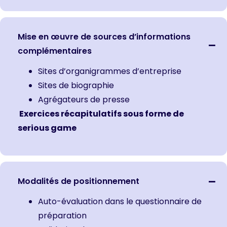
Mise en œuvre de sources d’informations
complémentaires
Sites d’organigrammes d’entreprise
Sites de biographie
Agrégateurs de presse
Exercices récapitulatifs sous forme de
serious game
Modalités de positionnement
Auto-évaluation dans le questionnaire de
préparation