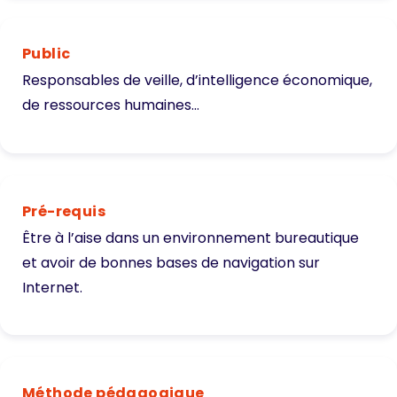
Public
Responsables de veille, d’intelligence économique,
de ressources humaines…
Pré-requis
Être à l’aise dans un environnement bureautique
et avoir de bonnes bases de navigation sur
Internet.
Méthode pédagogique