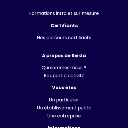
Formations intra et sur mesure
Certifiants
Nos parcours certifiants
A propos de Serda
Qui sommes-nous ?
Rapport d’activité
Vous êtes
Un particulier
Un établissement public
Une entreprise
Informations