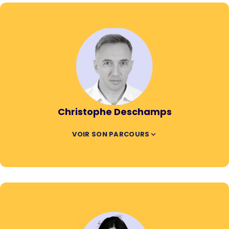
Christophe Deschamps
VOIR SON PARCOURS