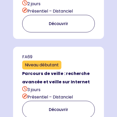
2 jours
Présentiel – Distanciel
Découvrir
FA69
Niveau débutant
Parcours de veille : recherche
avancée et veille sur Internet
3 jours
Présentiel – Distanciel
Découvrir