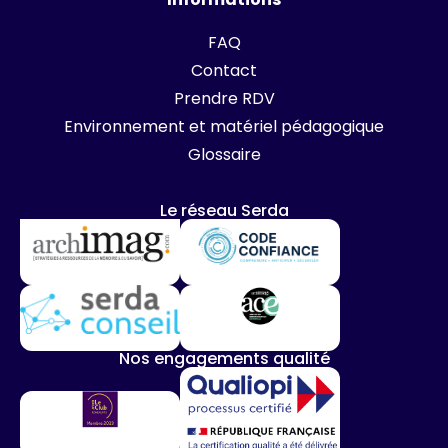
FAQ
Contact
Prendre RDV
Environnement et matériel pédagogique
Glossaire
Le réseau Serda
Nos engagements qualité