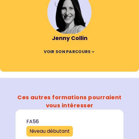
Jenny Collin
VOIR SON PARCOURS
Ces autres formations pourraient
vous intéresser
FA56
Niveau débutant