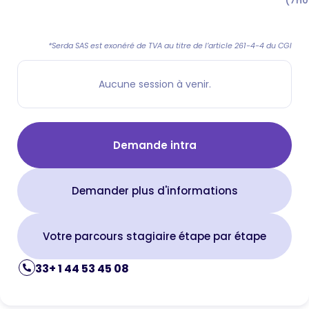
*Serda SAS est exonéré de TVA au titre de l’article 261-4-4 du CGI
Aucune session à venir.
Demande intra
Demander plus d'informations
Votre parcours stagiaire étape par étape
33+ 1 44 53 45 08