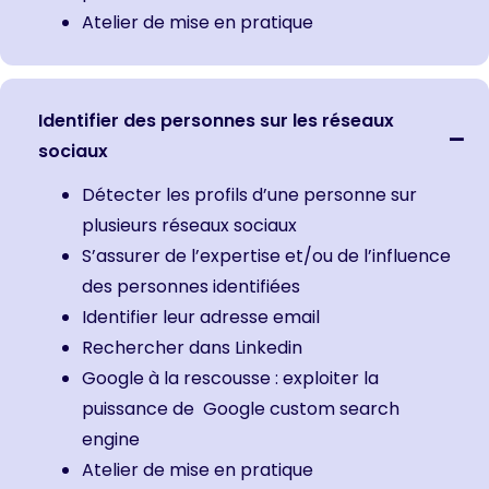
Atelier de mise en pratique
Identifier des personnes sur les réseaux
sociaux
Détecter les profils d’une personne sur
plusieurs réseaux sociaux
S’assurer de l’expertise et/ou de l’influence
des personnes identifiées
Identifier leur adresse email
Rechercher dans Linkedin
Google à la rescousse : exploiter la
puissance de Google custom search
engine
Atelier de mise en pratique