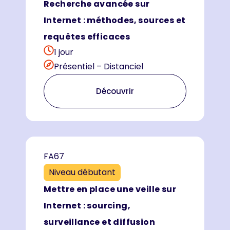
Recherche avancée sur
Internet : méthodes, sources et
requêtes efficaces
1 jour
Présentiel – Distanciel
Découvrir
FA67
Niveau débutant
Mettre en place une veille sur
Internet : sourcing,
surveillance et diffusion