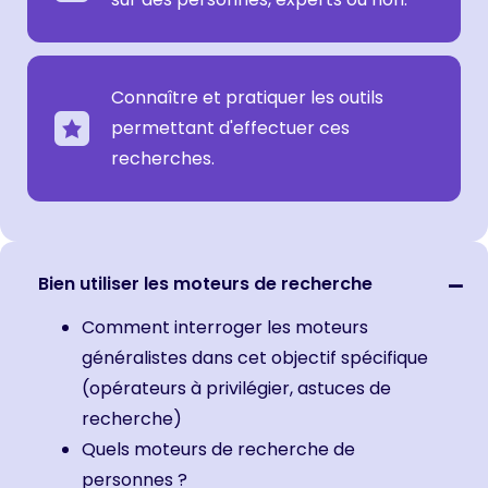
Connaître et pratiquer les outils
permettant d'effectuer ces
recherches.
Bien utiliser les moteurs de recherche
Comment interroger les moteurs
généralistes dans cet objectif spécifique
(opérateurs à privilégier, astuces de
recherche)
Quels moteurs de recherche de
personnes ?