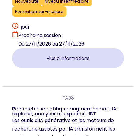
Nouveauté
Niveau intermédiaire
Formation sur-mesure
1 jour
Prochaine session :
Du 27/11/2026 au 27/11/2026
Plus d'informations
FA98
Recherche scientifique augmentée par l’IA :
explorer, analyser et exploiter l’IST
Les outils d’IA générative et les moteurs de
recherche assistés par IA transforment les