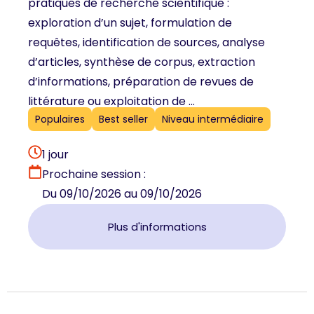
pratiques de recherche scientifique :
exploration d’un sujet, formulation de
requêtes, identification de sources, analyse
d’articles, synthèse de corpus, extraction
d’informations, préparation de revues de
littérature ou exploitation de ...
Populaires
Best seller
Niveau intermédiaire
1 jour
Prochaine session :
Du 09/10/2026 au 09/10/2026
Plus d'informations