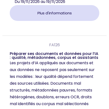
Du 19/11/2026 au 19/11/2026
Plus d'informations
FA126
Préparer ses documents et données pour l’IA
: qualité, métadonnées, corpus et assistants
Les projets d’IA appliqués aux documents et
aux données ne reposent pas seulement sur
les modèles : leur qualité dépend fortement
des sources utilisées. Documents mal
structurés, métadonnées pauvres, formats
hétérogènes, doublons, erreurs OCR, droits
mal identifiés ou corpus mal sélectionnés