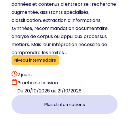
données et contenus d’entreprise : recherche
augmentée, assistants spécialisés,
classification, extraction d’informations,
synthèse, recommandation documentaire,
analyse de corpus ou appui aux processus
métiers. Mais leur intégration nécessite de
comprendre les limites ...
Niveau intermédiaire
2 jours
Prochaine session :
Du 20/10/2026 au 21/10/2026
Plus d'informations