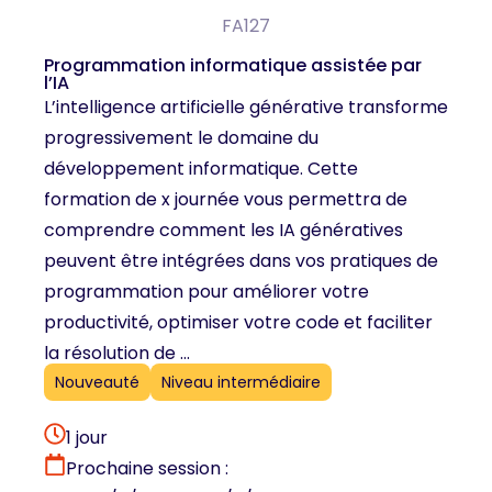
FA127
Programmation informatique assistée par
l’IA
L’intelligence artificielle générative transforme
progressivement le domaine du
développement informatique. Cette
formation de x journée vous permettra de
comprendre comment les IA génératives
peuvent être intégrées dans vos pratiques de
programmation pour améliorer votre
productivité, optimiser votre code et faciliter
la résolution de ...
Nouveauté
Niveau intermédiaire
1 jour
Prochaine session :