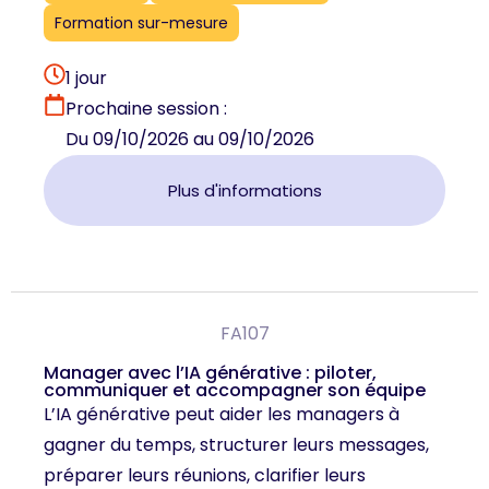
Formation sur-mesure
1 jour
Prochaine session :
Du 09/10/2026 au 09/10/2026
Plus d'informations
FA107
Manager avec l’IA générative : piloter,
communiquer et accompagner son équipe
L’IA générative peut aider les managers à
gagner du temps, structurer leurs messages,
préparer leurs réunions, clarifier leurs