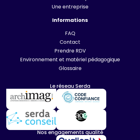
Une entreprise
Informations
FAQ
Contact
Prendre RDV
Environnement et matériel pédagogique
Glossaire
Le réseau Serda
Nos engagements qualité