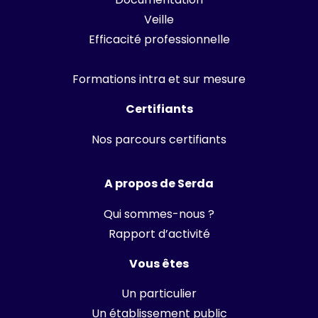
Veille
Efficacité professionnelle
Formations intra et sur mesure
Certifiants
Nos parcours certifiants
A propos de Serda
Qui sommes-nous ?
Rapport d’activité
Vous êtes
Un particulier
Un établissement public