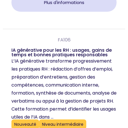
Plus d'informations
FA106
IA générative pour les RH : usages, gains de
temps et bonnes pratiques responsables
L’IA générative transforme progressivement
les pratiques RH : rédaction d’offres d’emploi,
préparation d’entretiens, gestion des
compétences, communication interne,
formation, synthèse de documents, analyse de
verbatims ou appui à la gestion de projets RH.
Cette formation permet d’identifier les usages
utiles de l’IA dans ...
Nouveauté
Niveau intermédiaire