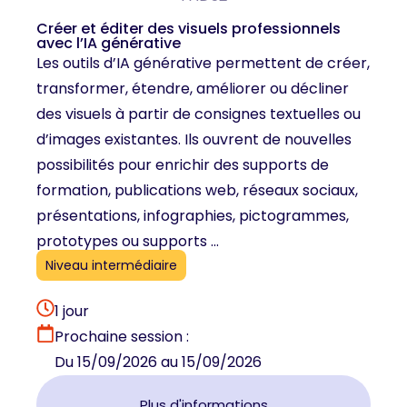
Créer et éditer des visuels professionnels
avec l’IA générative
Les outils d’IA générative permettent de créer,
transformer, étendre, améliorer ou décliner
des visuels à partir de consignes textuelles ou
d’images existantes. Ils ouvrent de nouvelles
possibilités pour enrichir des supports de
formation, publications web, réseaux sociaux,
présentations, infographies, pictogrammes,
prototypes ou supports ...
Niveau intermédiaire
1 jour
Prochaine session :
Du 15/09/2026 au 15/09/2026
Plus d'informations