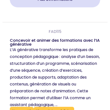
FAD115
Concevoir et animer des formations avec l’IA
générative
L’IA générative transforme les pratiques de
conception pédagogique : analyse d’un besoin,
structuration d’un programme, scénarisation
d’une séquence, création d’exercices,
production de supports, adaptation des
contenus, génération de visuels ou
préparation de notes d’animation. Cette
formation permet d’utiliser l’IA comme un
assistant pédagogique, ...