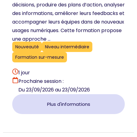
décisions, produire des plans d’action, analyser
des informations, améliorer leurs feedbacks et
accompagner leurs équipes dans de nouveaux
usages numériques. Cette formation propose
une approche ...
Nouveauté
Niveau intermédiaire
Formation sur-mesure
1 jour
Prochaine session :
Du 23/09/2026 au 23/09/2026
Plus d'informations