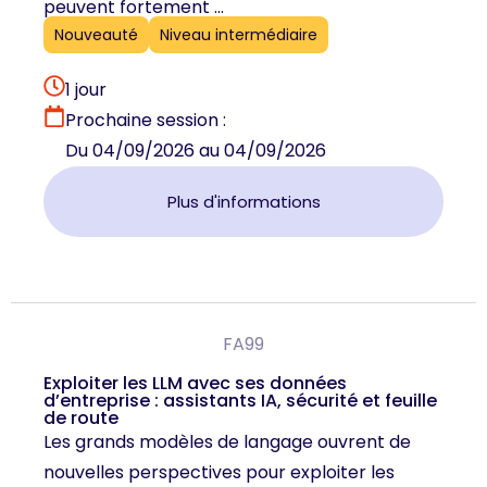
peuvent fortement ...
Nouveauté
Niveau intermédiaire
1 jour
Prochaine session :
Du 04/09/2026 au 04/09/2026
Plus d'informations
FA99
Exploiter les LLM avec ses données
d’entreprise : assistants IA, sécurité et feuille
de route
Les grands modèles de langage ouvrent de
nouvelles perspectives pour exploiter les