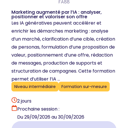
FA88
Marketing augmenté par l’IA : analyser,
positionner et valoriser son offre
Les IA génératives peuvent accélérer et
enrichir les démarches marketing : analyse
d’un marché, clarification d’une cible, création
de personas, formulation d’une proposition de
valeur, positionnement d’une offre, rédaction
de messages, production de supports et
structuration de campagnes. Cette formation
permet d’utiliser l’IA ...
Niveau intermédiaire
Formation sur-mesure
2 jours
Prochaine session :
Du 29/09/2026 au 30/09/2026