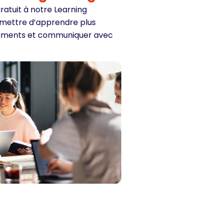
ratuit à notre Learning
mettre d’apprendre plus
cuments et communiquer avec