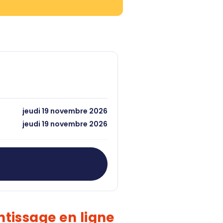
jeudi 19 novembre 2026
jeudi 19 novembre 2026
s
tissage en ligne