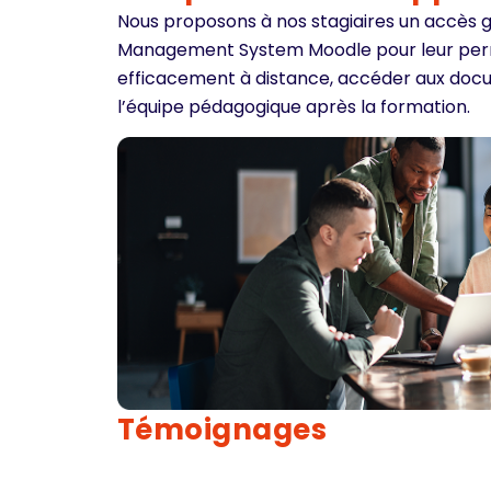
Nous proposons à nos stagiaires un accès g
Management System Moodle pour leur per
efficacement à distance, accéder aux do
l’équipe pédagogique après la formation.
Témoignages