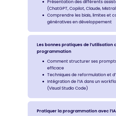
Présentation des différents assi
(ChatGPT, Copilot, Claude, Mistral
Comprendre les biais, limites et c
génératives en développement
Les bonnes pratiques de l’utilisation d
programmation
Comment structurer ses prompts
efficace
Techniques de reformulation et d
Intégration de l’IA dans un work
(Visual Studio Code)
Pratiquer la programmation avec l’IA