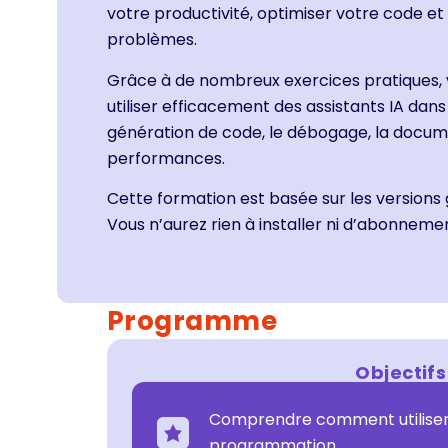
votre productivité, optimiser votre code et f
problèmes.
Grâce à de nombreux exercices pratiques
utiliser efficacement des assistants IA dans 
génération de code, le débogage, la docume
performances.
Cette formation est basée sur les versions 
Vous n’aurez rien à installer ni d’abonneme
Programme
Objectifs
Comprendre comment utiliser l’
programmation