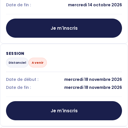
Date de fin :
mercredi 14 octobre 2026
Je m'inscris
SESSION
Distanciel
A venir
Date de début :
mercredi 18 novembre 2026
Date de fin :
mercredi 18 novembre 2026
Je m'inscris