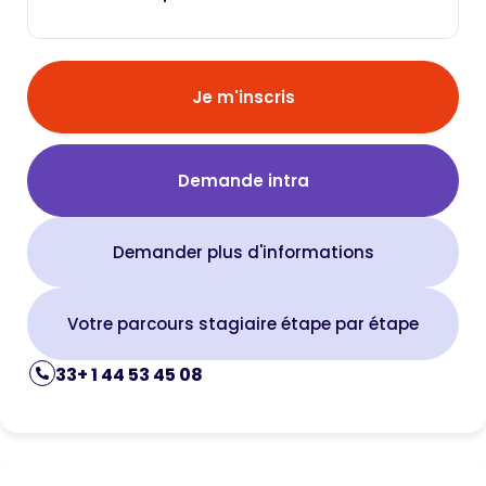
Je m'inscris
Demande intra
Demander plus d'informations
Votre parcours stagiaire étape par étape
33+ 1 44 53 45 08