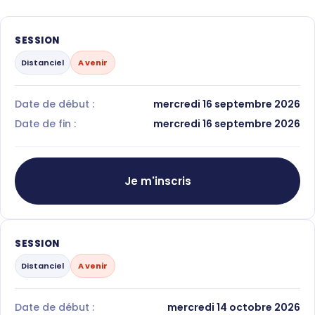
SESSION
Distanciel
A venir
Date de début :
mercredi 16 septembre 2026
Date de fin :
mercredi 16 septembre 2026
Je m'inscris
SESSION
Distanciel
A venir
Date de début :
mercredi 14 octobre 2026