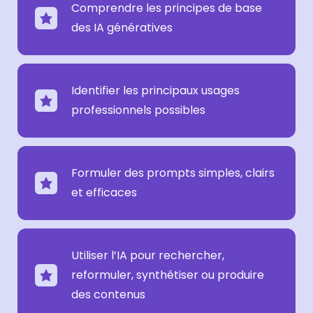
Comprendre les principes de base
des IA génératives
Identifier les principaux usages
professionnels possibles
Formuler des prompts simples, clairs
et efficaces
Utiliser l’IA pour rechercher,
reformuler, synthétiser ou produire
des contenus