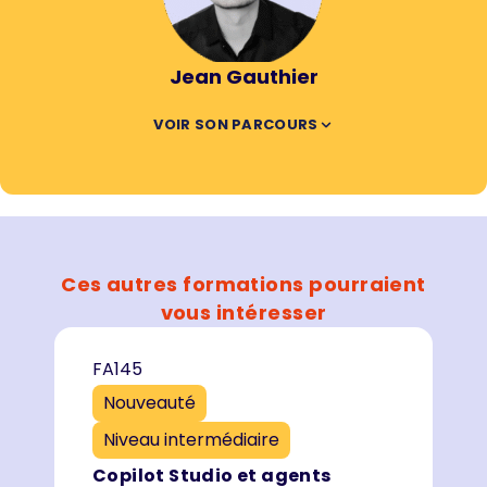
Jean Gauthier
VOIR SON PARCOURS
Ces autres formations pourraient
vous intéresser
FA145
Nouveauté
Niveau intermédiaire
Copilot Studio et agents