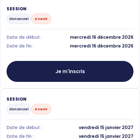
SESSION
Distanciel
A venir
Date de début :
mercredi 16 décembre 2026
Date de fin :
mercredi 16 décembre 2026
Je m'inscris
SESSION
Distanciel
A venir
Date de début :
vendredi 15 janvier 2027
Date de fin :
vendredi 15 janvier 2027