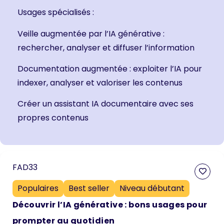
Usages spécialisés :
Veille augmentée par l’IA générative :
rechercher, analyser et diffuser l’information
Documentation augmentée : exploiter l’IA pour
indexer, analyser et valoriser les contenus
Créer un assistant IA documentaire avec ses
propres contenus
FAD33
Populaires
Best seller
Niveau débutant
Découvrir l’IA générative : bons usages pour
prompter au quotidien