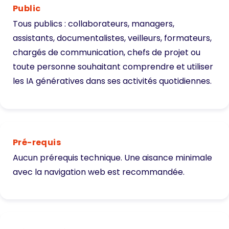
Public
Tous publics : collaborateurs, managers,
assistants, documentalistes, veilleurs, formateurs,
chargés de communication, chefs de projet ou
toute personne souhaitant comprendre et utiliser
les IA génératives dans ses activités quotidiennes.
Pré-requis
Aucun prérequis technique. Une aisance minimale
avec la navigation web est recommandée.