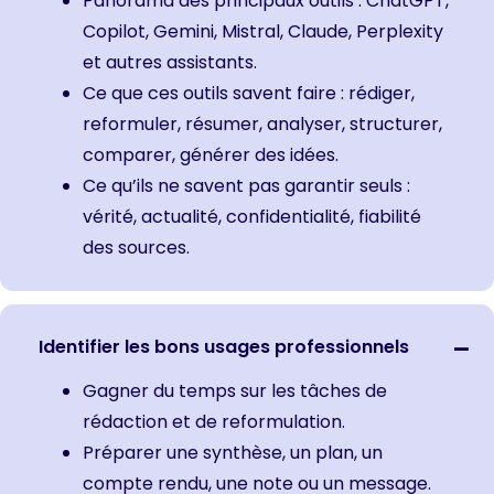
Panorama des principaux outils : ChatGPT,
Copilot, Gemini, Mistral, Claude, Perplexity
et autres assistants.
Ce que ces outils savent faire : rédiger,
reformuler, résumer, analyser, structurer,
comparer, générer des idées.
Ce qu’ils ne savent pas garantir seuls :
vérité, actualité, confidentialité, fiabilité
des sources.
Identifier les bons usages professionnels
Gagner du temps sur les tâches de
rédaction et de reformulation.
Préparer une synthèse, un plan, un
compte rendu, une note ou un message.