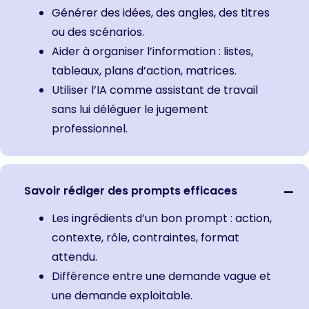
Générer des idées, des angles, des titres
ou des scénarios.
Aider à organiser l’information : listes,
tableaux, plans d’action, matrices.
Utiliser l’IA comme assistant de travail
sans lui déléguer le jugement
professionnel.
Savoir rédiger des prompts efficaces
Les ingrédients d’un bon prompt : action,
contexte, rôle, contraintes, format
attendu.
Différence entre une demande vague et
une demande exploitable.