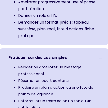
Améliorer progressivement une réponse
par l’itération.
Donner un rôle à l’IA.
Demander un format précis : tableau,
synthèse, plan, mail, liste d’actions, fiche
pratique.
Pratiquer sur des cas simples
Rédiger ou améliorer un message
professionnel.
Résumer un court contenu.
Produire un plan d’action ou une liste de
points de vigilance.
Reformuler un texte selon un ton ou un
public cible.