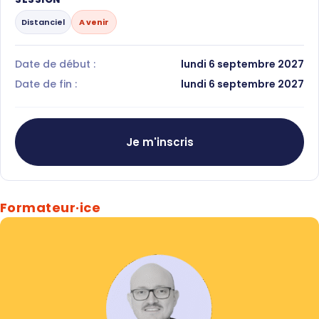
Distanciel
A venir
Date de début :
lundi 6 septembre 2027
Date de fin :
lundi 6 septembre 2027
Je m'inscris
Formateur·ice