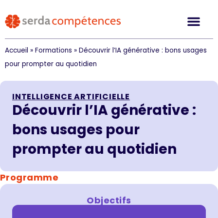
Accueil
»
Formations
»
Découvrir l’IA générative : bons usages
pour prompter au quotidien
INTELLIGENCE ARTIFICIELLE
Découvrir l’IA générative :
bons usages pour
prompter au quotidien
Programme
Objectifs