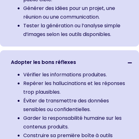
Générer des idées pour un projet, une
réunion ou une communication.
Tester la génération ou l’analyse simple
d’images selon les outils disponibles.
Adopter les bons réflexes
Vérifier les informations produites.
Repérer les hallucinations et les réponses
trop plausibles.
Éviter de transmettre des données
sensibles ou confidentielles.
Garder la responsabilité humaine sur les
contenus produits.
Construire sa première boîte à outils