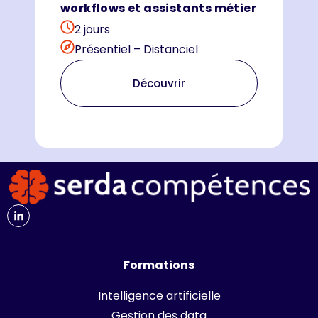
workflows et assistants métier
2 jours
Présentiel – Distanciel
Découvrir
Formations
Intelligence artificielle
Gestion des data