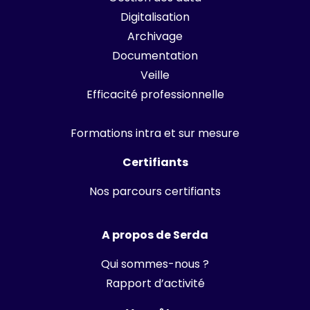
Digitalisation
Archivage
Documentation
Veille
Efficacité professionnelle
Formations intra et sur mesure
Certifiants
Nos parcours certifiants
A propos de Serda
Qui sommes-nous ?
Rapport d’activité