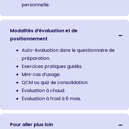
personnelle.
Modalités d’évaluation et de
positionnement
Auto-évaluation dans le questionnaire de
préparation.
Exercices pratiques guidés.
Mini-cas d’usage.
QCM ou quiz de consolidation.
Évaluation à chaud.
Évaluation à froid à 6 mois.
Pour aller plus loin