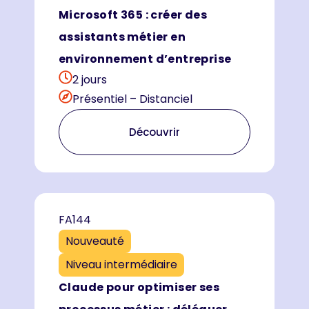
Microsoft 365 : créer des
assistants métier en
environnement d’entreprise
2 jours
Présentiel – Distanciel
Découvrir
FA144
Nouveauté
Niveau intermédiaire
Claude pour optimiser ses