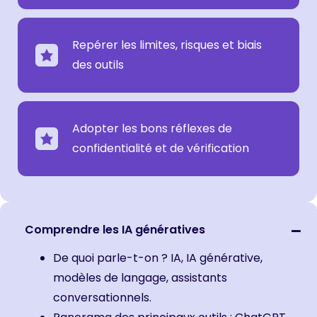
Repérer les limites, risques et biais
des outils
Adopter les bons réflexes de
confidentialité et de vérification
Comprendre les IA génératives
De quoi parle-t-on ? IA, IA générative,
modèles de langage, assistants
conversationnels.