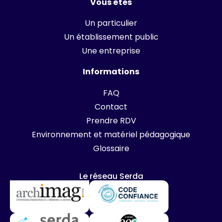
Vous êtes
Un particulier
Un établissement public
Une entreprise
Informations
FAQ
Contact
Prendre RDV
Environnement et matériel pédagogique
Glossaire
Le réseau Serda