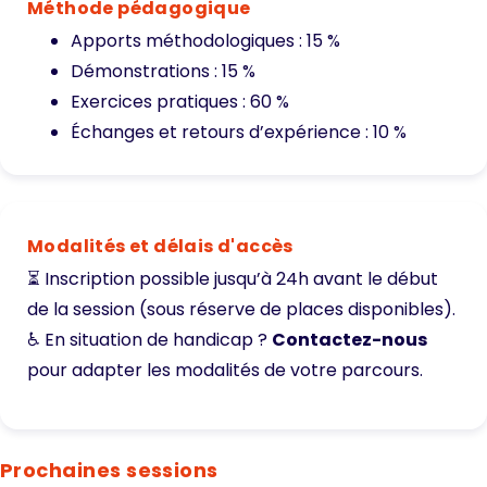
Méthode pédagogique
Apports méthodologiques : 15 %
Démonstrations : 15 %
Exercices pratiques : 60 %
Échanges et retours d’expérience : 10 %
Modalités et délais d'accès
⏳ Inscription possible jusqu’à 24h avant le début
de la session (sous réserve de places disponibles).
♿ En situation de handicap ?
Contactez-nous
pour adapter les modalités de votre parcours.
Prochaines sessions