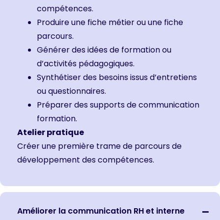
compétences.
Produire une fiche métier ou une fiche
parcours.
Générer des idées de formation ou
d’activités pédagogiques.
Synthétiser des besoins issus d’entretiens
ou questionnaires.
Préparer des supports de communication
formation.
Atelier pratique
Créer une première trame de parcours de
développement des compétences.
Améliorer la communication RH et interne