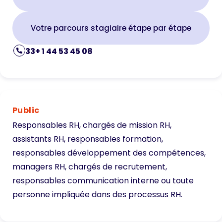
Votre parcours stagiaire étape par étape
33+ 1 44 53 45 08
Public
Responsables RH, chargés de mission RH,
assistants RH, responsables formation,
responsables développement des compétences,
managers RH, chargés de recrutement,
responsables communication interne ou toute
personne impliquée dans des processus RH.