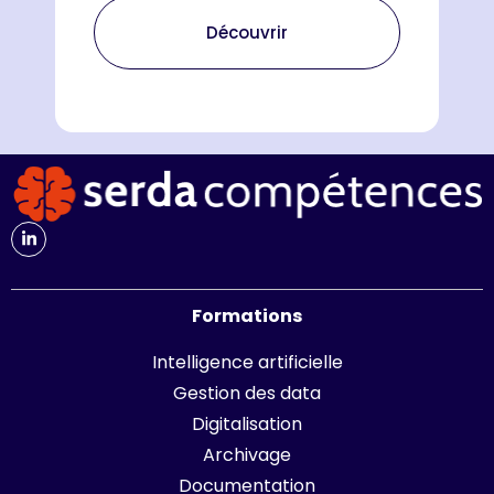
Découvrir
Formations
Intelligence artificielle
Gestion des data
Digitalisation
Archivage
Documentation