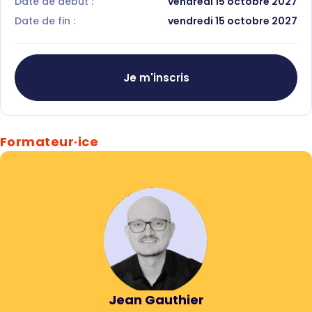
Date de début :
vendredi 15 octobre 2027
Date de fin :
vendredi 15 octobre 2027
Je m'inscris
Formateur·ice
Jean Gauthier