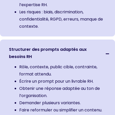
l’expertise RH.
Les risques : biais, discrimination,
confidentialité, RGPD, erreurs, manque de
contexte.
Structurer des prompts adaptés aux
besoins RH
Rôle, contexte, public cible, contrainte,
format attendu.
Écrire un prompt pour un livrable RH.
Obtenir une réponse adaptée au ton de
l’organisation.
Demander plusieurs variantes.
Faire reformuler ou simplifier un contenu.