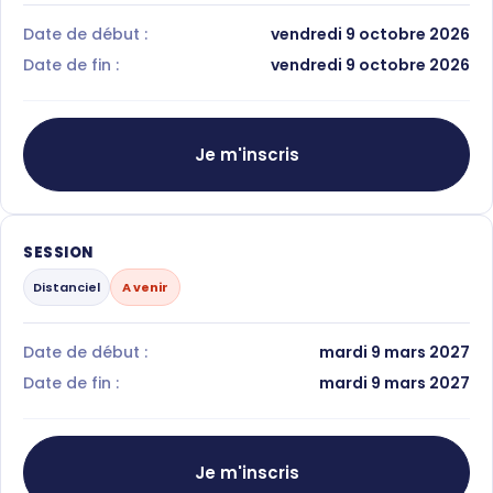
Date de début :
vendredi 9 octobre 2026
Date de fin :
vendredi 9 octobre 2026
Je m'inscris
SESSION
Distanciel
A venir
Date de début :
mardi 9 mars 2027
Date de fin :
mardi 9 mars 2027
Je m'inscris