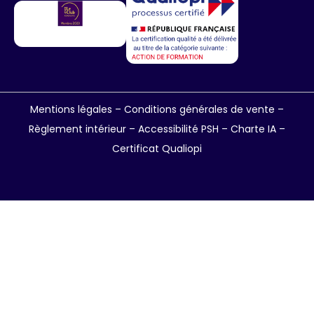
Mentions légales
–
Conditions générales de vente
–
Règlement intérieur
–
Accessibilité PSH –
Charte IA
–
Certificat Qualiopi