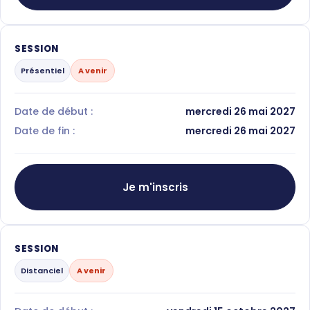
SESSION
Présentiel
A venir
Date de début :
mercredi 26 mai 2027
Date de fin :
mercredi 26 mai 2027
Je m'inscris
SESSION
Distanciel
A venir