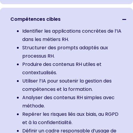
Compétences cibles
Identifier les applications concrètes de l’IA
dans les métiers RH.
Structurer des prompts adaptés aux
processus RH.
Produire des contenus RH utiles et
contextualisés.
Utiliser l’IA pour soutenir la gestion des
compétences et la formation.
Analyser des contenus RH simples avec
méthode.
Repérer les risques liés aux biais, au RGPD
et à la confidentialité.
Définir un cadre responsable d’usage de