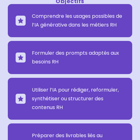
Objectifs
Comprendre les usages possibles de
l’IA générative dans les métiers RH
Formuler des prompts adaptés aux
besoins RH
Utiliser l’IA pour rédiger, reformuler,
synthétiser ou structurer des
contenus RH
Préparer des livrables liés au