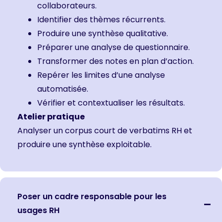
collaborateurs.
Identifier des thèmes récurrents.
Produire une synthèse qualitative.
Préparer une analyse de questionnaire.
Transformer des notes en plan d’action.
Repérer les limites d’une analyse
automatisée.
Vérifier et contextualiser les résultats.
Atelier pratique
Analyser un corpus court de verbatims RH et
produire une synthèse exploitable.
Poser un cadre responsable pour les
usages RH