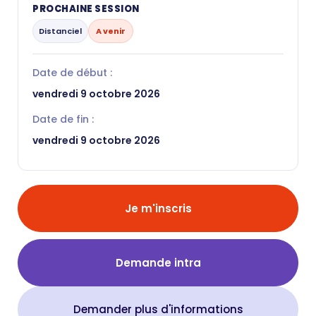
PROCHAINE SESSION
Distanciel
A venir
Date de début :
vendredi 9 octobre 2026
Date de fin :
vendredi 9 octobre 2026
Je m'inscris
Demande intra
Demander plus d'informations