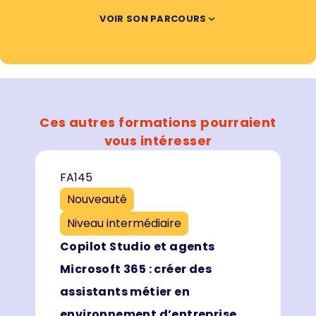
VOIR SON PARCOURS
Ces autres formations pourraient
vous intéresser
FA145
Nouveauté
Niveau intermédiaire
Copilot Studio et agents
Microsoft 365 : créer des
assistants métier en
environnement d’entreprise