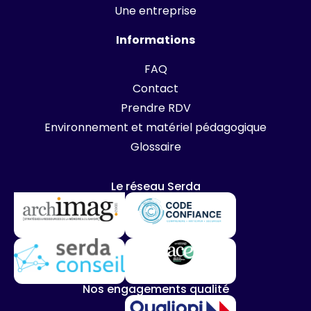
Une entreprise
Informations
FAQ
Contact
Prendre RDV
Environnement et matériel pédagogique
Glossaire
Le réseau Serda
Nos engagements qualité