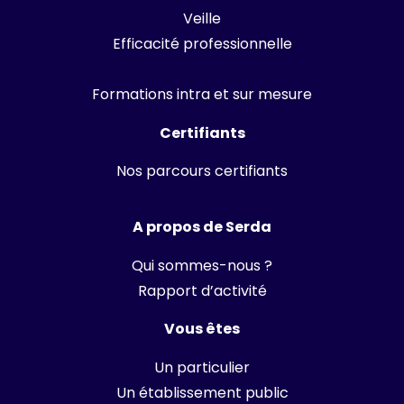
Veille
Efficacité professionnelle
Formations intra et sur mesure
Certifiants
Nos parcours certifiants
A propos de Serda
Qui sommes-nous ?
Rapport d’activité
Vous êtes
Un particulier
Un établissement public