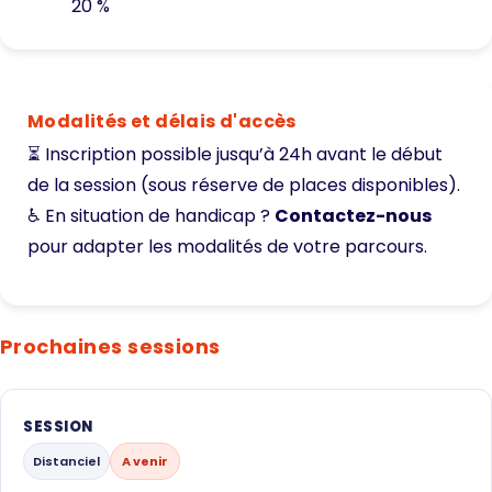
20 %
Modalités et délais d'accès
⏳ Inscription possible jusqu’à 24h avant le début
de la session (sous réserve de places disponibles).
♿ En situation de handicap ?
Contactez-nous
pour adapter les modalités de votre parcours.
Prochaines sessions
SESSION
Distanciel
A venir