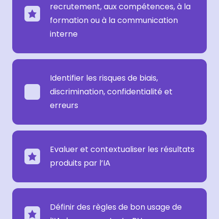
recrutement, aux compétences, à la
formation ou à la communication
interne
Identifier les risques de biais,
discrimination, confidentialité et
erreurs
Evaluer et contextualiser les résultats
produits par l’IA
Définir des règles de bon usage de