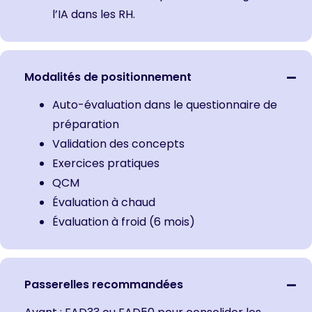
l’IA dans les RH.
Modalités de positionnement
Auto-évaluation dans le questionnaire de
préparation
Validation des concepts
Exercices pratiques
QCM
Évaluation à chaud
Évaluation à froid (6 mois)
Passerelles recommandées