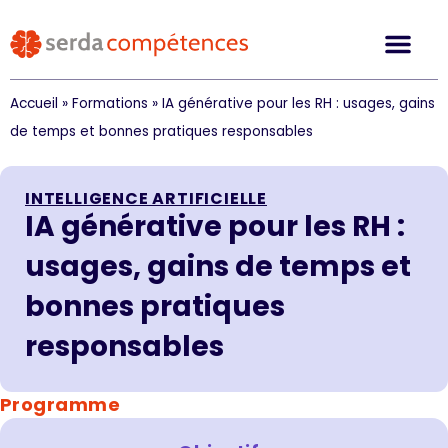
Accueil
»
Formations
»
IA générative pour les RH : usages, gains
de temps et bonnes pratiques responsables
INTELLIGENCE ARTIFICIELLE
IA générative pour les RH :
usages, gains de temps et
bonnes pratiques
responsables
Programme