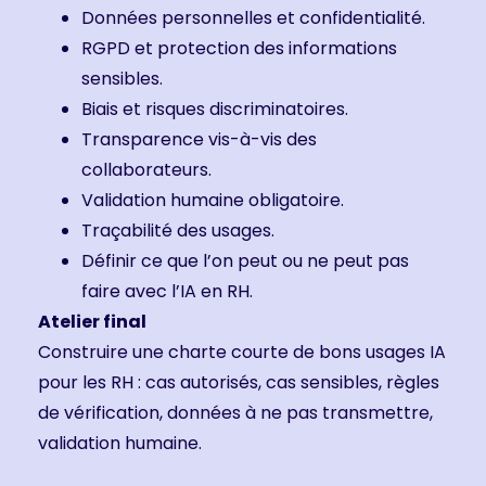
Données personnelles et confidentialité.
RGPD et protection des informations
sensibles.
Biais et risques discriminatoires.
Transparence vis-à-vis des
collaborateurs.
Validation humaine obligatoire.
Traçabilité des usages.
Définir ce que l’on peut ou ne peut pas
faire avec l’IA en RH.
Atelier final
Construire une charte courte de bons usages IA
pour les RH : cas autorisés, cas sensibles, règles
de vérification, données à ne pas transmettre,
validation humaine.