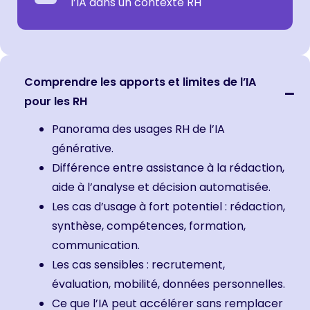
l’IA dans un contexte RH
Comprendre les apports et limites de l’IA
pour les RH
Panorama des usages RH de l’IA
générative.
Différence entre assistance à la rédaction,
aide à l’analyse et décision automatisée.
Les cas d’usage à fort potentiel : rédaction,
synthèse, compétences, formation,
communication.
Les cas sensibles : recrutement,
évaluation, mobilité, données personnelles.
Ce que l’IA peut accélérer sans remplacer