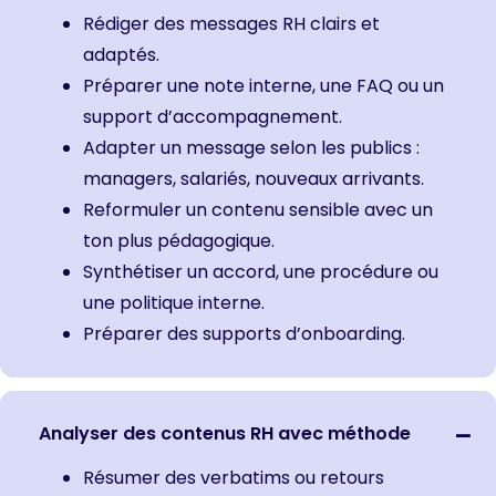
Rédiger des messages RH clairs et
adaptés.
Préparer une note interne, une FAQ ou un
support d’accompagnement.
Adapter un message selon les publics :
managers, salariés, nouveaux arrivants.
Reformuler un contenu sensible avec un
ton plus pédagogique.
Synthétiser un accord, une procédure ou
une politique interne.
Préparer des supports d’onboarding.
Analyser des contenus RH avec méthode
Résumer des verbatims ou retours