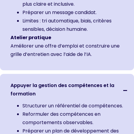
plus claire et inclusive.
Préparer un message candidat.
Limites : tri automatique, biais, critères
sensibles, décision humaine.
Atelier pratique
Améliorer une offre d’emploi et construire une
grille d’entretien avec l’aide de l’IA.
Appuyer la gestion des compétences et la
formation
Structurer un référentiel de compétences.
Reformuler des compétences en
comportements observables.
Préparer un plan de développement des