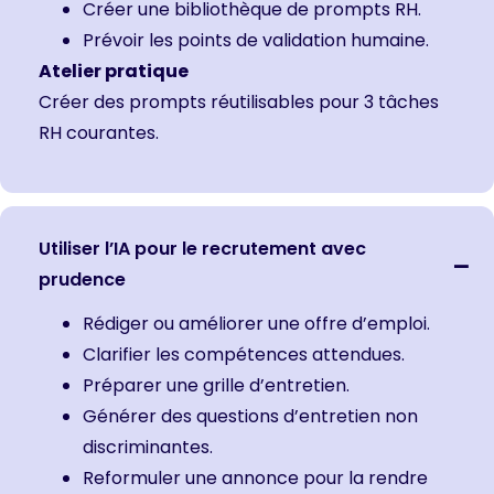
Créer une bibliothèque de prompts RH.
Prévoir les points de validation humaine.
Atelier pratique
Créer des prompts réutilisables pour 3 tâches
RH courantes.
Utiliser l’IA pour le recrutement avec
prudence
Rédiger ou améliorer une offre d’emploi.
Clarifier les compétences attendues.
Préparer une grille d’entretien.
Générer des questions d’entretien non
discriminantes.
Reformuler une annonce pour la rendre