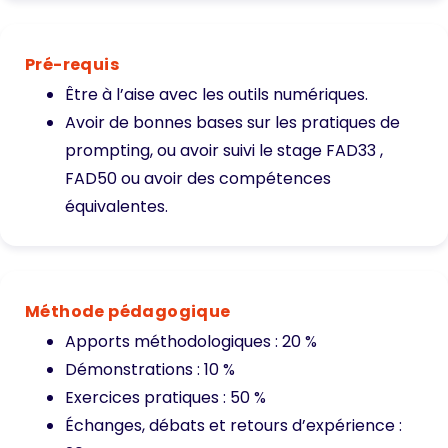
Pré-requis
Être à l’aise avec les outils numériques.
Avoir de bonnes bases sur les pratiques de
prompting, ou avoir suivi le stage
FAD33
,
FAD50 ou avoir des compétences
équivalentes.
Méthode pédagogique
Apports méthodologiques : 20 %
Démonstrations : 10 %
Exercices pratiques : 50 %
Échanges, débats et retours d’expérience :