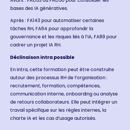
Avant : FAD33 ou FAD50 pour consolider les
bases des IA génératives.
Après : FA143 pour automatiser certaines
tâches RH, FA64 pour approfondir la
gouvernance et les risques liés à l’IA, FA89 pour
cadrer un projet IA RH.
Déclinaison intra possible
En intra, cette formation peut être construite
autour des processus RH de l’organisation :
recrutement, formation, compétences,
communication interne, onboarding ou analyse
de retours collaborateurs. Elle peut intégrer un
travail spécifique sur les règles internes, la
charte IA et les cas d’usage autorisés.