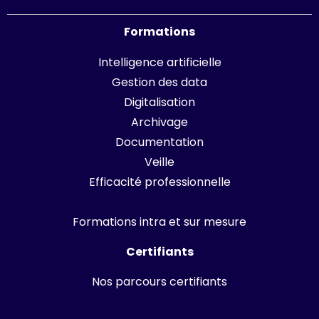
Formations
Intelligence artificielle
Gestion des data
Digitalisation
Archivage
Documentation
Veille
Efficacité professionnelle
Formations intra et sur mesure
Certifiants
Nos parcours certifiants