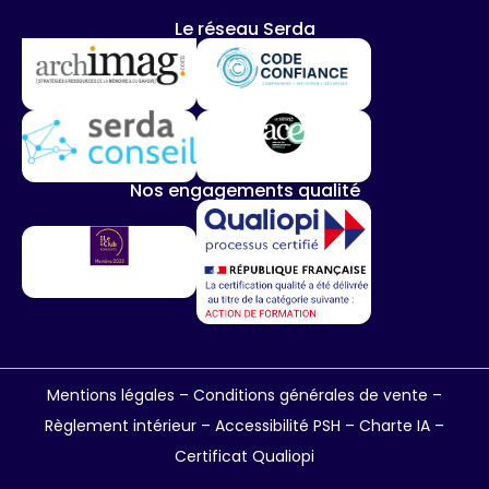
Le réseau Serda
Nos engagements qualité
Mentions légales
–
Conditions générales de vente
–
Règlement intérieur
–
Accessibilité PSH –
Charte IA
–
Certificat Qualiopi