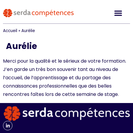
Accueil
»
Aurélie
Aurélie
Merci pour la qualité et le sérieux de votre formation.
J’en garde un très bon souvenir tant au niveau de
l’accueil, de l’apprentissage et du partage des
connaissances professionnelles que des belles
rencontres faîtes lors de cette semaine de stage.