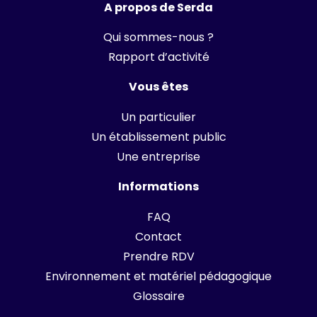
A propos de Serda
Qui sommes-nous ?
Rapport d’activité
Vous êtes
Un particulier
Un établissement public
Une entreprise
Informations
FAQ
Contact
Prendre RDV
Environnement et matériel pédagogique
Glossaire