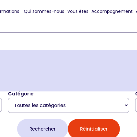
ormations
Qui sommes-nous
Vous êtes
Accompagnement
Catégorie
Rechercher
Réinitialiser