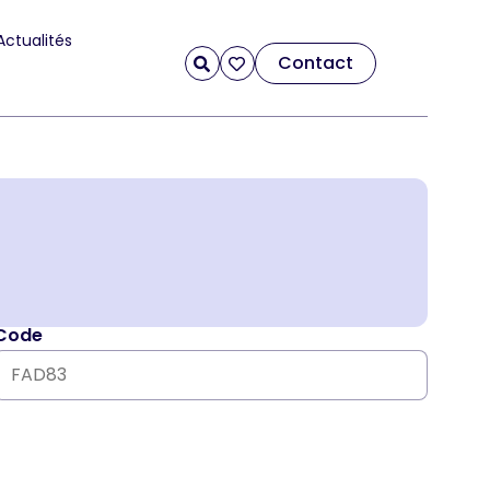
Actualités
Contact
Code