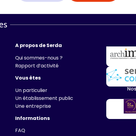
A propos de Serda
Qui sommes-nous ?
Rapport d’activité
Vous êtes
Nos
Un particulier
Un établissement public
Une entreprise
Informations
FAQ