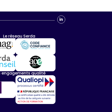
Le réseau Serda
 engagements qualité