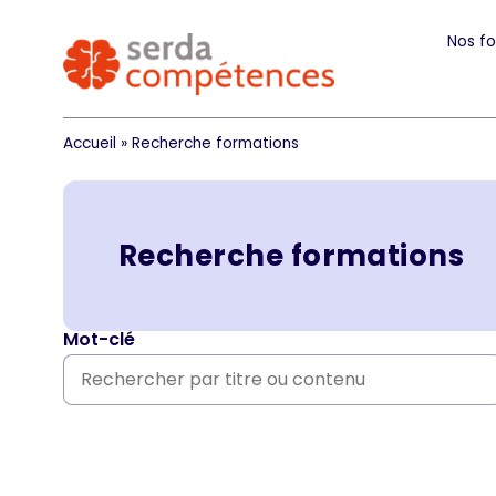
Nos f
Accueil
»
Recherche formations
Recherche formations
Mot-clé