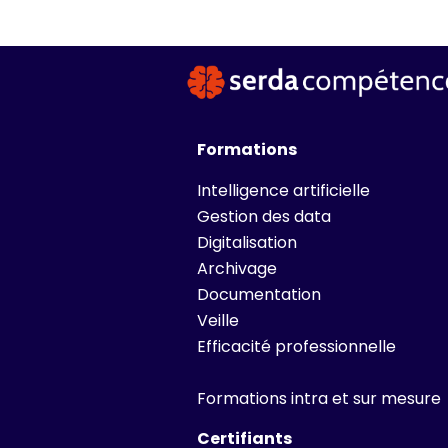
Formations
Intelligence artificielle
Gestion des data
Digitalisation
Archivage
Documentation
Veille
Efficacité professionnelle
Formations intra et sur mesure
Certifiants