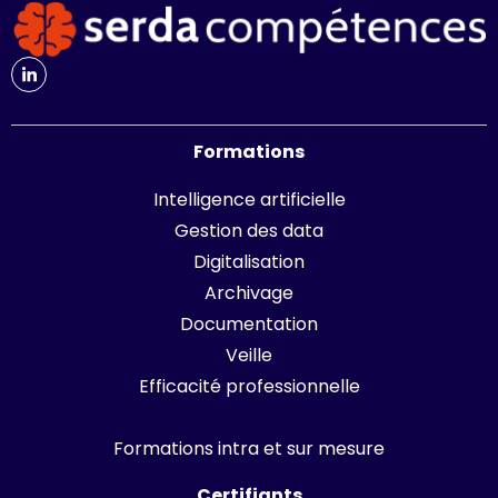
Formations
Intelligence artificielle
Gestion des data
Digitalisation
Archivage
Documentation
Veille
Efficacité professionnelle
Formations intra et sur mesure
Certifiants