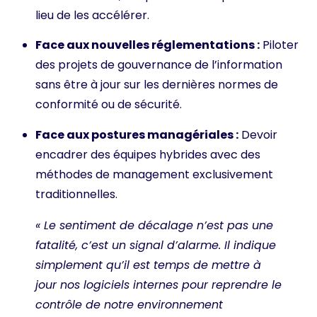
lieu de les accélérer.
Face aux nouvelles réglementations :
Piloter
des projets de gouvernance de l’information
sans être à jour sur les dernières normes de
conformité ou de sécurité.
Face aux postures managériales :
Devoir
encadrer des équipes hybrides avec des
méthodes de management exclusivement
traditionnelles.
« Le sentiment de décalage n’est pas une
fatalité, c’est un signal d’alarme. Il indique
simplement qu’il est temps de mettre à
jour nos logiciels internes pour reprendre le
contrôle de notre environnement