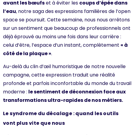
avant les bœufs
et à éviter les
coups d’épée dans
l’eau
, notre saga des expressions familières de l’open
space se poursuit. Cette semaine, nous nous arrêtons
sur un sentiment que beaucoup de professionnels ont
déjà éprouvé au moins une fois dans leur carrière :
celui d’être, l’espace d’un instant, complètement
« à
côté de la plaque »
.
Au-delà du clin d’œil humoristique de notre nouvelle
campagne, cette expression traduit une réalité
profonde et parfois inconfortable du monde du travail
moderne :
le sentiment de déconnexion face aux
transformations ultra-rapides de nos métiers.
Le syndrome du décalage : quand les outils
vont plus vite que nous