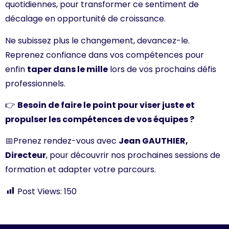
quotidiennes, pour transformer ce sentiment de
décalage en opportunité de croissance.
Ne subissez plus le changement, devancez-le.
Reprenez confiance dans vos compétences pour
enfin
taper dans le mille
lors de vos prochains défis
professionnels.
👉
Besoin de faire le point pour viser juste et
propulser les compétences de vos équipes ?
📅Prenez rendez-vous avec
Jean GAUTHIER,
Directeur
, pour découvrir nos prochaines sessions de
formation et adapter votre parcours.
Post Views:
150