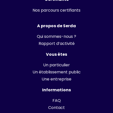
Nos parcours certifiants
A propos de Serda
Qui sommes-nous ?
Rapport d’activité
Vous êtes
Un particulier
Un établissement public
Une entreprise
Informations
FAQ
Contact