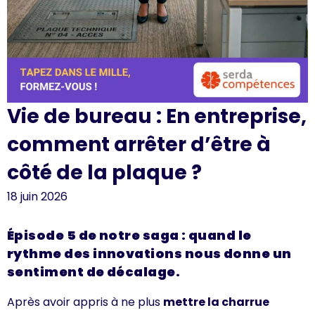
Vie de bureau : En entreprise,
comment arrêter d’être à
côté de la plaque ?
18 juin 2026
Épisode 5 de notre saga : quand le
rythme des innovations nous donne un
sentiment de décalage.
Après avoir appris à ne plus
mettre la charrue