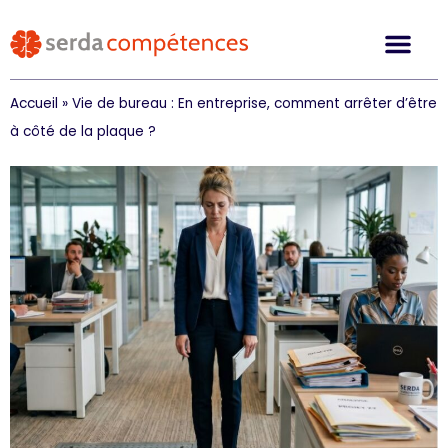
Accueil
»
Vie de bureau : En entreprise, comment arrêter d’être
à côté de la plaque ?