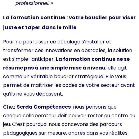
professionnel. »
La formation continue : votre bouclier pour viser
juste et taper dans le mille
Pour ne pas laisser ce décalage s’installer et
transformer ces innovations en obstacles, la solution
est simple : anticiper.
La formation continue ne se
résume pas à une simple mise à niveau
, elle agit
comme un véritable bouclier stratégique. Elle vous
permet de maîtriser les codes de votre secteur avant
qu’ils ne vous dépassent.
Chez
Serda Compétences
, nous pensons que
chaque collaborateur doit pouvoir rester au centre du
jeu. C’est pourquoi nous concevons des parcours
pédagogiques sur mesure, ancrés dans vos réalités