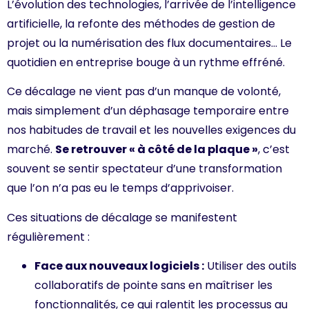
L’évolution des technologies, l’arrivée de l’intelligence
artificielle, la refonte des méthodes de gestion de
projet ou la numérisation des flux documentaires… Le
quotidien en entreprise bouge à un rythme effréné.
Ce décalage ne vient pas d’un manque de volonté,
mais simplement d’un déphasage temporaire entre
nos habitudes de travail et les nouvelles exigences du
marché.
Se retrouver « à côté de la plaque »
, c’est
souvent se sentir spectateur d’une transformation
que l’on n’a pas eu le temps d’apprivoiser.
Ces situations de décalage se manifestent
régulièrement :
Face aux nouveaux logiciels :
Utiliser des outils
collaboratifs de pointe sans en maîtriser les
fonctionnalités, ce qui ralentit les processus au