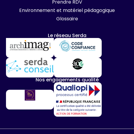
Prendre RDV
Environnement et matériel pédagogique
Glossaire
Le réseau Serda
Nos engagements qualité