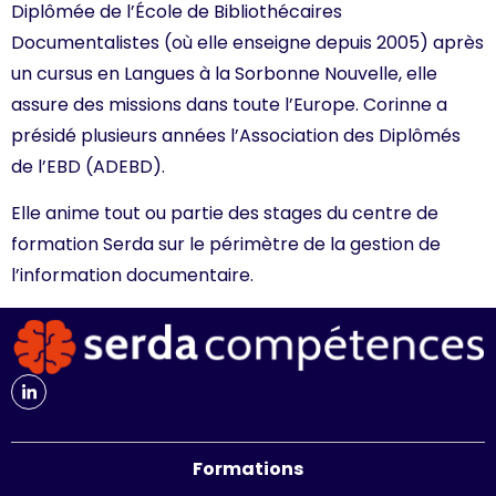
Diplômée de l’École de Bibliothécaires
Documentalistes (où elle enseigne depuis 2005) après
un cursus en Langues à la Sorbonne Nouvelle, elle
assure des missions dans toute l’Europe. Corinne a
présidé plusieurs années l’Association des Diplômés
de l’EBD (ADEBD).
Elle anime tout ou partie des stages du centre de
formation Serda sur le périmètre de la gestion de
l’information documentaire.
Formations