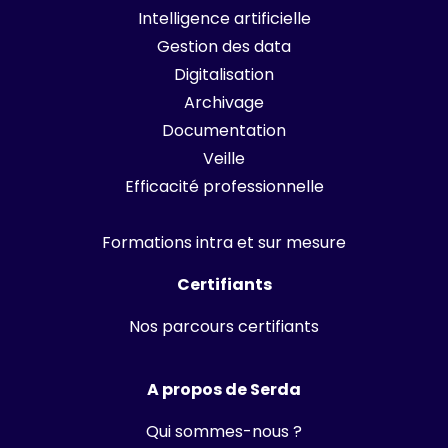
Intelligence artificielle
Gestion des data
Digitalisation
Archivage
Documentation
Veille
Efficacité professionnelle
Formations intra et sur mesure
Certifiants
Nos parcours certifiants
A propos de Serda
Qui sommes-nous ?