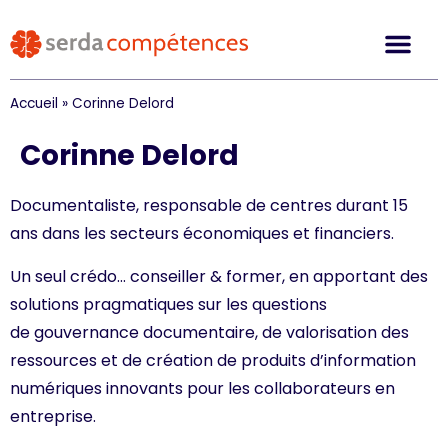
Accueil
»
Corinne Delord
Corinne Delord
Documentaliste, responsable de centres durant 15
ans dans les secteurs économiques et financiers.
Un seul crédo… conseiller & former, en apportant des
solutions pragmatiques sur les questions
de gouvernance documentaire, de valorisation des
ressources et de création de produits d’information
numériques innovants pour les collaborateurs en
entreprise.