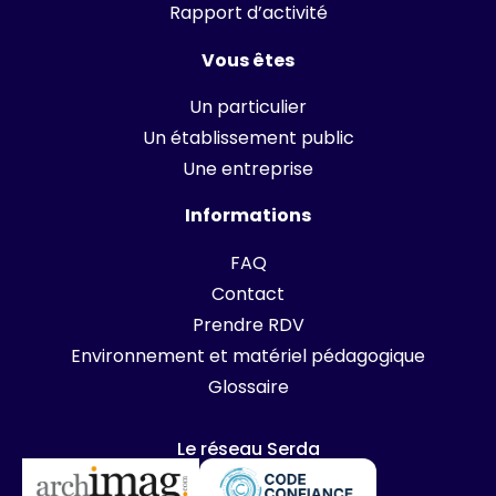
Rapport d’activité
Vous êtes
Un particulier
Un établissement public
Une entreprise
Informations
FAQ
Contact
Prendre RDV
Environnement et matériel pédagogique
Glossaire
Le réseau Serda