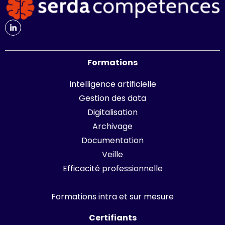
Formations
Intelligence artificielle
Gestion des data
Digitalisation
Archivage
Documentation
Veille
Efficacité professionnelle
Formations intra et sur mesure
Certifiants