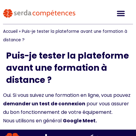
Accueil
»
Puis-je tester la plateforme avant une formation à
distance ?
Puis-je tester la plateforme
avant une formation à
distance ?
Oui. Si vous suivez une formation en ligne, vous pouvez
demander un test de connexion
pour vous assurer
du bon fonctionnement de votre équipement.
Nous utilisons en général
Google Meet.