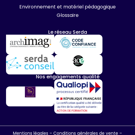
Environnement et matériel pédagogique
Glossaire
Le réseau Serda
Nos engagements qualité
Mentions légales
–
Conditions générales de vente
–