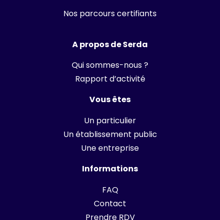
Nos parcours certifiants
A propos de Serda
Qui sommes-nous ?
Rapport d’activité
Vous êtes
Un particulier
Un établissement public
Une entreprise
Informations
FAQ
Contact
Prendre RDV