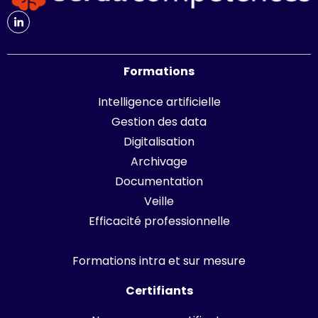
Formations
Intelligence artificielle
Gestion des data
Digitalisation
Archivage
Documentation
Veille
Efficacité professionnelle
Formations intra et sur mesure
Certifiants