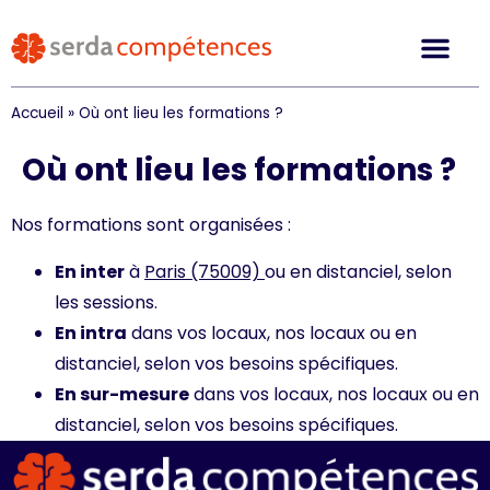
Accueil
»
Où ont lieu les formations ?
Où ont lieu les formations ?
Nos formations sont organisées :
En inter
à
Paris (75009)
ou en distanciel, selon
les sessions.
En intra
dans vos locaux, nos locaux ou en
distanciel, selon vos besoins spécifiques.
En sur-mesure
dans vos locaux, nos locaux ou en
distanciel, selon vos besoins spécifiques.