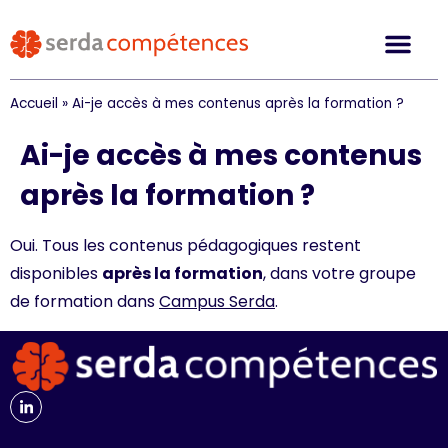
Accueil
»
Ai-je accès à mes contenus après la formation ?
Ai-je accès à mes contenus
après la formation ?
Oui. Tous les contenus pédagogiques restent
disponibles
après la formation
, dans votre groupe
de formation dans
Campus Serda
.