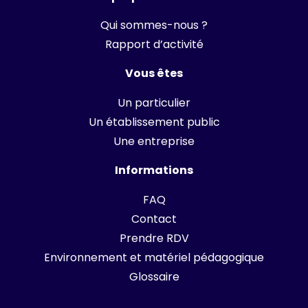
Qui sommes-nous ?
Rapport d’activité
Vous êtes
Un particulier
Un établissement public
Une entreprise
Informations
FAQ
Contact
Prendre RDV
Environnement et matériel pédagogique
Glossaire