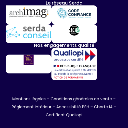
Le réseau Serda
Nos engagements qualité
Mentions légales
–
Conditions générales de vente
–
Règlement intérieur
–
Accessibilité PSH –
Charte IA
–
Certificat Qualiopi