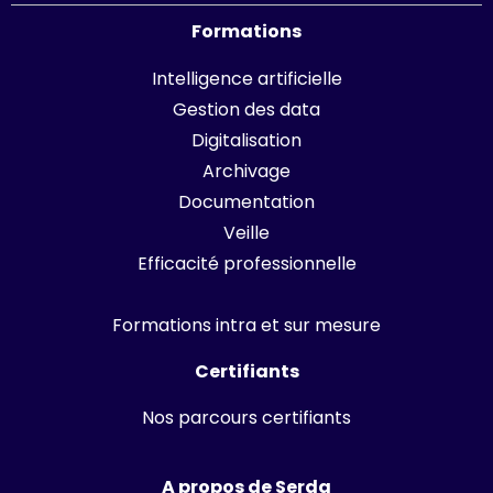
Formations
Intelligence artificielle
Gestion des data
Digitalisation
Archivage
Documentation
Veille
Efficacité professionnelle
Formations intra et sur mesure
Certifiants
Nos parcours certifiants
A propos de Serda