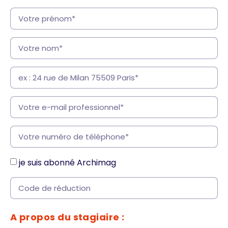
je suis abonné Archimag
A propos du stagiaire :