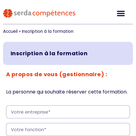
Accueil
»
Inscription à la formation
Inscription à la formation
A propos de vous (gestionnaire) :
La personne qui souhaite réserver cette formation.