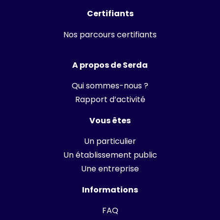
Certifiants
Nos parcours certifiants
A propos de Serda
Qui sommes-nous ?
Rapport d’activité
Vous êtes
Un particulier
Un établissement public
Une entreprise
Informations
FAQ