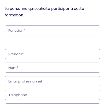
La personne qui souhaite participer à cette
formation.