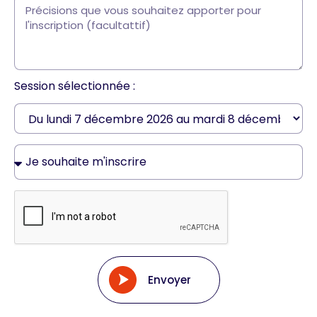
Session sélectionnée :
Envoyer