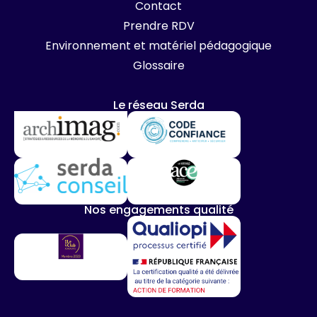
Contact
Prendre RDV
Environnement et matériel pédagogique
Glossaire
Le réseau Serda
Nos engagements qualité