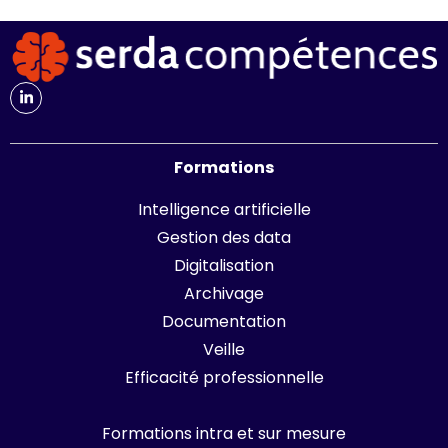
Formations
Intelligence artificielle
Gestion des data
Digitalisation
Archivage
Documentation
Veille
Efficacité professionnelle
Formations intra et sur mesure