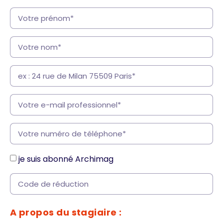
je suis abonné Archimag
A propos du stagiaire :