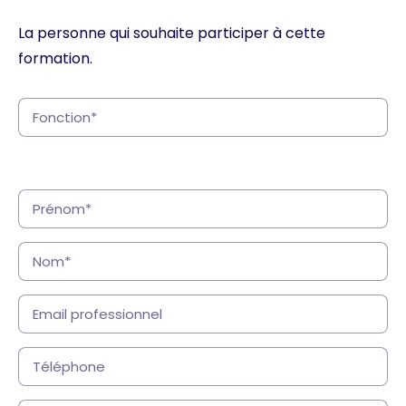
La personne qui souhaite participer à cette
formation.