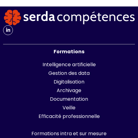
Formations
Intelligence artificielle
Gestion des data
Digitalisation
Archivage
Documentation
Veille
Efficacité professionnelle
Formations intra et sur mesure