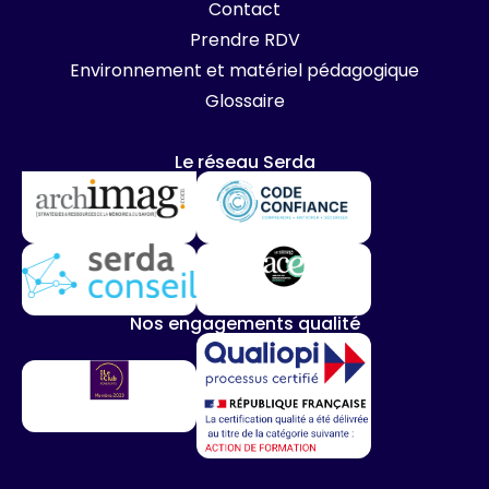
Contact
Prendre RDV
Environnement et matériel pédagogique
Glossaire
Le réseau Serda
Nos engagements qualité