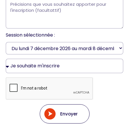
Session sélectionnée :
Envoyer