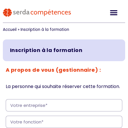
Accueil
»
Inscription à la formation
Inscription à la formation
A propos de vous (gestionnaire) :
La personne qui souhaite réserver cette formation.