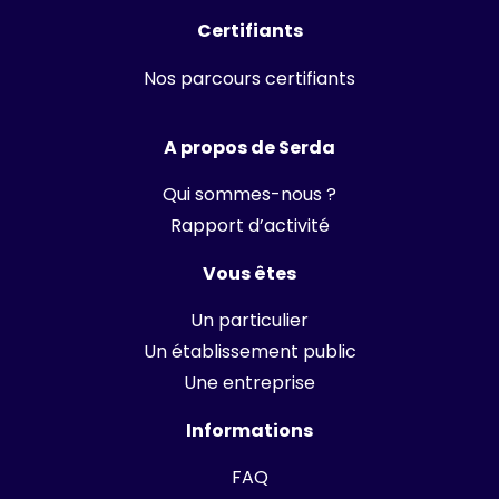
Certifiants
Nos parcours certifiants
A propos de Serda
Qui sommes-nous ?
Rapport d’activité
Vous êtes
Un particulier
Un établissement public
Une entreprise
Informations
FAQ